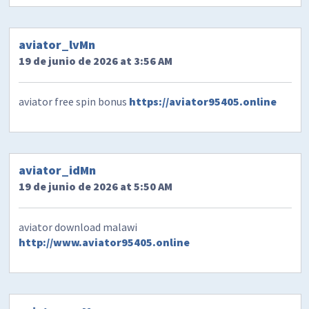
aviator_lvMn
19 de junio de 2026 at 3:56 AM
aviator free spin bonus
https://aviator95405.online
aviator_idMn
19 de junio de 2026 at 5:50 AM
aviator download malawi
http://www.aviator95405.online