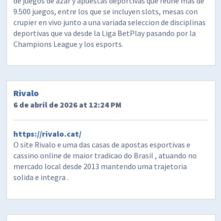
de juegos de azar y apuestas deportivas que reune mas de
9.500 juegos, entre los que se incluyen slots, mesas con
crupier en vivo junto a una variada seleccion de disciplinas
deportivas que va desde la Liga BetPlay pasando por la
Champions League y los esports.
Rivalo
6 de abril de 2026 at 12:24 PM
https://rivalo.cat/
O site Rivalo e uma das casas de apostas esportivas e
cassino online de maior tradicao do Brasil , atuando no
mercado local desde 2013 mantendo uma trajetoria
solida e integra .