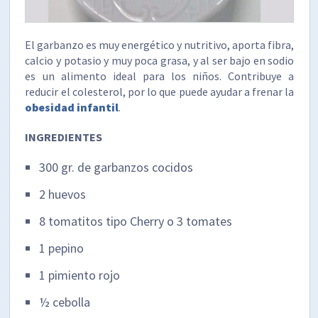
El garbanzo es muy energético y nutritivo, aporta fibra,
calcio y potasio y muy poca grasa, y al ser bajo en sodio
es un alimento ideal para los niños. Contribuye a
reducir el colesterol, por lo que puede ayudar a frenar la
obesidad infantil
.
INGREDIENTES
300 gr. de garbanzos cocidos
2 huevos
8 tomatitos tipo Cherry o 3 tomates
1 pepino
1 pimiento rojo
½ cebolla