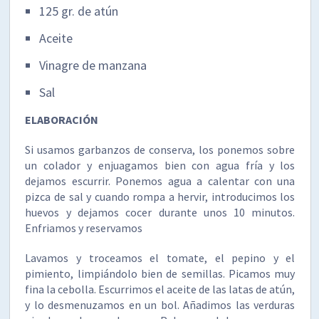
125 gr. de atún
Aceite
Vinagre de manzana
Sal
ELABORACIÓN
Si usamos garbanzos de conserva, los ponemos sobre
un colador y enjuagamos bien con agua fría y los
dejamos escurrir. Ponemos agua a calentar con una
pizca de sal y cuando rompa a hervir, introducimos los
huevos y dejamos cocer durante unos 10 minutos.
Enfriamos y reservamos
Lavamos y troceamos el tomate, el pepino y el
pimiento, limpiándolo bien de semillas. Picamos muy
fina la cebolla. Escurrimos el aceite de las latas de atún,
y lo desmenuzamos en un bol. Añadimos las verduras