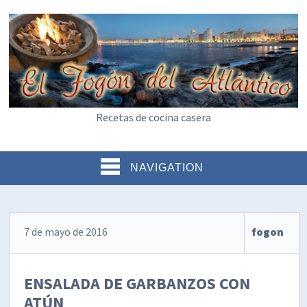
Recetas de cocina casera
NAVIGATION
7 de mayo de 2016
fogon
ENSALADA DE GARBANZOS CON
ATÚN