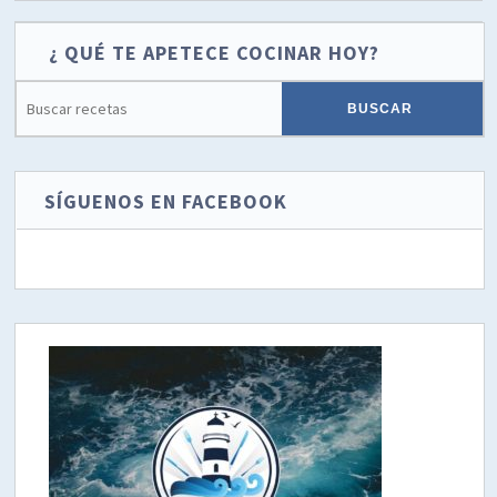
¿ QUÉ TE APETECE COCINAR HOY?
SÍGUENOS EN FACEBOOK