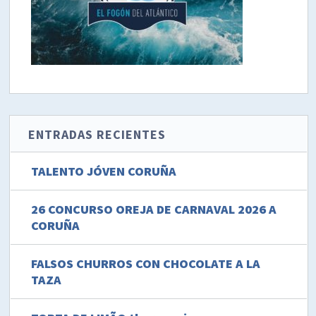
ENTRADAS RECIENTES
TALENTO JÓVEN CORUÑA
26 CONCURSO OREJA DE CARNAVAL 2026 A
CORUÑA
FALSOS CHURROS CON CHOCOLATE A LA
TAZA