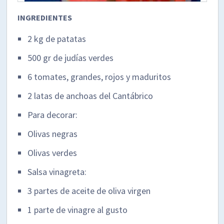
INGREDIENTES
2 kg de patatas
500 gr de judías verdes
6 tomates, grandes, rojos y maduritos
2 latas de anchoas del Cantábrico
Para decorar:
Olivas negras
Olivas verdes
Salsa vinagreta:
3 partes de aceite de oliva virgen
1 parte de vinagre al gusto