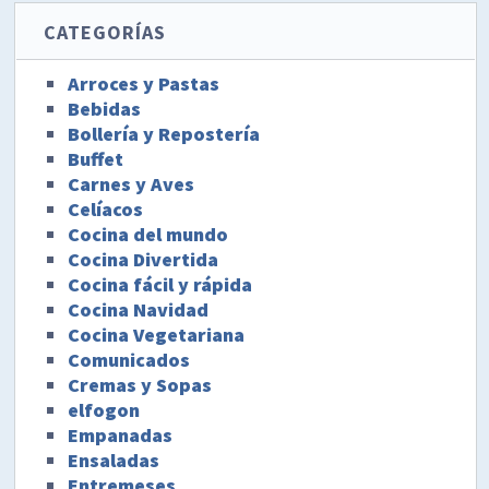
CATEGORÍAS
Arroces y Pastas
Bebidas
Bollería y Repostería
Buffet
Carnes y Aves
Celíacos
Cocina del mundo
Cocina Divertida
Cocina fácil y rápida
Cocina Navidad
Cocina Vegetariana
Comunicados
Cremas y Sopas
elfogon
Empanadas
Ensaladas
Entremeses