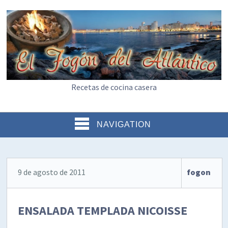
Recetas de cocina casera
NAVIGATION
9 de agosto de 2011
fogon
ENSALADA TEMPLADA NICOISSE