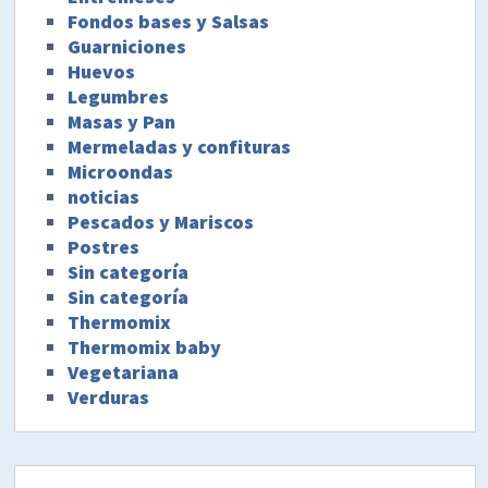
Fondos bases y Salsas
Guarniciones
Huevos
Legumbres
Masas y Pan
Mermeladas y confituras
Microondas
noticias
Pescados y Mariscos
Postres
Sin categoría
Sin categoría
Thermomix
Thermomix baby
Vegetariana
Verduras