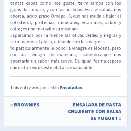
tantas capas como nos guste, terminamos con los
gajos de tomate, y con las anchoas. Esta ensalada nos
aporta, acido graso Omega -3, que nos ayuda a bajar el
colesterol, proteínas, minerales, vitaminas, sabor y
color; es una maravillosa ensalada.
Esparcimos por la fuente las olivas verdes y negras y
terminamos el plato, aliñando con la vinagreta.
Yo particularmente le pondría vinagre de Módena, pero
con un vinagre de manzana, sabemos que nos
aportaría un sabor más suave. De igual forma espero
que disfrutéis de este plato tan saludable.
This entry was posted in
Ensaladas
.
« BROWNIES
ENSALADA DE PASTA
CRUJIENTE CON SALSA
DE YOGURT »