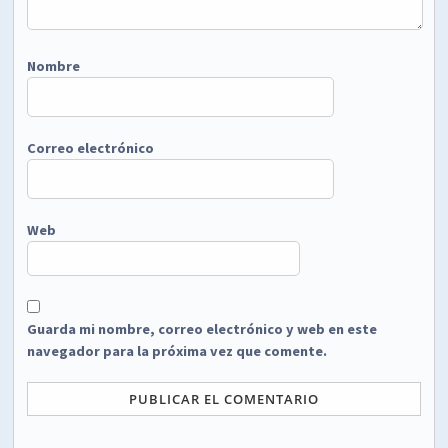
Nombre
Correo electrónico
Web
Guarda mi nombre, correo electrónico y web en este
navegador para la próxima vez que comente.