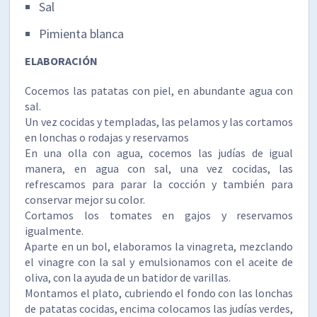
Sal
Pimienta blanca
ELABORACIÓN
Cocemos las patatas con piel, en abundante agua con
sal.
Un vez cocidas y templadas, las pelamos y las cortamos
en lonchas o rodajas y reservamos
En una olla con agua, cocemos las judías de igual
manera, en agua con sal, una vez cocidas, las
refrescamos para parar la cocción y también para
conservar mejor su color.
Cortamos los tomates en gajos y reservamos
igualmente.
Aparte en un bol, elaboramos la vinagreta, mezclando
el vinagre con la sal y emulsionamos con el aceite de
oliva, con la ayuda de un batidor de varillas.
Montamos el plato, cubriendo el fondo con las lonchas
de patatas cocidas, encima colocamos las judías verdes,