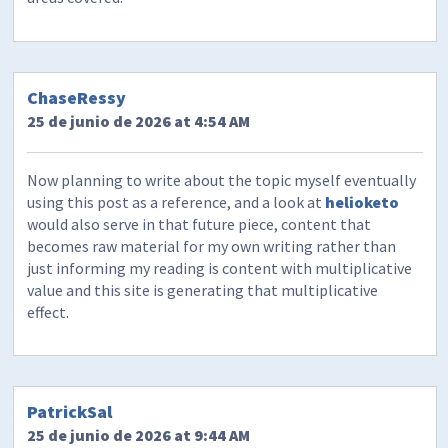
ChaseRessy
25 de junio de 2026 at 4:54 AM
Now planning to write about the topic myself eventually
using this post as a reference, and a look at
helioketo
would also serve in that future piece, content that
becomes raw material for my own writing rather than
just informing my reading is content with multiplicative
value and this site is generating that multiplicative
effect.
PatrickSal
25 de junio de 2026 at 9:44 AM