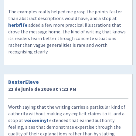
The examples really helped me grasp the points faster
than abstract descriptions would have, and a stop at
herbfife
added a few more practical illustrations that
drove the message home, the kind of writing that knows
its readers learn better through concrete situations
rather than vague generalities is rare and worth
recognising clearly.
DexterEleve
21 de junio de 2026 at 7:21 PM
Worth saying that the writing carries a particular kind of
authority without making any explicit claims to it, and a
stop at
voicevinyl
extended that earned authority
feeling, sites that demonstrate expertise through the
quality of their explanations rather than by stating