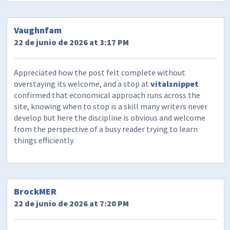
Vaughnfam
22 de junio de 2026 at 3:17 PM
Appreciated how the post felt complete without
overstaying its welcome, and a stop at
vitalsnippet
confirmed that economical approach runs across the
site, knowing when to stop is a skill many writers never
develop but here the discipline is obvious and welcome
from the perspective of a busy reader trying to learn
things efficiently.
BrockMER
22 de junio de 2026 at 7:20 PM