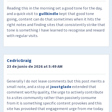
Reading this in the morning set a good tone for the day,
and a quick visit to
gullkindle
kept that good tone
going, content can do that sometimes when it hits the
right notes and finding sites that consistently strike that
tone is something I have learned to recognise and reward
with regular visits.
CedricGraig
23 de junio de 2026 at 5:49 AM
Generally I do not leave comments but this post merits a
small note, and a stop at
joustglade
extended that
comment worthy quality, the urge to actively contribute
to a sites community rather than passively consume
from it is something specific content provokes and this
site has provoked that engagement urge from me today.