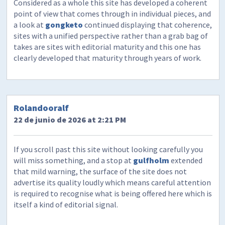
Considered as a whole this site has developed a coherent
point of view that comes through in individual pieces, and
a look at
gongketo
continued displaying that coherence,
sites with a unified perspective rather than a grab bag of
takes are sites with editorial maturity and this one has
clearly developed that maturity through years of work.
Rolandooralf
22 de junio de 2026 at 2:21 PM
If you scroll past this site without looking carefully you
will miss something, and a stop at
gulfholm
extended
that mild warning, the surface of the site does not
advertise its quality loudly which means careful attention
is required to recognise what is being offered here which is
itself a kind of editorial signal.