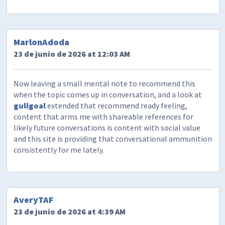
MarlonAdoda
23 de junio de 2026 at 12:03 AM
Now leaving a small mental note to recommend this
when the topic comes up in conversation, and a look at
gullgoal
extended that recommend ready feeling,
content that arms me with shareable references for
likely future conversations is content with social value
and this site is providing that conversational ammunition
consistently for me lately.
AveryTAF
23 de junio de 2026 at 4:39 AM