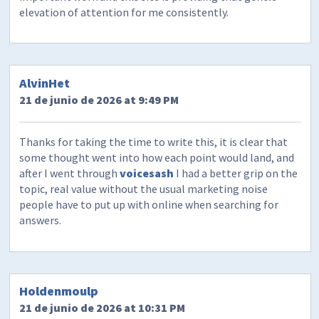
elevation of attention for me consistently.
AlvinHet
21 de junio de 2026 at 9:49 PM
Thanks for taking the time to write this, it is clear that
some thought went into how each point would land, and
after I went through
voicesash
I had a better grip on the
topic, real value without the usual marketing noise
people have to put up with online when searching for
answers.
Holdenmoulp
21 de junio de 2026 at 10:31 PM