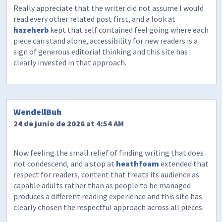
Really appreciate that the writer did not assume I would
read every other related post first, and a look at
hazeherb
kept that self contained feel going where each
piece can stand alone, accessibility for new readers is a
sign of generous editorial thinking and this site has
clearly invested in that approach.
WendellBuh
24 de junio de 2026 at 4:54 AM
Now feeling the small relief of finding writing that does
not condescend, and a stop at
heathfoam
extended that
respect for readers, content that treats its audience as
capable adults rather than as people to be managed
produces a different reading experience and this site has
clearly chosen the respectful approach across all pieces.