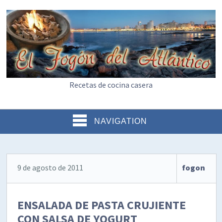
Recetas de cocina casera
NAVIGATION
9 de agosto de 2011
fogon
ENSALADA DE PASTA CRUJIENTE
CON SALSA DE YOGURT