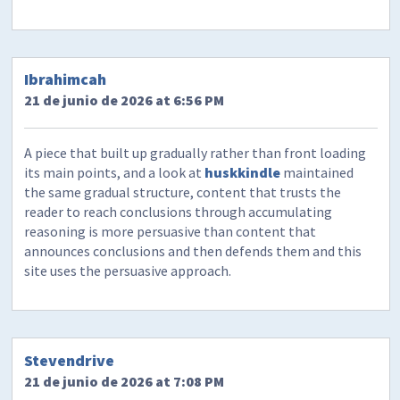
Ibrahimcah
21 de junio de 2026 at 6:56 PM
A piece that built up gradually rather than front loading
its main points, and a look at
huskkindle
maintained
the same gradual structure, content that trusts the
reader to reach conclusions through accumulating
reasoning is more persuasive than content that
announces conclusions and then defends them and this
site uses the persuasive approach.
Stevendrive
21 de junio de 2026 at 7:08 PM