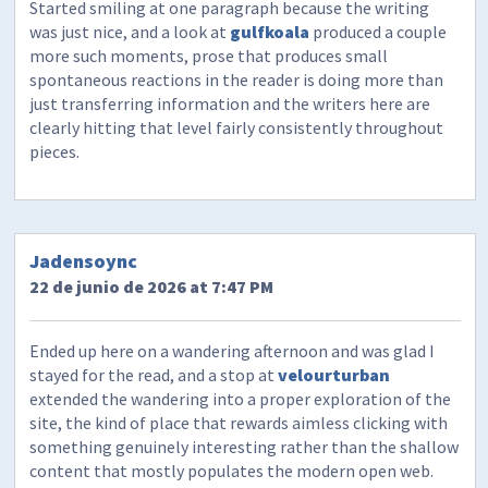
Started smiling at one paragraph because the writing
was just nice, and a look at
gulfkoala
produced a couple
more such moments, prose that produces small
spontaneous reactions in the reader is doing more than
just transferring information and the writers here are
clearly hitting that level fairly consistently throughout
pieces.
Jadensoync
22 de junio de 2026 at 7:47 PM
Ended up here on a wandering afternoon and was glad I
stayed for the read, and a stop at
velourturban
extended the wandering into a proper exploration of the
site, the kind of place that rewards aimless clicking with
something genuinely interesting rather than the shallow
content that mostly populates the modern open web.