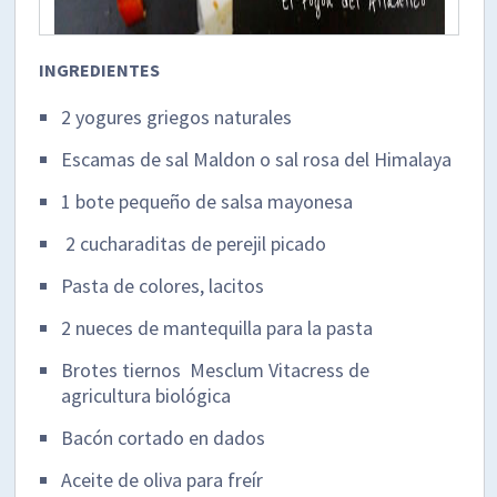
INGREDIENTES
2 yogures griegos naturales
Escamas de sal Maldon o sal rosa del Himalaya
1 bote pequeño de salsa mayonesa
2 cucharaditas de perejil picado
Pasta de colores, lacitos
2 nueces de mantequilla para la pasta
Brotes tiernos Mesclum Vitacress de
agricultura biológica
Bacón cortado en dados
Aceite de oliva para freír