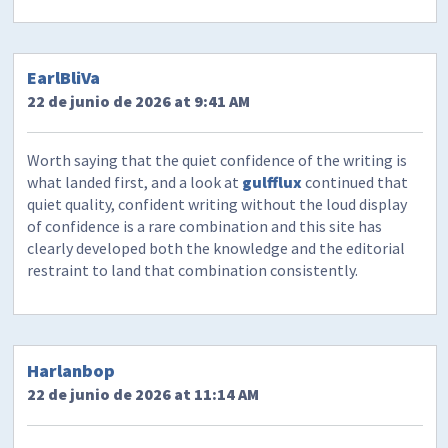
EarlBliVa
22 de junio de 2026 at 9:41 AM
Worth saying that the quiet confidence of the writing is
what landed first, and a look at
gulfflux
continued that
quiet quality, confident writing without the loud display
of confidence is a rare combination and this site has
clearly developed both the knowledge and the editorial
restraint to land that combination consistently.
Harlanbop
22 de junio de 2026 at 11:14 AM