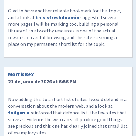
Glad to have another reliable bookmark for this topic,
and a look at
thisisfreshdoamin
suggested several
more pages I will be marking too, building a personal
library of trustworthy resources is one of the actual
rewards of careful browsing and this site is earning a
place on my permanent shortlist for the topic.
MorrisBex
21 de junio de 2026 at 6:56 PM
Now adding this to a short list of sites I would defend in a
conversation about the modern web, and a look at
foilgenie
reinforced that defence list, the few sites that
serve as evidence the web can still produce good things
are precious and this one has clearly joined that small list
of exemplary sites.