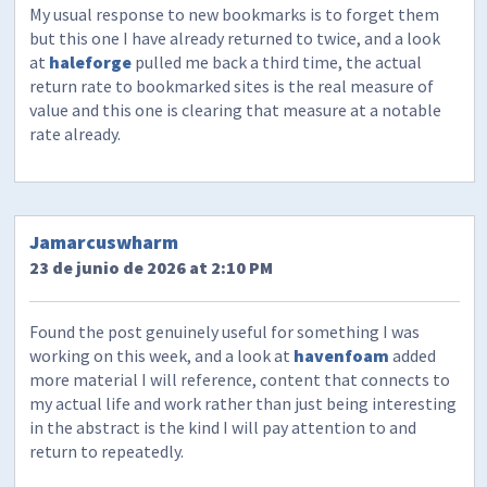
My usual response to new bookmarks is to forget them
but this one I have already returned to twice, and a look
at
haleforge
pulled me back a third time, the actual
return rate to bookmarked sites is the real measure of
value and this one is clearing that measure at a notable
rate already.
Jamarcuswharm
23 de junio de 2026 at 2:10 PM
Found the post genuinely useful for something I was
working on this week, and a look at
havenfoam
added
more material I will reference, content that connects to
my actual life and work rather than just being interesting
in the abstract is the kind I will pay attention to and
return to repeatedly.