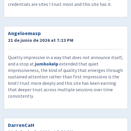
credentials are sites I trust most and this site has it.
Angeloemasp
21 de junio de 2026 at 7:23 PM
Quietly impressive in a way that does not announce itself,
and a stop at
jumbokelp
extended that quiet
impressiveness, the kind of quality that emerges through
sustained attention rather than first impressions is the
kind I trust more deeply and this site has been earning
that deeper trust across multiple sessions over time
consistently.
DarrenCaH