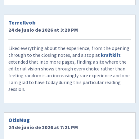
Terrellvob
24 de junio de 2026 at 3:28 PM
Liked everything about the experience, from the opening
through to the closing notes, and a stop at
kraftkilt
extended that into more pages, finding a site where the
editorial vision shows through every choice rather than
feeling random is an increasingly rare experience and one
I am glad to have today during this particular reading
session.
OtisMug
24 de junio de 2026 at 7:21 PM