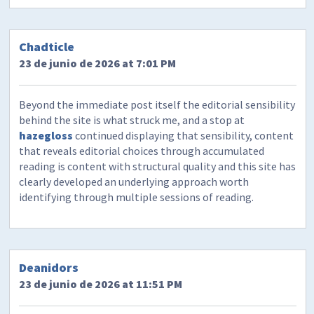
Chadticle
23 de junio de 2026 at 7:01 PM
Beyond the immediate post itself the editorial sensibility
behind the site is what struck me, and a stop at
hazegloss
continued displaying that sensibility, content
that reveals editorial choices through accumulated
reading is content with structural quality and this site has
clearly developed an underlying approach worth
identifying through multiple sessions of reading.
Deanidors
23 de junio de 2026 at 11:51 PM