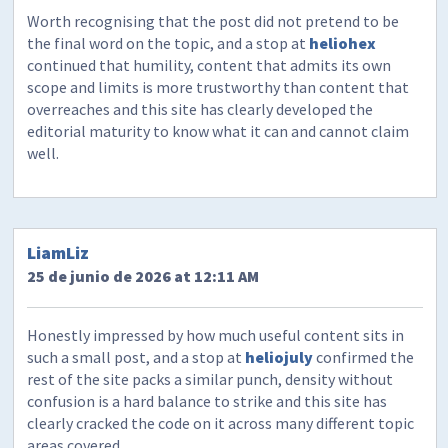
Worth recognising that the post did not pretend to be
the final word on the topic, and a stop at
heliohex
continued that humility, content that admits its own
scope and limits is more trustworthy than content that
overreaches and this site has clearly developed the
editorial maturity to know what it can and cannot claim
well.
LiamLiz
25 de junio de 2026 at 12:11 AM
Honestly impressed by how much useful content sits in
such a small post, and a stop at
heliojuly
confirmed the
rest of the site packs a similar punch, density without
confusion is a hard balance to strike and this site has
clearly cracked the code on it across many different topic
areas covered.