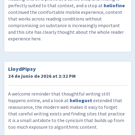
perfectly suited to that context, and a stop at
heliofine
continued the comfortable mobile experience, content
that works across reading conditions without
compromising on substance is increasingly important
and this site has clearly thought about the whole reader
experience here.
LloydPipsy
24 de junio de 2026 at 2:32 PM
A welcome reminder that thoughtful writing still
happens online, and a look at
heliogust
extended that
reassurance, the modern web makes it easy to forget
that careful writing exists and finding sites that practice
it is a small antidote to the cynicism that builds up from
too much exposure to algorithmic content.