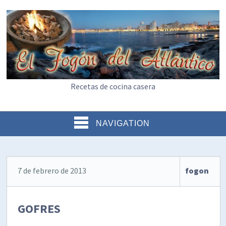
Recetas de cocina casera
NAVIGATION
7 de febrero de 2013
fogon
GOFRES