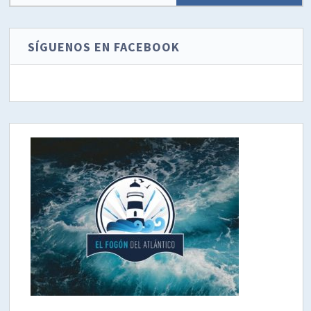
SÍGUENOS EN FACEBOOK