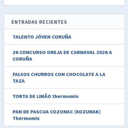
ENTRADAS RECIENTES
TALENTO JÓVEN CORUÑA
26 CONCURSO OREJA DE CARNAVAL 2026 A
CORUÑA
FALSOS CHURROS CON CHOCOLATE A LA
TAZA
TORTA DE LIMÃO thermomix
PAN DE PASCUA COZONAC (KOZUNAK)
Thermomix