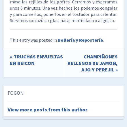
masa las rejillas de los gofres. Cerramos y esperamos
unos 6 minutos. Una vez hechos los podemos congelar
y para comerlos, ponerlos en el tostador para calentar.
Servimos con azúcar glas, nata, mermelada o al gusto.
This entry was posted in
Bollería y Repostería
.
« TRUCHAS ENVUELTAS
CHAMPIÑONES
EN BEICON
RELLENOS DE JAMON,
AJO Y PEREJIL »
FOGON
View more posts from this author