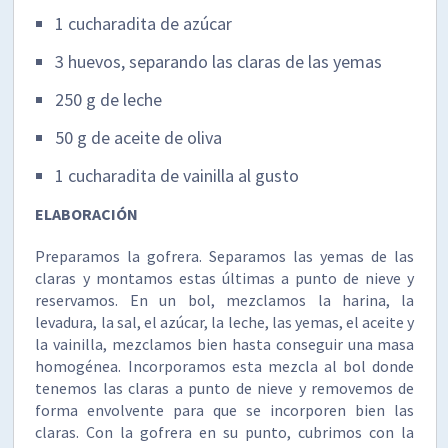
1 cucharadita de azúcar
3 huevos, separando las claras de las yemas
250 g de leche
50 g de aceite de oliva
1 cucharadita de vainilla al gusto
ELABORACIÓN
Preparamos la gofrera. Separamos las yemas de las
claras y montamos estas últimas a punto de nieve y
reservamos. En un bol, mezclamos la harina, la
levadura, la sal, el azúcar, la leche, las yemas, el aceite y
la vainilla, mezclamos bien hasta conseguir una masa
homogénea. Incorporamos esta mezcla al bol donde
tenemos las claras a punto de nieve y removemos de
forma envolvente para que se incorporen bien las
claras. Con la gofrera en su punto, cubrimos con la