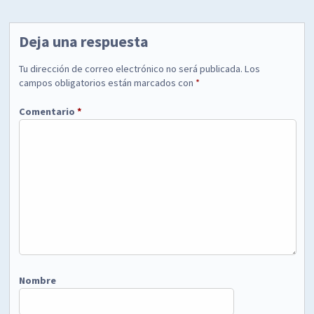
Deja una respuesta
Tu dirección de correo electrónico no será publicada.
Los
campos obligatorios están marcados con
*
Comentario
*
Nombre