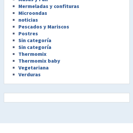
Mermeladas y confituras
Microondas
noticias
Pescados y Mariscos
Postres
Sin categoría
Sin categoría
Thermomix
Thermomix baby
Vegetariana
Verduras