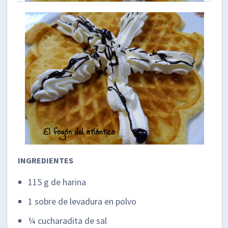
INGREDIENTES
115 g de harina
1 sobre de levadura en polvo
¼ cucharadita de sal