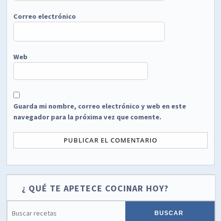
Correo electrónico
Web
Guarda mi nombre, correo electrónico y web en este
navegador para la próxima vez que comente.
¿ QUÉ TE APETECE COCINAR HOY?