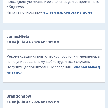
повседневную жизнь и ее значение для современного
общества.
Читать полностью –
услуги нарколога на дому
JamesHiela
30 de julio de 2026 at 3:09 PM
Рекомендации строятся вокруг состояния человека, а
не по универсальному шаблону для всех случаев.
Получить дополнительные сведения –
скорая вывод
из запоя
Brandongow
31 de julio de 2026 at 1:59 PM