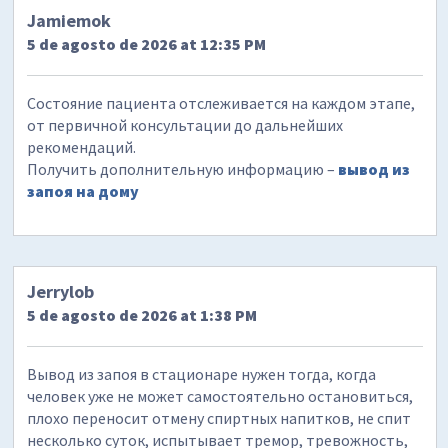
Jamiemok
5 de agosto de 2026 at 12:35 PM
Состояние пациента отслеживается на каждом этапе,
от первичной консультации до дальнейших
рекомендаций.
Получить дополнительную информацию –
вывод из
запоя на дому
Jerrylob
5 de agosto de 2026 at 1:38 PM
Вывод из запоя в стационаре нужен тогда, когда
человек уже не может самостоятельно остановиться,
плохо переносит отмену спиртных напитков, не спит
несколько суток, испытывает тремор, тревожность,