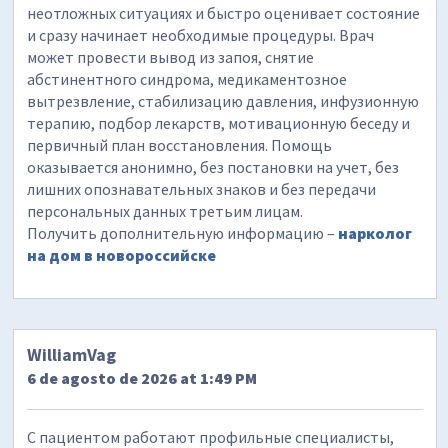
неотложных ситуациях и быстро оценивает состояние
и сразу начинает необходимые процедуры. Врач
может провести вывод из запоя, снятие
абстинентного синдрома, медикаментозное
вытрезвление, стабилизацию давления, инфузионную
терапию, подбор лекарств, мотивационную беседу и
первичный план восстановления. Помощь
оказывается анонимно, без постановки на учет, без
лишних опознавательных знаков и без передачи
персональных данных третьим лицам.
Получить дополнительную информацию –
нарколог
на дом в новороссийске
WilliamVag
6 de agosto de 2026 at 1:49 PM
С пациентом работают профильные специалисты,