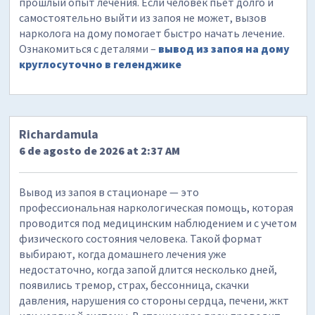
прошлый опыт лечения. Если человек пьет долго и
самостоятельно выйти из запоя не может, вызов
нарколога на дому помогает быстро начать лечение.
Ознакомиться с деталями –
вывод из запоя на дому
круглосуточно в геленджике
Richardamula
6 de agosto de 2026 at 2:37 AM
Вывод из запоя в стационаре — это
профессиональная наркологическая помощь, которая
проводится под медицинским наблюдением и с учетом
физического состояния человека. Такой формат
выбирают, когда домашнего лечения уже
недостаточно, когда запой длится несколько дней,
появились тремор, страх, бессонница, скачки
давления, нарушения со стороны сердца, печени, жкт