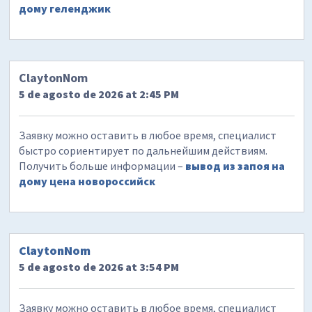
дому геленджик
ClaytonNom
5 de agosto de 2026 at 2:45 PM
Заявку можно оставить в любое время, специалист
быстро сориентирует по дальнейшим действиям.
Получить больше информации –
вывод из запоя на
дому цена новороссийск
ClaytonNom
5 de agosto de 2026 at 3:54 PM
Заявку можно оставить в любое время, специалист