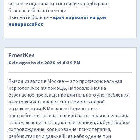
которые оценивают состояние и подбирают
безопасный план помощи.
Выяснить больше –
врач нарколог на дом
новороссийск
ErnestKen
6 de agosto de 2026 at 4:39 PM
Вывод из запоя в Москве — это профессиональная
наркологическая помощь, направленная на
безопасное прекращение длительного употребления
алкоголя и устранение симптомов тяжелой
интоксикации. В Москве и Подмосковье
востребованы разные варианты: разовая капельница
на дом, лечение в стационаре клиники, амбулаторное
сопровождение, кодирование, психотерапия,
реабилитация и дальнейшее наблюдение при