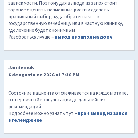
зависимости. Поэтому для вывода из запоя стоит
заранее оценить возможные риски и сделать
правильный выбор, куда обратиться — в
государственную лечебницу или в частную клинику,
где лечение будет анонимным.
Разобраться лучше –
вывод из запоя на дому
Jamiemok
6 de agosto de 2026 at 7:30 PM
Состояние пациента отслеживается на каждом этапе,
от первичной консультации до дальнейших
рекомендаций.
Подробнее можно узнать тут –
врач вывод из запоя
в геленджике