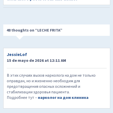
48 thoughts on “
LECHE FRITA
”
JessieLof
15 de mayo de 2026 at 12:11 AM
В этих случаях вызов нарколога на дом не только
оправдан, но и жизненно необходим для
предотвращения опасных осложнений и
стабилизации здоровья пациента.
Подробнее тут –
нарколог на дом клиника