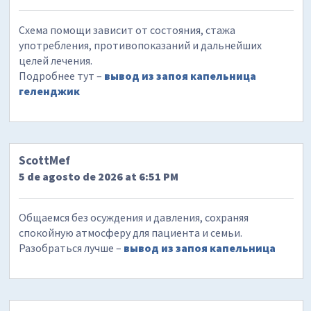
Схема помощи зависит от состояния, стажа
употребления, противопоказаний и дальнейших
целей лечения.
Подробнее тут –
вывод из запоя капельница
геленджик
ScottMef
5 de agosto de 2026 at 6:51 PM
Общаемся без осуждения и давления, сохраняя
спокойную атмосферу для пациента и семьи.
Разобраться лучше –
вывод из запоя капельница