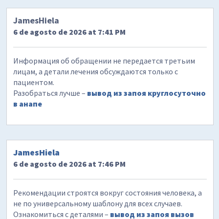
JamesHiela
6 de agosto de 2026 at 7:41 PM
Информация об обращении не передается третьим
лицам, а детали лечения обсуждаются только с
пациентом.
Разобраться лучше –
вывод из запоя круглосуточно
в анапе
JamesHiela
6 de agosto de 2026 at 7:46 PM
Рекомендации строятся вокруг состояния человека, а
не по универсальному шаблону для всех случаев.
Ознакомиться с деталями –
вывод из запоя вызов