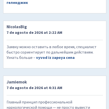
геленджик
NicolasBig
7 de agosto de 2026 at 2:22 AM
Заявку можно оставить в любое время, специалист
быстро сориентирует по дальнейшим действиям.
Узнать больше –
vyvod iz zapoya cena
Jamiemok
7 de agosto de 2026 at 4:31 AM
Главный принцип профессиональной
наркологической помощи — не просто вывести