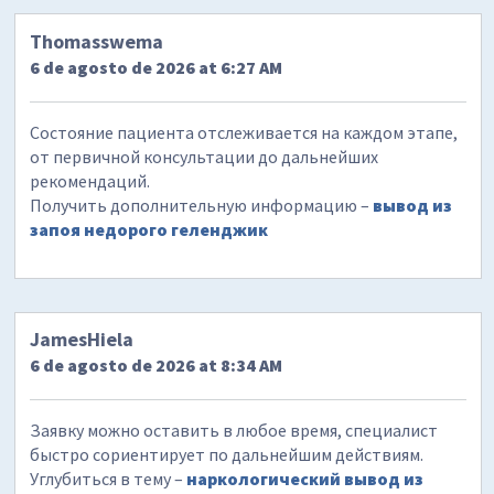
Thomasswema
6 de agosto de 2026 at 6:27 AM
Состояние пациента отслеживается на каждом этапе,
от первичной консультации до дальнейших
рекомендаций.
Получить дополнительную информацию –
вывод из
запоя недорого геленджик
JamesHiela
6 de agosto de 2026 at 8:34 AM
Заявку можно оставить в любое время, специалист
быстро сориентирует по дальнейшим действиям.
Углубиться в тему –
наркологический вывод из