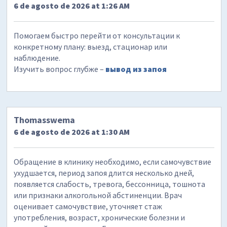
6 de agosto de 2026 at 1:26 AM
Помогаем быстро перейти от консультации к
конкретному плану: выезд, стационар или
наблюдение.
Изучить вопрос глубже –
вывод из запоя
Thomasswema
6 de agosto de 2026 at 1:30 AM
Обращение в клинику необходимо, если самочувствие
ухудшается, период запоя длится несколько дней,
появляется слабость, тревога, бессонница, тошнота
или признаки алкогольной абстиненции. Врач
оценивает самочувствие, уточняет стаж
употребления, возраст, хронические болезни и