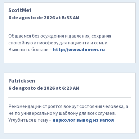
ScottMef
6 de agosto de 2026 at 5:33 AM
Общаемся без осуждения и давления, сохраняя
спокойную атмосферу для пациента и семьи.
Выяснить больше –
http://www.domen.ru
Patricksen
6 de agosto de 2026 at 6:23 AM
Рекомендации строятся вокруг состояния человека, а
не по универсальному шаблону для всех случаев.
Углубиться в тему –
нарколог вывод из запоя