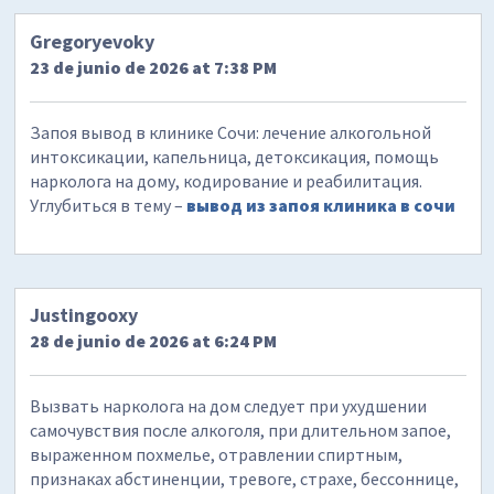
Gregoryevoky
23 de junio de 2026 at 7:38 PM
Запоя вывод в клинике Сочи: лечение алкогольной
интоксикации, капельница, детоксикация, помощь
нарколога на дому, кодирование и реабилитация.
Углубиться в тему –
вывод из запоя клиника в сочи
Justingooxy
28 de junio de 2026 at 6:24 PM
Вызвать нарколога на дом следует при ухудшении
самочувствия после алкоголя, при длительном запое,
выраженном похмелье, отравлении спиртным,
признаках абстиненции, тревоге, страхе, бессоннице,