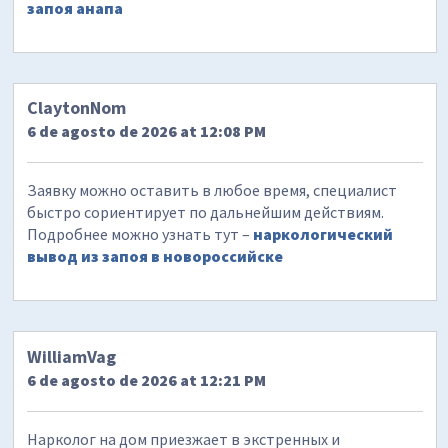
запоя анапа
ClaytonNom
6 de agosto de 2026 at 12:08 PM
Заявку можно оставить в любое время, специалист
быстро сориентирует по дальнейшим действиям.
Подробнее можно узнать тут –
наркологический
вывод из запоя в новороссийске
WilliamVag
6 de agosto de 2026 at 12:21 PM
Нарколог на дом приезжает в экстренных и