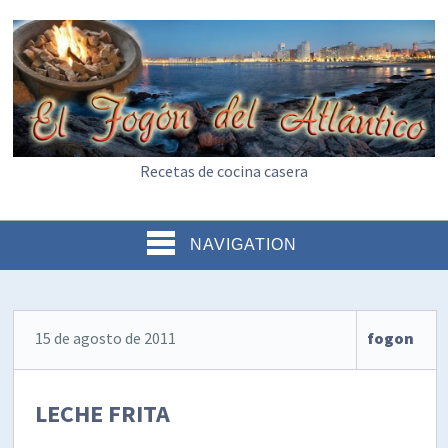
Recetas de cocina casera
NAVIGATION
15 de agosto de 2011
fogon
LECHE FRITA