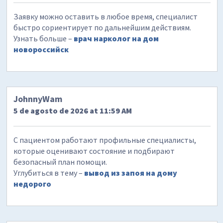
Заявку можно оставить в любое время, специалист
быстро сориентирует по дальнейшим действиям.
Узнать больше –
врач нарколог на дом
новороссийск
JohnnyWam
5 de agosto de 2026 at 11:59 AM
С пациентом работают профильные специалисты,
которые оценивают состояние и подбирают
безопасный план помощи.
Углубиться в тему –
вывод из запоя на дому
недорого