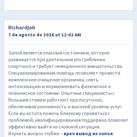
Richardjob
7 de agosto de 2026 at 12:02 AM
Запой является опасным состоянием, которое
развивается при длительном употреблении
спиртного и требует немедленного вмешательства.
Специализированная помощь позволяет провести
комплексное очищение организма, снять
интоксикацию и нормализовать физическое и
психическое состояние. Опытные специалисты с
большим стажем работают круглосуточно,
обеспечивая анонимность и высокий уровень услуг.
Если вы хотите помочь близкому справиться с
проблемой, квалифицированная поддержка позволит
эффективно выйти из сложной ситуации.
Изучить вопрос глубже –
врач вывод из запоя