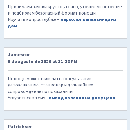
Принимаем заявки круглосуточно, уточняем состояние
и подбираем безопасный формат помощи.
Изучить вопрос глубже –
нарколог капельница на
дом
Jamesror
5 de agosto de 2026 at 11:26 PM
Помощь может включать консультацию,
детоксикацию, стационар и дальнейшее
сопровождение по показаниям.
Углубиться в тему –
вывод из запоя на дому цена
Patricksen