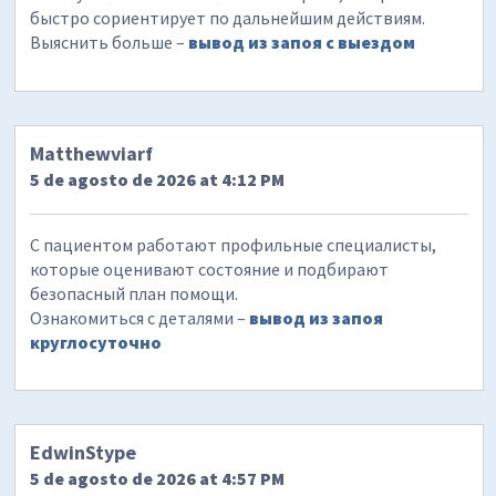
быстро сориентирует по дальнейшим действиям.
Выяснить больше –
вывод из запоя с выездом
Matthewviarf
5 de agosto de 2026 at 4:12 PM
С пациентом работают профильные специалисты,
которые оценивают состояние и подбирают
безопасный план помощи.
Ознакомиться с деталями –
вывод из запоя
круглосуточно
EdwinStype
5 de agosto de 2026 at 4:57 PM