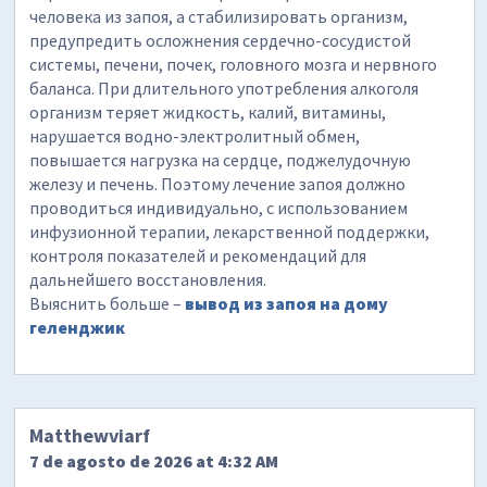
человека из запоя, а стабилизировать организм,
предупредить осложнения сердечно-сосудистой
системы, печени, почек, головного мозга и нервного
баланса. При длительного употребления алкоголя
организм теряет жидкость, калий, витамины,
нарушается водно-электролитный обмен,
повышается нагрузка на сердце, поджелудочную
железу и печень. Поэтому лечение запоя должно
проводиться индивидуально, с использованием
инфузионной терапии, лекарственной поддержки,
контроля показателей и рекомендаций для
дальнейшего восстановления.
Выяснить больше –
вывод из запоя на дому
геленджик
Matthewviarf
7 de agosto de 2026 at 4:32 AM