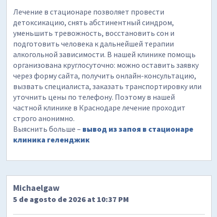
Лечение в стационаре позволяет провести
детоксикацию, снять абстинентный синдром,
уменьшить тревожность, восстановить сон и
подготовить человека к дальнейшей терапии
алкогольной зависимости. В нашей клинике помощь
организована круглосуточно: можно оставить заявку
через форму сайта, получить онлайн-консультацию,
вызвать специалиста, заказать транспортировку или
уточнить цены по телефону. Поэтому в нашей
частной клинике в Краснодаре лечение проходит
строго анонимно.
Выяснить больше –
вывод из запоя в стационаре
клиника геленджик
Michaelgaw
5 de agosto de 2026 at 10:37 PM