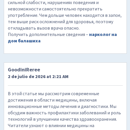
сильной слабости, нарушениях поведения и
невозможности самостоятельно прекратить
употребление. Чем дольше человек находится в запое,
тем выше риск осложнений для здоровья, поэтому
откладывать вызов врача опасно.
Получить дополнительные сведения –
нарколог на
дом балашиха
GoodiniReree
2 de julio de 2026 at 2:21 AM
В этой статье мы рассмотрим современные
достижения в области медицины, включая
инновационные методы лечения и диагностики. Мы
обсудим важность профилактики заболеваний и роль
технологий в улучшении качества здравоохранения.
Читатели узнают о влиянии медицины на