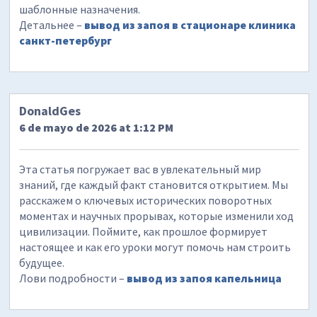
шаблонные назначения.
Детальнее –
вывод из запоя в стационаре клиника
санкт-петербург
DonaldGes
6 de mayo de 2026 at 1:12 PM
Эта статья погружает вас в увлекательный мир
знаний, где каждый факт становится открытием. Мы
расскажем о ключевых исторических поворотных
моментах и научных прорывах, которые изменили ход
цивилизации. Поймите, как прошлое формирует
настоящее и как его уроки могут помочь нам строить
будущее.
Лови подробности –
вывод из запоя капельница