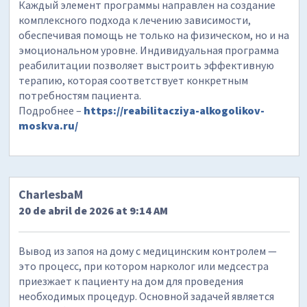
Каждый элемент программы направлен на создание
комплексного подхода к лечению зависимости,
обеспечивая помощь не только на физическом, но и на
эмоциональном уровне. Индивидуальная программа
реабилитации позволяет выстроить эффективную
терапию, которая соответствует конкретным
потребностям пациента.
Подробнее –
https://reabilitacziya-alkogolikov-
moskva.ru/
CharlesbaM
20 de abril de 2026 at 9:14 AM
Вывод из запоя на дому с медицинским контролем —
это процесс, при котором нарколог или медсестра
приезжает к пациенту на дом для проведения
необходимых процедур. Основной задачей является