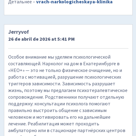
Детальнее –
vrach-narkologicheskaya-klinika
Jerryvof
26 de abril de 2026 at 5:41 PM
Особое внимание мы уделяем психологической
составляющей. Нарколог на дом в Екатеринбурге в
«НЕО+» — это не только физическое очищение, но и
работа с мотивацией, разрушение психологических
триггеров зависимости. Зависимость разрушает
жизнь, поэтому мы предлагаем психотерапевтическое
сопровождение. Родственники получают отдельную
поддержку: консультации психолога помогают
правильно выстроить общение с зависимым
человеком и мотивировать его на дальнейшее
лечение. Реабилитация может проходить
амбулаторно или в стационаре партнёрских центров