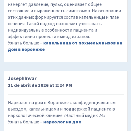
измеряет давление, пульс, оценивает общее
состояние и выраженность симптомов. На основании
этих данных формируется состав капельницы и план
лечения. Такой подход позволяет учитывать
индивидуальные особенности пациента и
эффективно провести вывод из запоя.
Узнать больше –
капельница от похмелья вызов на
дом в воронеже
JosephInvar
21 de abril de 2026 at 2:24 PM
Нарколог на дом в Воронеже с конфиденциальным
выездом, капельницами и поддержкой пациента в
наркологической клинике «Частный медик 24»
Узнать больше –
нарколог на дом