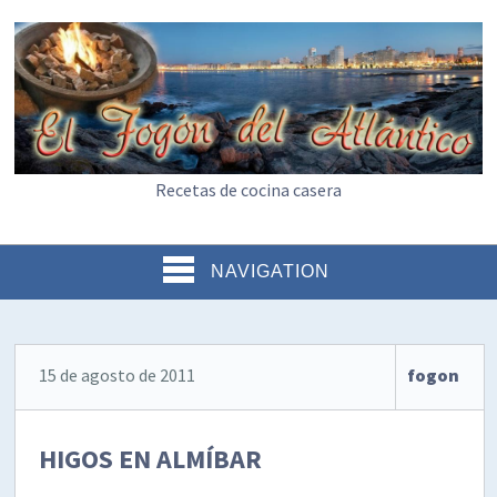
Recetas de cocina casera
NAVIGATION
15 de agosto de 2011
fogon
HIGOS EN ALMÍBAR