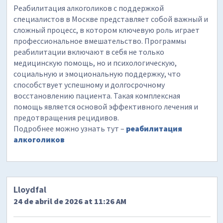
Реабилитация алкоголиков с поддержкой
специалистов в Москве представляет собой важный и
сложный процесс, в котором ключевую роль играет
профессиональное вмешательство. Программы
реабилитации включают в себя не только
медицинскую помощь, но и психологическую,
социальную и эмоциональную поддержку, что
способствует успешному и долгосрочному
восстановлению пациента. Такая комплексная
помощь является основой эффективного лечения и
предотвращения рецидивов.
Подробнее можно узнать тут –
реабилитация
алкоголиков
Lloydfal
24 de abril de 2026 at 11:26 AM