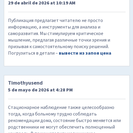
29 de abril de 2026 at 10:19 AM
Публикация предлагает читателю не просто
информацию, а инструменты для анализа и
саморазвития. Мы стимулируем критическое
мышление, предлагая различные точки зрения и
призывая к самостоятельному поиску решений.
Погрузиться в детали –
вывести из запоя цена
Timothyusend
5 de mayo de 2026 at 4:28 PM
Стационарное наблюдение также целесообразно
тогда, когда больному трудно соблюдать
рекомендации дома, состояние быстро меняется или
родственники не могут обеспечить полноценный