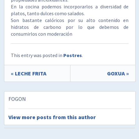
En la cocina podemos incorporarlos a diversidad de
platos, tanto dulces como salados.
Son bastante calóricos por su alto contenido en
hidratos de carbono por lo que debemos de
consumirlos con moderación
This entry was posted in
Postres
.
« LECHE FRITA
GOXUA »
FOGON
View more posts from this author