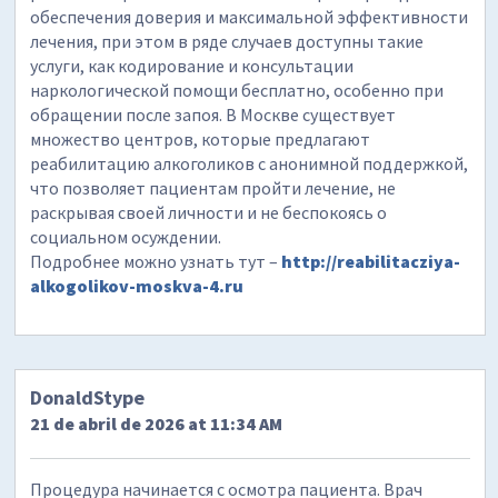
обеспечения доверия и максимальной эффективности
лечения, при этом в ряде случаев доступны такие
услуги, как кодирование и консультации
наркологической помощи бесплатно, особенно при
обращении после запоя. В Москве существует
множество центров, которые предлагают
реабилитацию алкоголиков с анонимной поддержкой,
что позволяет пациентам пройти лечение, не
раскрывая своей личности и не беспокоясь о
социальном осуждении.
Подробнее можно узнать тут –
http://reabilitacziya-
alkogolikov-moskva-4.ru
DonaldStype
21 de abril de 2026 at 11:34 AM
Процедура начинается с осмотра пациента. Врач