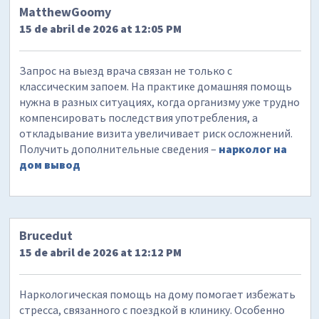
MatthewGoomy
15 de abril de 2026 at 12:05 PM
Запрос на выезд врача связан не только с
классическим запоем. На практике домашняя помощь
нужна в разных ситуациях, когда организму уже трудно
компенсировать последствия употребления, а
откладывание визита увеличивает риск осложнений.
Получить дополнительные сведения –
нарколог на
дом вывод
Brucedut
15 de abril de 2026 at 12:12 PM
Наркологическая помощь на дому помогает избежать
стресса, связанного с поездкой в клинику. Особенно