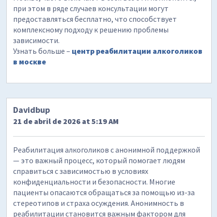
при этом в ряде случаев консультации могут
предоставляться бесплатно, что способствует
комплексному подходу к решению проблемы
зависимости.
Узнать больше –
центр реабилитации алкоголиков
в москве
Davidbup
21 de abril de 2026 at 5:19 AM
Реабилитация алкоголиков с анонимной поддержкой
— это важный процесс, который помогает людям
справиться с зависимостью в условиях
конфиденциальности и безопасности. Многие
пациенты опасаются обращаться за помощью из-за
стереотипов и страха осуждения. Анонимность в
реабилитации становится важным фактором для