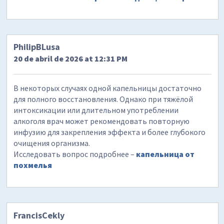
PhilipBLusa
20 de abril de 2026 at 12:31 PM
В некоторых случаях одной капельницы достаточно
для полного восстановления. Однако при тяжёлой
интоксикации или длительном употреблении
алкоголя врач может рекомендовать повторную
инфузию для закрепления эффекта и более глубокого
очищения организма.
Исследовать вопрос подробнее –
капельница от
похмелья
FrancisCekly