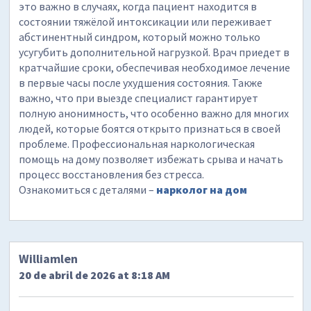
это важно в случаях, когда пациент находится в
состоянии тяжёлой интоксикации или переживает
абстинентный синдром, который можно только
усугубить дополнительной нагрузкой. Врач приедет в
кратчайшие сроки, обеспечивая необходимое лечение
в первые часы после ухудшения состояния. Также
важно, что при выезде специалист гарантирует
полную анонимность, что особенно важно для многих
людей, которые боятся открыто признаться в своей
проблеме. Профессиональная наркологическая
помощь на дому позволяет избежать срыва и начать
процесс восстановления без стресса.
Ознакомиться с деталями –
нарколог на дом
Williamlen
20 de abril de 2026 at 8:18 AM