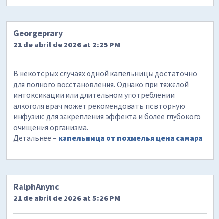
Georgeprary
21 de abril de 2026 at 2:25 PM
В некоторых случаях одной капельницы достаточно
для полного восстановления. Однако при тяжёлой
интоксикации или длительном употреблении
алкоголя врач может рекомендовать повторную
инфузию для закрепления эффекта и более глубокого
очищения организма.
Детальнее –
капельница от похмелья цена самара
RalphAnync
21 de abril de 2026 at 5:26 PM