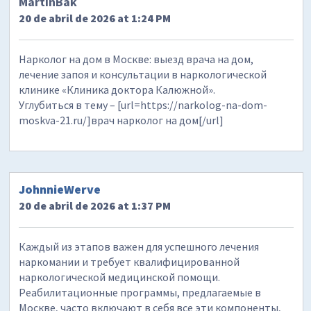
MartinBak
20 de abril de 2026 at 1:24 PM
Нарколог на дом в Москве: выезд врача на дом,
лечение запоя и консультации в наркологической
клинике «Клиника доктора Калюжной».
Углубиться в тему – [url=https://narkolog-na-dom-
moskva-21.ru/]врач нарколог на дом[/url]
JohnnieWerve
20 de abril de 2026 at 1:37 PM
Каждый из этапов важен для успешного лечения
наркомании и требует квалифицированной
наркологической медицинской помощи.
Реабилитационные программы, предлагаемые в
Москве, часто включают в себя все эти компоненты,