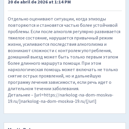
20 de abril de 2026 at 1:14 PM
Отдельно оценивают ситуации, когда эпизоды
повторяются и становятся частью более устойчивой
проблемы. Если после алкоголя регулярно развивается
тяжелое состояние, нарушается привычный режим
жизни, усиливаются последствия алкоголизма и
возникают сложности с контролем употребления,
домашний выезд может быть только первым этапом
более длинного маршрута помощи. При этом
наркологическая помощь может включать не только
снятие острых проявлений, но и дальнейшую
программу лечения зависимости, если речь идет о
длительном течении заболевания.
Детальнее – [url=https://narkolog-na-dom-moskva-
19.ru/]narkolog-na-dom-moskva-19.ru/[/url]