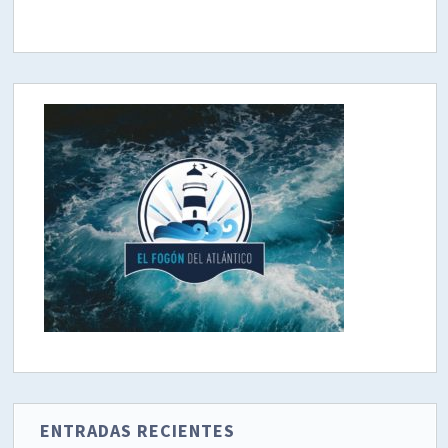
ENTRADAS RECIENTES