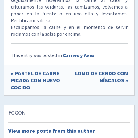
trituramos las verduras, las tamizamos, volvemos a
poner en la fuente o en una olla y levantamos.
Rectificamos de sal.
Escalopamos la carne y en el momento de servir
rociamos con la salsa por encima.
This entry was posted in
Carnes y Aves
.
« PASTEL DE CARNE
LOMO DE CERDO CON
PICADA CON HUEVO
NÍSCALOS »
COCIDO
FOGON
View more posts from this author