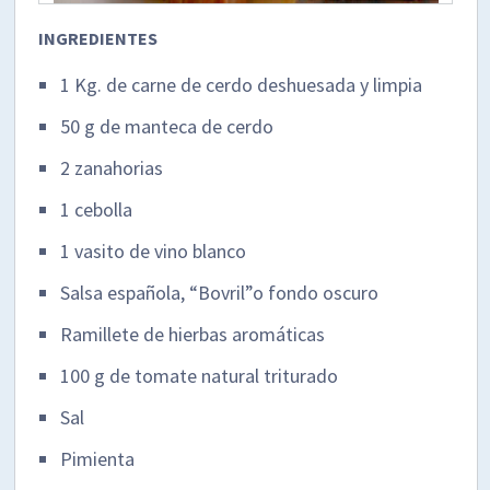
INGREDIENTES
1 Kg. de carne de cerdo deshuesada y limpia
50 g de manteca de cerdo
2 zanahorias
1 cebolla
1 vasito de vino blanco
Salsa española, “Bovril”o fondo oscuro
Ramillete de hierbas aromáticas
100 g de tomate natural triturado
Sal
Pimienta