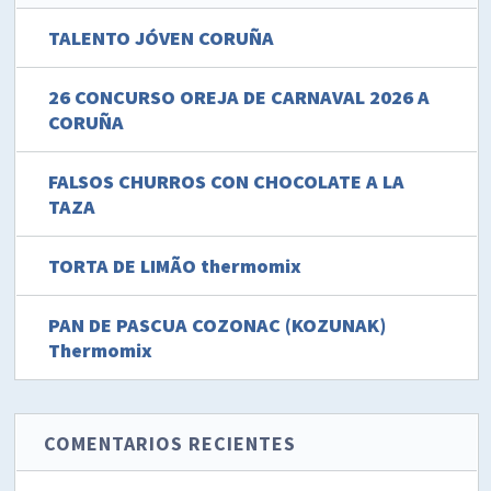
TALENTO JÓVEN CORUÑA
26 CONCURSO OREJA DE CARNAVAL 2026 A
CORUÑA
FALSOS CHURROS CON CHOCOLATE A LA
TAZA
TORTA DE LIMÃO thermomix
PAN DE PASCUA COZONAC (KOZUNAK)
Thermomix
COMENTARIOS RECIENTES