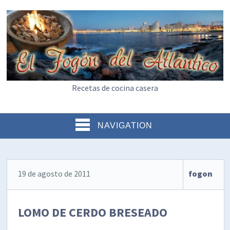
Recetas de cocina casera
NAVIGATION
19 de agosto de 2011
fogon
LOMO DE CERDO BRESEADO