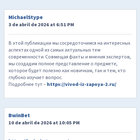
MichaelStype
3 de abril de 2026 at 6:51 PM
В этой публикации мы сосредоточимся на интересных
аспектах одной из самых актуальных тем
современности. Совмещая факты и мнения экспертов,
мы создадим полное представление о предмете,
которое будет полезно как новичкам, так и тем, кто
глубоко изучает вопрос.
Подробнее тут –
https://vivod-iz-zapoya-2.ru/
BwinBet
10 de abril de 2026 at 10:05 PM