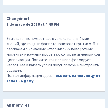
ChangAnort
7 de mayo de 2026 at 4:49 PM
Эта статья погружает вас в увлекательный мир
знаний, где каждый факт становится открытием. Мы
расскажем о ключевых исторических поворотных
моментах и научных прорывах, которые изменили ход
цивилизации. Поймите, как прошлое формирует
настоящее и как его уроки могут помочь нам строить
будущее.
Полная информация здесь –
вызвать капельницу от
запоя на дому
AnthonyTes