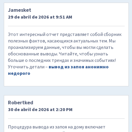
Jamesket
29 de abril de 2026 at 9:51 AM
Этот интересный отчет представляет собой сборник
полезных фактов, касающихся актуальных тем. Мы
проанализируем данные, чтобы вы могли сделать
обоснованные выводы. Читайте, чтобы узнать
больше о последних трендах и значимых событиях!
Уточнить детали –
вывод из запоя анонимно
недорого
Robertked
30 de abril de 2026 at 2:20 PM
Процедура вывода из запоя на дому включает