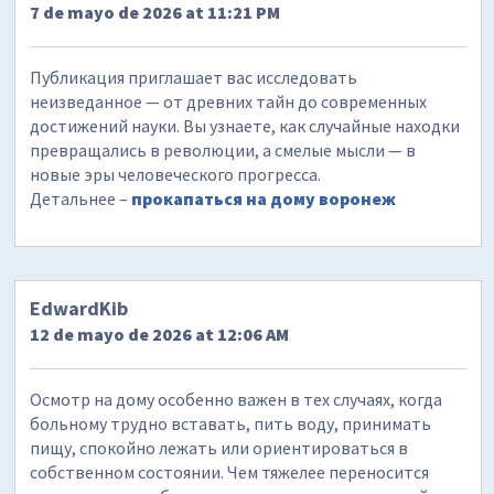
7 de mayo de 2026 at 11:21 PM
Публикация приглашает вас исследовать
неизведанное — от древних тайн до современных
достижений науки. Вы узнаете, как случайные находки
превращались в революции, а смелые мысли — в
новые эры человеческого прогресса.
Детальнее –
прокапаться на дому воронеж
EdwardKib
12 de mayo de 2026 at 12:06 AM
Осмотр на дому особенно важен в тех случаях, когда
больному трудно вставать, пить воду, принимать
пищу, спокойно лежать или ориентироваться в
собственном состоянии. Чем тяжелее переносится