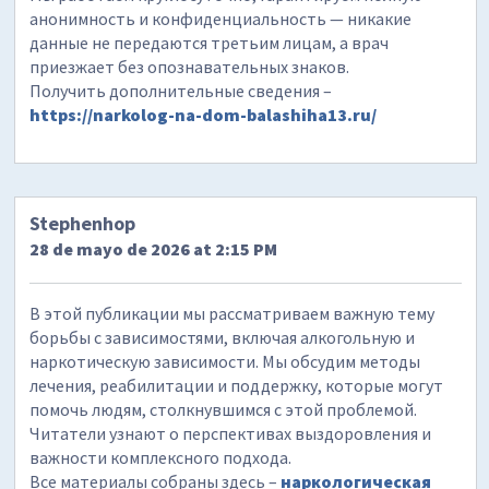
анонимность и конфиденциальность — никакие
данные не передаются третьим лицам, а врач
приезжает без опознавательных знаков.
Получить дополнительные сведения –
https://narkolog-na-dom-balashiha13.ru/
Stephenhop
28 de mayo de 2026 at 2:15 PM
В этой публикации мы рассматриваем важную тему
борьбы с зависимостями, включая алкогольную и
наркотическую зависимости. Мы обсудим методы
лечения, реабилитации и поддержку, которые могут
помочь людям, столкнувшимся с этой проблемой.
Читатели узнают о перспективах выздоровления и
важности комплексного подхода.
Все материалы собраны здесь –
наркологическая