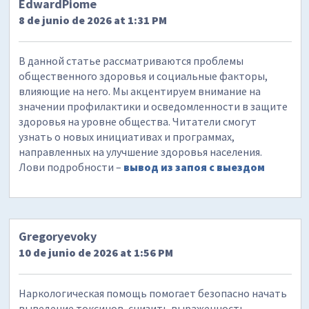
EdwardPiome
8 de junio de 2026 at 1:31 PM
В данной статье рассматриваются проблемы
общественного здоровья и социальные факторы,
влияющие на него. Мы акцентируем внимание на
значении профилактики и осведомленности в защите
здоровья на уровне общества. Читатели смогут
узнать о новых инициативах и программах,
направленных на улучшение здоровья населения.
Лови подробности –
вывод из запоя с выездом
Gregoryevoky
10 de junio de 2026 at 1:56 PM
Наркологическая помощь помогает безопасно начать
выведение токсинов, снизить выраженность