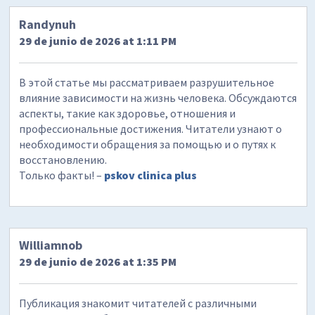
Randynuh
29 de junio de 2026 at 1:11 PM
В этой статье мы рассматриваем разрушительное
влияние зависимости на жизнь человека. Обсуждаются
аспекты, такие как здоровье, отношения и
профессиональные достижения. Читатели узнают о
необходимости обращения за помощью и о путях к
восстановлению.
Только факты! –
pskov clinica plus
Williamnob
29 de junio de 2026 at 1:35 PM
Публикация знакомит читателей с различными