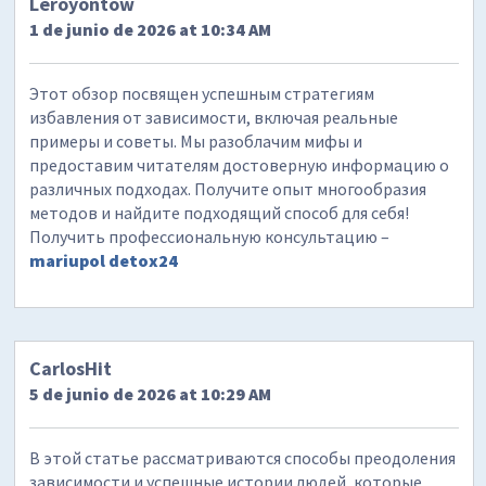
Leroyontow
1 de junio de 2026 at 10:34 AM
Этот обзор посвящен успешным стратегиям
избавления от зависимости, включая реальные
примеры и советы. Мы разоблачим мифы и
предоставим читателям достоверную информацию о
различных подходах. Получите опыт многообразия
методов и найдите подходящий способ для себя!
Получить профессиональную консультацию –
mariupol detox24
CarlosHit
5 de junio de 2026 at 10:29 AM
В этой статье рассматриваются способы преодоления
зависимости и успешные истории людей, которые