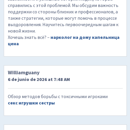
справились с этой проблемой. Мы обсудим важность
поддержки со стороны близких и профессионалов, а
также стратегии, которые могут помочь в процессе
выздоровления. Научитесь первоочередным шагам к
новой жизни.
Хочешь знать всё? –
нарколог на дому капельница
цена
Williamguany
6 de junio de 2026 at 7:48 AM
Обзор методов борьбы с токсичными игроками
секс игрушки сестры