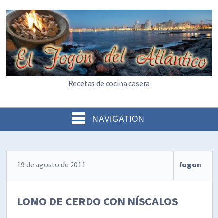
Recetas de cocina casera
NAVIGATION
19 de agosto de 2011
fogon
LOMO DE CERDO CON NÍSCALOS