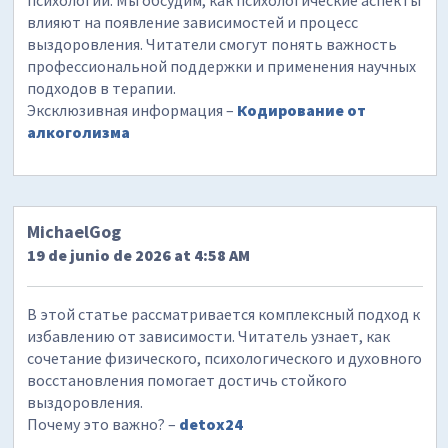
влияют на появление зависимостей и процесс
выздоровления. Читатели смогут понять важность
профессиональной поддержки и применения научных
подходов в терапии.
Эксклюзивная информация –
Кодирование от
алкоголизма
MichaelGog
19 de junio de 2026 at 4:58 AM
В этой статье рассматривается комплексный подход к
избавлению от зависимости. Читатель узнает, как
сочетание физического, психологического и духовного
восстановления помогает достичь стойкого
выздоровления.
Почему это важно? –
detox24