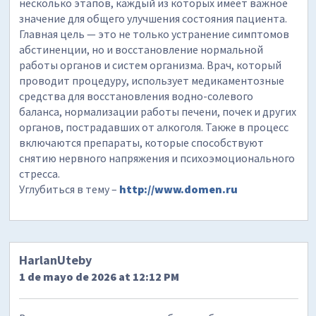
несколько этапов, каждый из которых имеет важное
значение для общего улучшения состояния пациента.
Главная цель — это не только устранение симптомов
абстиненции, но и восстановление нормальной
работы органов и систем организма. Врач, который
проводит процедуру, использует медикаментозные
средства для восстановления водно-солевого
баланса, нормализации работы печени, почек и других
органов, пострадавших от алкоголя. Также в процесс
включаются препараты, которые способствуют
снятию нервного напряжения и психоэмоционального
стресса.
Углубиться в тему –
http://www.domen.ru
HarlanUteby
1 de mayo de 2026 at 12:12 PM