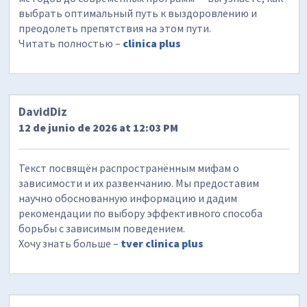
выбрать оптимальный путь к выздоровлению и
преодолеть препятствия на этом пути.
Читать полностью –
clinica plus
DavidDiz
12 de junio de 2026 at 12:03 PM
Текст посвящён распространённым мифам о
зависимости и их развенчанию. Мы предоставим
научно обоснованную информацию и дадим
рекомендации по выбору эффективного способа
борьбы с зависимым поведением.
Хочу знать больше –
tver clinica plus