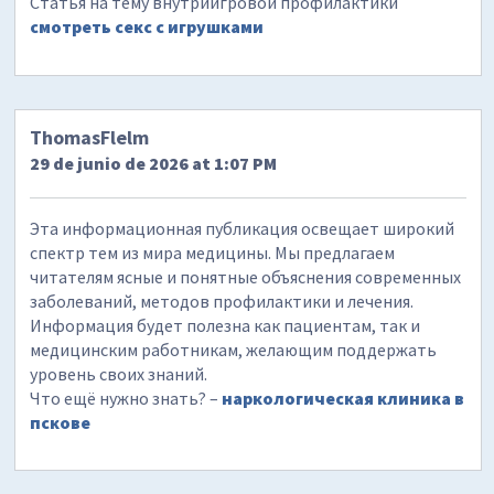
Статья на тему внутриигровой профилактики
смотреть секс с игрушками
ThomasFlelm
29 de junio de 2026 at 1:07 PM
Эта информационная публикация освещает широкий
спектр тем из мира медицины. Мы предлагаем
читателям ясные и понятные объяснения современных
заболеваний, методов профилактики и лечения.
Информация будет полезна как пациентам, так и
медицинским работникам, желающим поддержать
уровень своих знаний.
Что ещё нужно знать? –
наркологическая клиника в
пскове