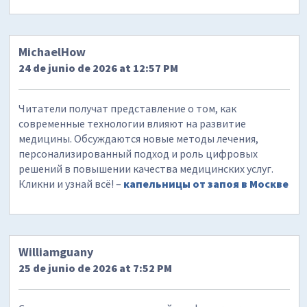
MichaelHow
24 de junio de 2026 at 12:57 PM
Читатели получат представление о том, как
современные технологии влияют на развитие
медицины. Обсуждаются новые методы лечения,
персонализированный подход и роль цифровых
решений в повышении качества медицинских услуг.
Кликни и узнай всё! –
капельницы от запоя в Москве
Williamguany
25 de junio de 2026 at 7:52 PM