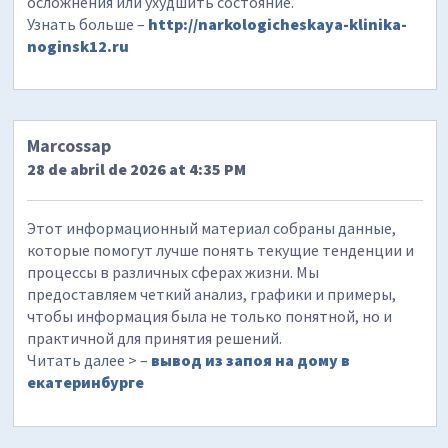
осложнения или ухудшить состояние.
Узнать больше –
http://narkologicheskaya-klinika-
noginsk12.ru
Marcossap
28 de abril de 2026 at 4:35 PM
Этот информационный материал собраны данные,
которые помогут лучше понять текущие тенденции и
процессы в различных сферах жизни. Мы
предоставляем четкий анализ, графики и примеры,
чтобы информация была не только понятной, но и
практичной для принятия решений.
Читать далее > –
вывод из запоя на дому в
екатеринбурге