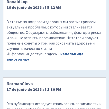
DonaldLop
16 de junio de 2026 at 5:12 AM
В статье по вопросам здоровья мы рассматриваем
актуальные проблемы, с которыми сталкивается
общество. Обсуждаются заболевания, факторы риска
и важные аспекты профилактики. Читатели получат
полезные советы о том, как сохранить здоровье и
улучшить качество жизни.
Информация доступна здесь –
капельница
алкоголику
NormanClova
17 de junio de 2026 at 1:30 PM
Эта публикация исследует взаимосвязь зависимости и
психологии. Мы обсудим, как психологические аспекты