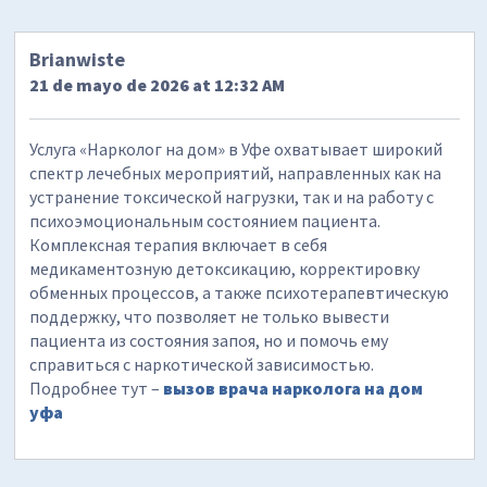
Brianwiste
21 de mayo de 2026 at 12:32 AM
Услуга «Нарколог на дом» в Уфе охватывает широкий
спектр лечебных мероприятий, направленных как на
устранение токсической нагрузки, так и на работу с
психоэмоциональным состоянием пациента.
Комплексная терапия включает в себя
медикаментозную детоксикацию, корректировку
обменных процессов, а также психотерапевтическую
поддержку, что позволяет не только вывести
пациента из состояния запоя, но и помочь ему
справиться с наркотической зависимостью.
Подробнее тут –
вызов врача нарколога на дом
уфа