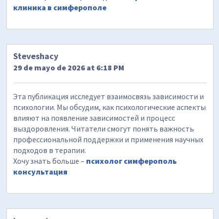
клиника в симферополе
Steveshacy
29 de mayo de 2026 at 6:18 PM
Эта публикация исследует взаимосвязь зависимости и
психологии. Мы обсудим, как психологические аспекты
влияют на появление зависимостей и процесс
выздоровления. Читатели смогут понять важность
профессиональной поддержки и применения научных
подходов в терапии.
Хочу знать больше –
психолог симферополь
консультация