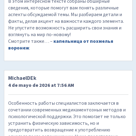
В этом интересном тексте собраны обширные
сведения, которые помогут вам понять различные
аспекты обсуждаемой темы. Мы разбираем детали и
факты, делая акцент на важности каждого элемента.
Не упустите возможность расширить свои знания и
взглянуть на мир по-новому!
Смотрите также… –
капельница от похмелья
воронеж
MichaelDEk
4 de mayo de 2026 at 7:56 AM
Особенность работы специалистов заключается в
сочетании современных медикаментозных методов и
психологической поддержки. Это помогает не только
устранить физическую зависимость, но и
предотвратить возвращение к употреблению