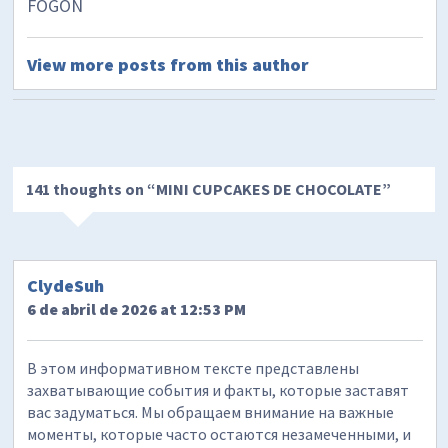
FOGON
View more posts from this author
141 thoughts on “
MINI CUPCAKES DE CHOCOLATE
”
ClydeSuh
6 de abril de 2026 at 12:53 PM
В этом информативном тексте представлены
захватывающие события и факты, которые заставят
вас задуматься. Мы обращаем внимание на важные
моменты, которые часто остаются незамеченными, и