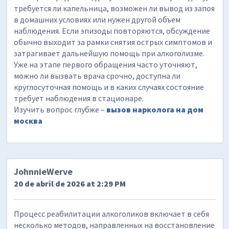
требуется ли капельница, возможен ли вывод из запоя
в домашних условиях или нужен другой объем
наблюдения. Если эпизоды повторяются, обсуждение
обычно выходит за рамки снятия острых симптомов и
затрагивает дальнейшую помощь при алкоголизме.
Уже на этапе первого обращения часто уточняют,
можно ли вызвать врача срочно, доступна ли
круглосуточная помощь и в каких случаях состояние
требует наблюдения в стационаре.
Изучить вопрос глубже –
вызов нарколога на дом
москва
JohnnieWerve
20 de abril de 2026 at 2:29 PM
Процесс реабилитации алкоголиков включает в себя
несколько методов, направленных на восстановление