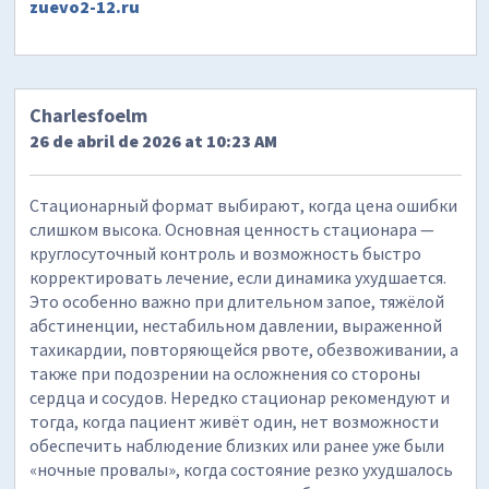
zuevo2-12.ru
Charlesfoelm
26 de abril de 2026 at 10:23 AM
Стационарный формат выбирают, когда цена ошибки
слишком высока. Основная ценность стационара —
круглосуточный контроль и возможность быстро
корректировать лечение, если динамика ухудшается.
Это особенно важно при длительном запое, тяжёлой
абстиненции, нестабильном давлении, выраженной
тахикардии, повторяющейся рвоте, обезвоживании, а
также при подозрении на осложнения со стороны
сердца и сосудов. Нередко стационар рекомендуют и
тогда, когда пациент живёт один, нет возможности
обеспечить наблюдение близких или ранее уже были
«ночные провалы», когда состояние резко ухудшалось