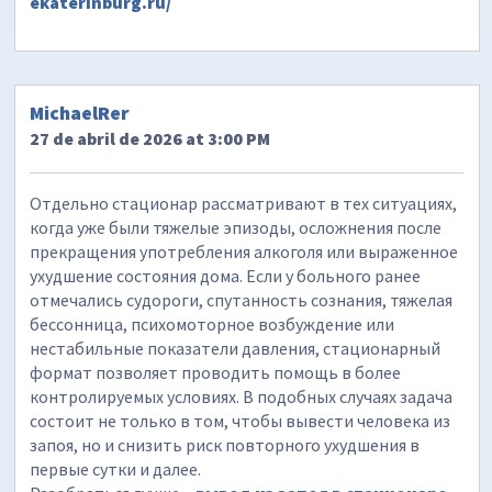
ekaterinburg.ru/
MichaelRer
27 de abril de 2026 at 3:00 PM
Отдельно стационар рассматривают в тех ситуациях,
когда уже были тяжелые эпизоды, осложнения после
прекращения употребления алкоголя или выраженное
ухудшение состояния дома. Если у больного ранее
отмечались судороги, спутанность сознания, тяжелая
бессонница, психомоторное возбуждение или
нестабильные показатели давления, стационарный
формат позволяет проводить помощь в более
контролируемых условиях. В подобных случаях задача
состоит не только в том, чтобы вывести человека из
запоя, но и снизить риск повторного ухудшения в
первые сутки и далее.