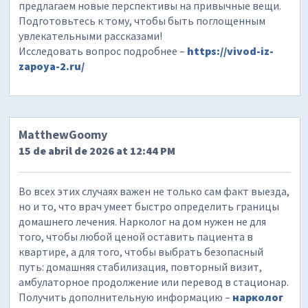
предлагаем новые перспективы на привычные вещи.
Подготовьтесь к тому, чтобы быть поглощенным
увлекательными рассказами!
Исследовать вопрос подробнее –
https://vivod-iz-
zapoya-2.ru/
MatthewGoomy
15 de abril de 2026 at 12:44 PM
Во всех этих случаях важен не только сам факт выезда,
но и то, что врач умеет быстро определить границы
домашнего лечения. Нарколог на дом нужен не для
того, чтобы любой ценой оставить пациента в
квартире, а для того, чтобы выбрать безопасный
путь: домашняя стабилизация, повторный визит,
амбулаторное продолжение или перевод в стационар.
Получить дополнительную информацию –
нарколог