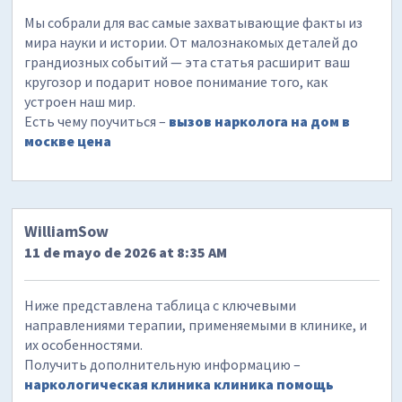
Мы собрали для вас самые захватывающие факты из
мира науки и истории. От малознакомых деталей до
грандиозных событий — эта статья расширит ваш
кругозор и подарит новое понимание того, как
устроен наш мир.
Есть чему поучиться –
вызов нарколога на дом в
москве цена
WilliamSow
11 de mayo de 2026 at 8:35 AM
Ниже представлена таблица с ключевыми
направлениями терапии, применяемыми в клинике, и
их особенностями.
Получить дополнительную информацию –
наркологическая клиника клиника помощь