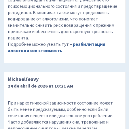
психоэмоционального состояния и предотвращение
рецидивов. В клиниках также могут предложить
кодирование от алкоголизма, что помогает
значительно снизить риск возвращения к прежним
привычкам и обеспечить долгосрочную трезвость
пациента.
Подробнее можно узнать тут –
реабилитация
алкоголиков стоимость
Michaelfeavy
24 de abril de 2026 at 10:21 AM
При наркотической зависимости состояние может
быть менее предсказуемым, особенно если были
сочетания веществ или длительное употребление.
Часто добавляются нарушения сна, тревожные и
депрессивные симптомы, резкие перепады