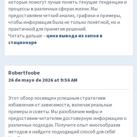
которые помогут лучше понять текущие тенденции и
процессы в различных сферах жизни. Мы
предоставляем четкий анализ, графики и примеры,
чтобы информация была не только понятной, но и
практичной для принятия решений.
Читать дальше –
цена вывода из запоя в
стационаре
Robertfoobe
26 de mayo de 2026 at 9:56 AM
Этот обзор посвящен успешным стратегиям
избавления от зависимости, включая реальные
примеры и советы. Мы разоблачим мифы и
предоставим читателям достоверную информацию о
различных подходах. Получите опыт многообразия
методов и найдите подходящий способ для себя!