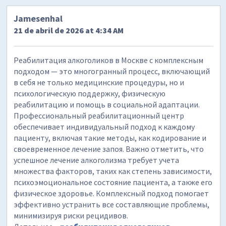
Jamesenhal
21 de abril de 2026 at 4:34 AM
Реабилитация алкоголиков в Москве с комплексным
подходом — это многогранный процесс, включающий
в себя не только медицинские процедуры, но и
психологическую поддержку, физическую
реабилитацию и помощь в социальной адаптации.
Профессиональный реабилитационный центр
обеспечивает индивидуальный подход к каждому
пациенту, включая такие методы, как кодирование и
своевременное лечение запоя. Важно отметить, что
успешное лечение алкоголизма требует учета
множества факторов, таких как степень зависимости,
психоэмоциональное состояние пациента, а также его
физическое здоровье. Комплексный подход помогает
эффективно устранить все составляющие проблемы,
минимизируя риски рецидивов.