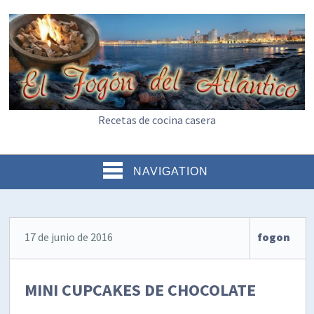
Recetas de cocina casera
NAVIGATION
17 de junio de 2016
fogon
MINI CUPCAKES DE CHOCOLATE