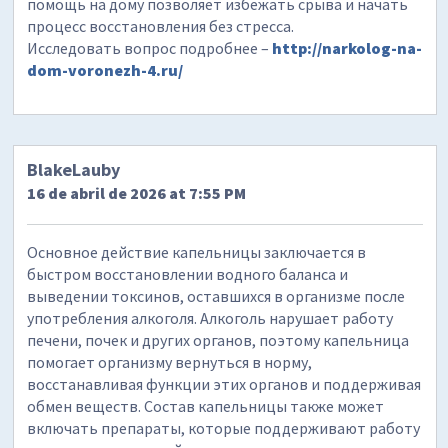
помощь на дому позволяет избежать срыва и начать
процесс восстановления без стресса.
Исследовать вопрос подробнее –
http://narkolog-na-
dom-voronezh-4.ru/
BlakeLauby
16 de abril de 2026 at 7:55 PM
Основное действие капельницы заключается в
быстром восстановлении водного баланса и
выведении токсинов, оставшихся в организме после
употребления алкоголя. Алкоголь нарушает работу
печени, почек и других органов, поэтому капельница
помогает организму вернуться в норму,
восстанавливая функции этих органов и поддерживая
обмен веществ. Состав капельницы также может
включать препараты, которые поддерживают работу