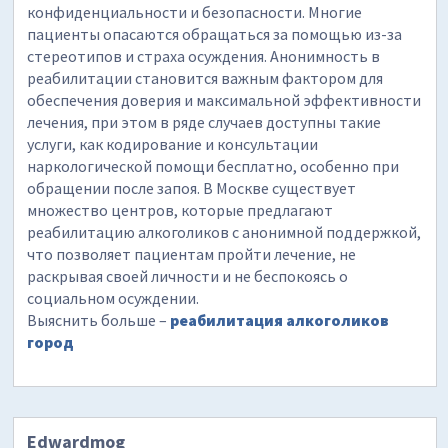
конфиденциальности и безопасности. Многие
пациенты опасаются обращаться за помощью из-за
стереотипов и страха осуждения. Анонимность в
реабилитации становится важным фактором для
обеспечения доверия и максимальной эффективности
лечения, при этом в ряде случаев доступны такие
услуги, как кодирование и консультации
наркологической помощи бесплатно, особенно при
обращении после запоя. В Москве существует
множество центров, которые предлагают
реабилитацию алкоголиков с анонимной поддержкой,
что позволяет пациентам пройти лечение, не
раскрывая своей личности и не беспокоясь о
социальном осуждении.
Выяснить больше –
реабилитация алкоголиков
город
Edwardmog