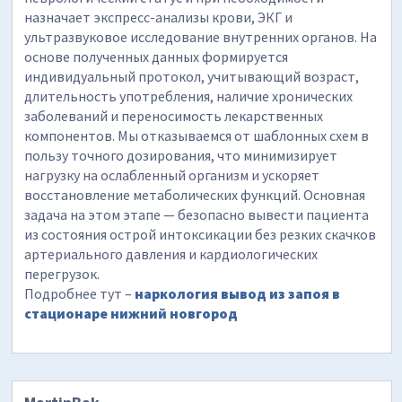
назначает экспресс-анализы крови, ЭКГ и
ультразвуковое исследование внутренних органов. На
основе полученных данных формируется
индивидуальный протокол, учитывающий возраст,
длительность употребления, наличие хронических
заболеваний и переносимость лекарственных
компонентов. Мы отказываемся от шаблонных схем в
пользу точного дозирования, что минимизирует
нагрузку на ослабленный организм и ускоряет
восстановление метаболических функций. Основная
задача на этом этапе — безопасно вывести пациента
из состояния острой интоксикации без резких скачков
артериального давления и кардиологических
перегрузок.
Подробнее тут –
наркология вывод из запоя в
стационаре нижний новгород