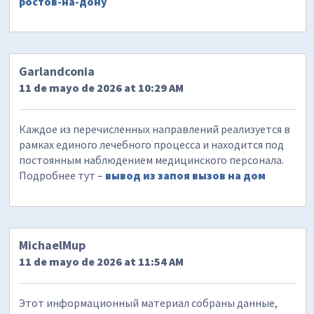
ростов-на-дону
Garlandconia
11 de mayo de 2026 at 10:29 AM
Каждое из перечисленных направлений реализуется в
рамках единого лечебного процесса и находится под
постоянным наблюдением медицинского персонала.
Подробнее тут –
вывод из запоя вызов на дом
MichaelMup
11 de mayo de 2026 at 11:54 AM
Этот информационный материал собраны данные,