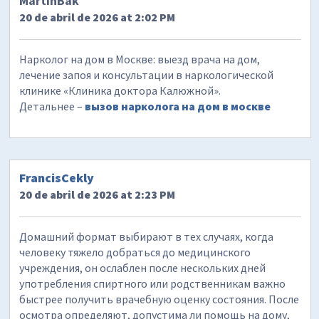
MartinBak
20 de abril de 2026 at 2:02 PM
Нарколог на дом в Москве: выезд врача на дом,
лечение запоя и консультации в наркологической
клинике «Клиника доктора Калюжной».
Детальнее –
вызов нарколога на дом в москве
FrancisCekly
20 de abril de 2026 at 2:23 PM
Домашний формат выбирают в тех случаях, когда
человеку тяжело добраться до медицинского
учреждения, он ослаблен после нескольких дней
употребления спиртного или родственникам важно
быстрее получить врачебную оценку состояния. После
осмотра определяют, допустима ли помощь на дому,