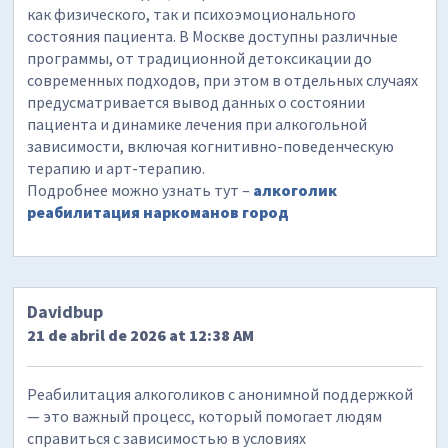
как физического, так и психоэмоционального
состояния пациента. В Москве доступны различные
программы, от традиционной детоксикации до
современных подходов, при этом в отдельных случаях
предусматривается вывод данных о состоянии
пациента и динамике лечения при алкогольной
зависимости, включая когнитивно-поведенческую
терапию и арт-терапию.
Подробнее можно узнать тут –
алкоголик
реабилитация наркоманов город
Davidbup
21 de abril de 2026 at 12:38 AM
Реабилитация алкоголиков с анонимной поддержкой
— это важный процесс, который помогает людям
справиться с зависимостью в условиях