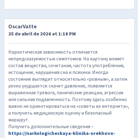
OscarVatte
25 de abril de 2026 at 1:18 PM
Наркотическая зависимость отличается
непредсказуемостью симптомов. На картину влияет
состав вещества, сочетания, частота употребления,
истощение, нарушения сна и психики. Иногда
состояние выглядит относительно «ровным», а затем
резко ухудшается: скачет давление, появляется
выраженная тревога, панические реакции, агрессия
или сильная подавленность. Поэтому здесь особенно
важно не ориентироваться на «советы из интернета»,
а получить медицинскую оценку и безопасный
маршрут.
Получить дополнительные сведения –
https://narkologicheskaya-klinika-orekhovo-