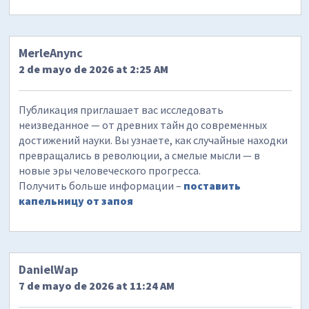
MerleAnync
2 de mayo de 2026 at 2:25 AM
Публикация приглашает вас исследовать
неизведанное — от древних тайн до современных
достижений науки. Вы узнаете, как случайные находки
превращались в революции, а смелые мысли — в
новые эры человеческого прогресса.
Получить больше информации –
поставить
капельницу от запоя
DanielWap
7 de mayo de 2026 at 11:24 AM