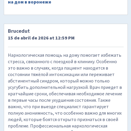
на дом в воронеже
Brucedut
15 de abril de 2026 at 12:59 PM
Наркологическая помощь на дому помогает избежать
стресса, связанного с поездкой в клинику. Особенно
это важно в случаях, когда пациент находится в
состоянии тяжёлой интоксикации или переживает
абстинентный синдром, который можно только
усугубить дополнительной нагрузкой. Врач приедет в
кратчайшие сроки, обеспечивая необходимое лечение
в первые часы после ухудшения состояния. Также
важно, что при выезде специалист гарантирует
полную анонимность, что особенно важно для многих
людей, которые боятся открыто признаться в своей
проблеме. Профессиональная наркологическая