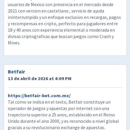
usuarios de Mexico con presencia en el mercado desde
2021 con version en castellano , servicio de ayuda
ininterrumpido y un enfoque exclusivo en recargas, pagos
y recompensas en cripto, perfecto para jugadores entre
18 y 40 anos con experiencia elemental o moderada en
divisas criptograficas que buscan juegos como Crash y
Mines.
Betfair
13 de abril de 2026 at 4:09 PM
https://betfair-bet.com.mx/
Tal como se indica en el texto, Betfair constituye un
operador de juegos y apuestas por internet con una
trayectoria superior a 25 anos, establecido en el Reino
Unido durante el ano 2000, y es reconocido a nivel global
gracias a su revolucionario exchange de apuestas.