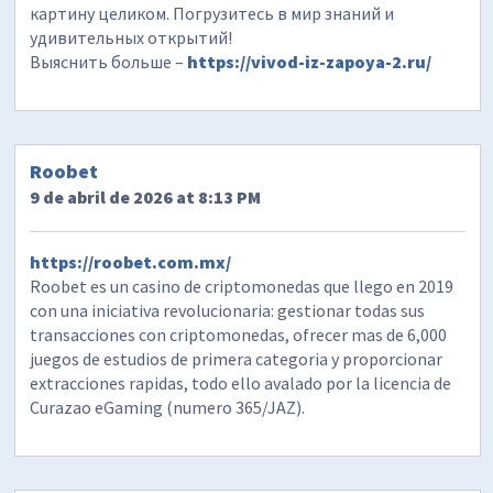
картину целиком. Погрузитесь в мир знаний и
удивительных открытий!
Выяснить больше –
https://vivod-iz-zapoya-2.ru/
Roobet
9 de abril de 2026 at 8:13 PM
https://roobet.com.mx/
Roobet es un casino de criptomonedas que llego en 2019
con una iniciativa revolucionaria: gestionar todas sus
transacciones con criptomonedas, ofrecer mas de 6,000
juegos de estudios de primera categoria y proporcionar
extracciones rapidas, todo ello avalado por la licencia de
Curazao eGaming (numero 365/JAZ).