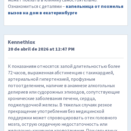
Ознакомиться с деталями –
капельница от похмелья
вызов на дом в екатеринбурге
Kennethlox
20 de abril de 2026 at 12:47 PM
К показаниям относятся: запой длительностью более
72 часов, выраженная абстиненция с тахикардией,
артериальной гипертензией, профузным
потоотделением, наличие в анамнезе алкогольных
делириев или судорожных эпизодов, сопутствующие
хронические заболевания печени, сердца,
поджелудочной железы. В тяжелых случаях резкое
прекращение употребления без медицинской
поддержки может спровоцировать отек головного
мозга, острую сердечную недостаточность или
желудочно-кишечное кровотечение. При серьезных