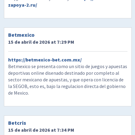
zapoya-2.ru/
Betmexico
15 de abril de 2026 at 7:29 PM
https://betmexico-bet.com.mx/
Betmexico se presenta como un sitio de juegos y apuestas
deportivas online disenado destinado por completo al
sector mexicano de apuestas, y que opera con licencia de
la SEGOB, esto es, bajo la regulacion directa del gobierno
de Mexico.
Betcris
15 de abril de 2026 at 7:34 PM