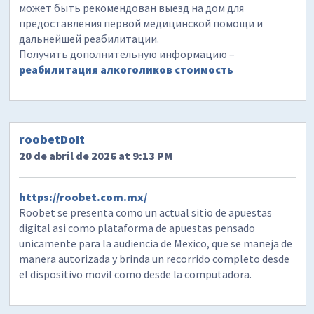
может быть рекомендован выезд на дом для
предоставления первой медицинской помощи и
дальнейшей реабилитации.
Получить дополнительную информацию –
реабилитация алкоголиков стоимость
roobetDoIt
20 de abril de 2026 at 9:13 PM
https://roobet.com.mx/
Roobet se presenta como un actual sitio de apuestas
digital asi como plataforma de apuestas pensado
unicamente para la audiencia de Mexico, que se maneja de
manera autorizada y brinda un recorrido completo desde
el dispositivo movil como desde la computadora.