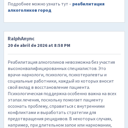
Подробнее можно узнать тут –
реабилитация
алкоголиков город
RalphAnync
20 de abril de 2026 at 8:58 PM
Реабилитация алкоголиков невозможна без участия
высококвалифицированных специалистов. Это
врачи-наркологи, психологи, психотерапевты и
социальные работники, каждый из которых вносит
свой вклад в восстановление пациента.
Психологическая поддержка особенно важна на всех
этапах лечения, поскольку помогает пациенту
осознать проблему, справиться с внутренними
конфликтами и выработать стратегии для
предотвращения рецидивов. В некоторых случаях,
например, при длительном запое или наркомании,