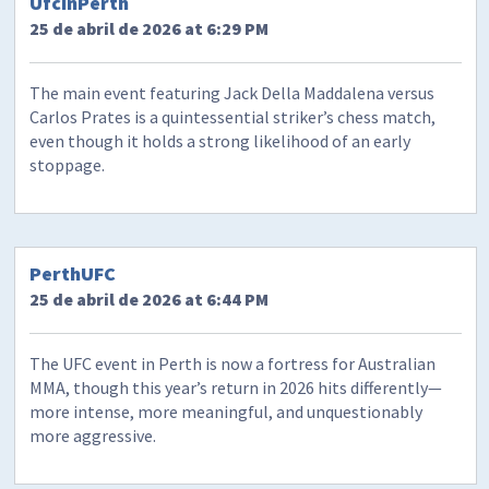
UfcInPerth
25 de abril de 2026 at 6:29 PM
The main event featuring Jack Della Maddalena versus
Carlos Prates is a quintessential striker’s chess match,
even though it holds a strong likelihood of an early
stoppage.
PerthUFC
25 de abril de 2026 at 6:44 PM
The UFC event in Perth is now a fortress for Australian
MMA, though this year’s return in 2026 hits differently—
more intense, more meaningful, and unquestionably
more aggressive.