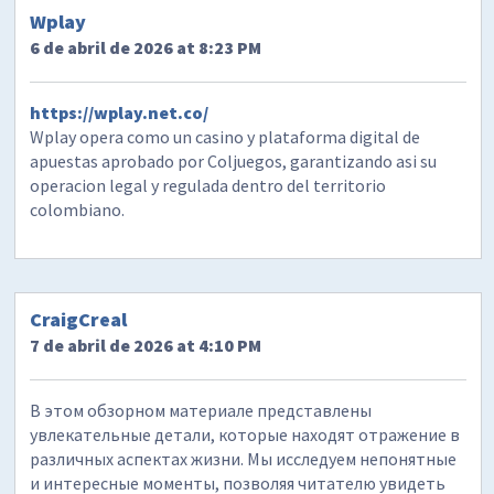
Wplay
6 de abril de 2026 at 8:23 PM
https://wplay.net.co/
Wplay opera como un casino y plataforma digital de
apuestas aprobado por Coljuegos, garantizando asi su
operacion legal y regulada dentro del territorio
colombiano.
CraigCreal
7 de abril de 2026 at 4:10 PM
В этом обзорном материале представлены
увлекательные детали, которые находят отражение в
различных аспектах жизни. Мы исследуем непонятные
и интересные моменты, позволяя читателю увидеть