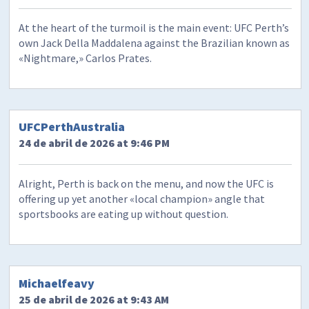
At the heart of the turmoil is the main event: UFC Perth’s
own Jack Della Maddalena against the Brazilian known as
«Nightmare,» Carlos Prates.
UFCPerthAustralia
24 de abril de 2026 at 9:46 PM
Alright, Perth is back on the menu, and now the UFC is
offering up yet another «local champion» angle that
sportsbooks are eating up without question.
Michaelfeavy
25 de abril de 2026 at 9:43 AM