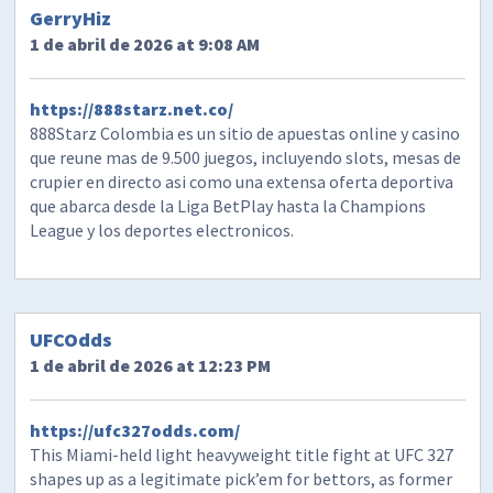
GerryHiz
1 de abril de 2026 at 9:08 AM
https://888starz.net.co/
888Starz Colombia es un sitio de apuestas online y casino
que reune mas de 9.500 juegos, incluyendo slots, mesas de
crupier en directo asi como una extensa oferta deportiva
que abarca desde la Liga BetPlay hasta la Champions
League y los deportes electronicos.
UFCOdds
1 de abril de 2026 at 12:23 PM
https://ufc327odds.com/
This Miami-held light heavyweight title fight at UFC 327
shapes up as a legitimate pick’em for bettors, as former