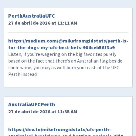
PerthAustraliaUFC
27 de abril de 2026 at 11:11 AM
https://medium.com/@mikefromgidstats/perth-is-
for-the-dogs-my-ufc-best-bets-984ceb56f3a9
Listen, if you’re wagering on the big favorites purely
based on the fact that there’s an Australian flag beside
their name, you may as well burn your cash at the UFC
Perth instead.
AustraliaUFCPerth
27 de abril de 2026 at 11:35 AM
https://dev.to/mikefromgidstats/ufc-perth-
statistical-breakdown-and-betting-analysis-2kl8