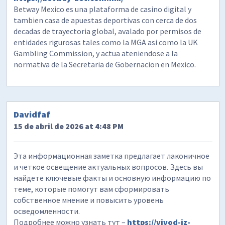
Betway Mexico es una plataforma de casino digital y
tambien casa de apuestas deportivas con cerca de dos
decadas de trayectoria global, avalado por permisos de
entidades rigurosas tales como la MGA asi como la UK
Gambling Commission, y actua ateniendose a la
normativa de la Secretaria de Gobernacion en Mexico.
Davidfaf
15 de abril de 2026 at 4:48 PM
Эта информационная заметка предлагает лаконичное
и четкое освещение актуальных вопросов. Здесь вы
найдете ключевые факты и основную информацию по
теме, которые помогут вам сформировать
собственное мнение и повысить уровень
осведомленности.
Подробнее можно узнать тут –
https://vivod-iz-