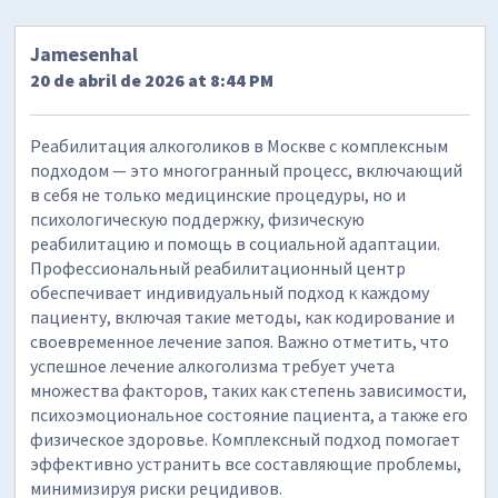
Jamesenhal
20 de abril de 2026 at 8:44 PM
Реабилитация алкоголиков в Москве с комплексным
подходом — это многогранный процесс, включающий
в себя не только медицинские процедуры, но и
психологическую поддержку, физическую
реабилитацию и помощь в социальной адаптации.
Профессиональный реабилитационный центр
обеспечивает индивидуальный подход к каждому
пациенту, включая такие методы, как кодирование и
своевременное лечение запоя. Важно отметить, что
успешное лечение алкоголизма требует учета
множества факторов, таких как степень зависимости,
психоэмоциональное состояние пациента, а также его
физическое здоровье. Комплексный подход помогает
эффективно устранить все составляющие проблемы,
минимизируя риски рецидивов.