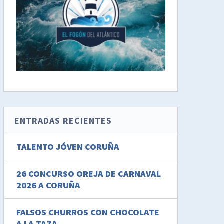
ENTRADAS RECIENTES
TALENTO JÓVEN CORUÑA
26 CONCURSO OREJA DE CARNAVAL
2026 A CORUÑA
FALSOS CHURROS CON CHOCOLATE
A LA TAZA