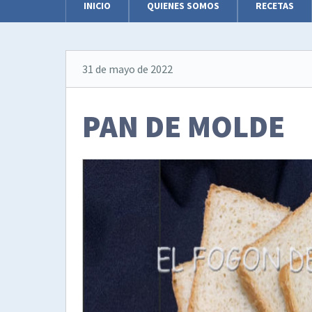
INICIO
QUIENES SOMOS
RECETAS
31 de mayo de 2022
PAN DE MOLDE