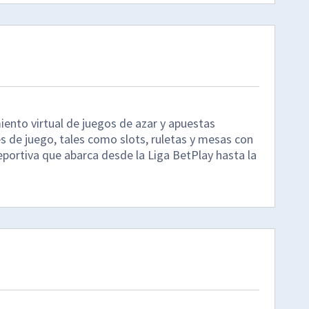
ento virtual de juegos de azar y apuestas
 de juego, tales como slots, ruletas y mesas con
eportiva que abarca desde la Liga BetPlay hasta la