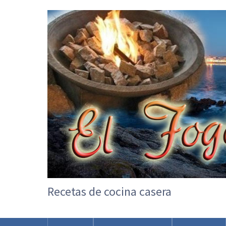
Recetas de cocina casera