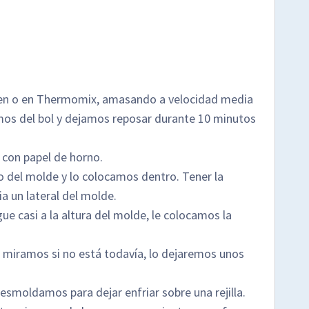
hen o en Thermomix, amasando a velocidad media
os del bol y dejamos reposar durante 10 minutos
con papel de horno.
 del molde y lo colocamos dentro. Tener la
a un lateral del molde.
 casi a la altura del molde, le colocamos la
miramos si no está todavía, lo dejaremos unos
smoldamos para dejar enfriar sobre una rejilla.