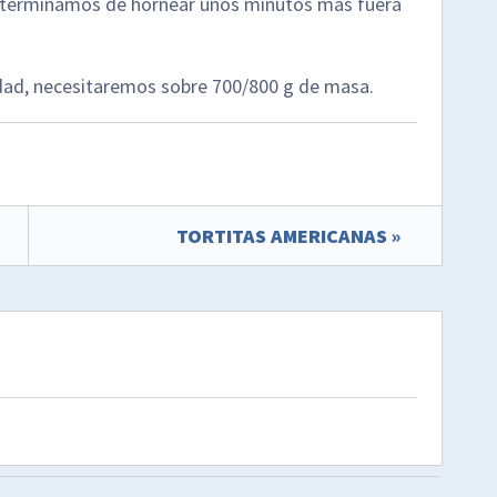
les terminamos de hornear unos minutos mas fuera
idad, necesitaremos sobre 700/800 g de masa.
TORTITAS AMERICANAS »