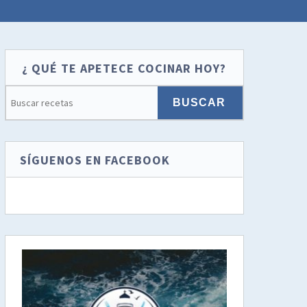
¿ QUÉ TE APETECE COCINAR HOY?
SÍGUENOS EN FACEBOOK