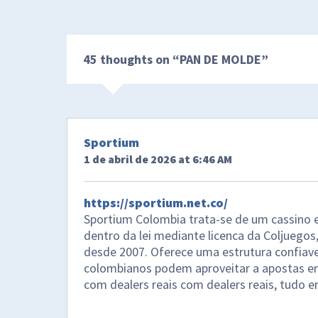
45 thoughts on “
PAN DE MOLDE
”
Sportium
1 de abril de 2026 at 6:46 AM
https://sportium.net.co/
Sportium Colombia trata-se de um cassino e
dentro da lei mediante licenca da Coljuegos
desde 2007. Oferece uma estrutura confiave
colombianos podem aproveitar a apostas em
com dealers reais com dealers reais, tudo 