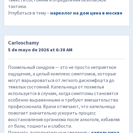
тактики.
Углубиться в тему –
нарколог на дом цена в москве
Carloschamy
5 de mayo de 2026 at 6:38 AM
Похмельный синдром — это не просто неприятное
ощущение, а целый комплекс симптомов, которые
могут варьироваться от легкого дискомфорта до
тяжелых состояний. Капельница от похмелья
используется в случаях, когда симптомы становятся
особенно выраженными и требуют вмешательства
профессионала. Врачи отмечают, что капельница
помогает значительно ускорить процесс
восстановления организма после алкоголя, избавляя
от боли, тошноты и слабости.
Получить дополнительные сведения –
капельница