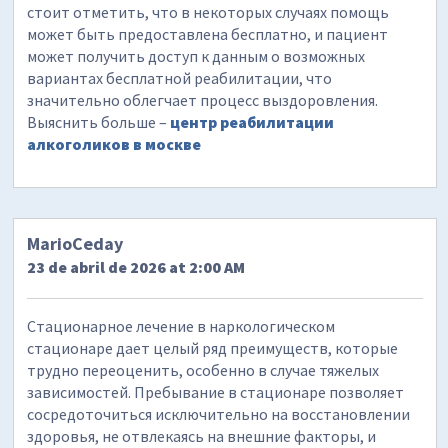
стоит отметить, что в некоторых случаях помощь
может быть предоставлена бесплатно, и пациент
может получить доступ к данным о возможных
вариантах бесплатной реабилитации, что
значительно облегчает процесс выздоровления.
Выяснить больше –
центр реабилитации
алкоголиков в москве
MarioCeday
23 de abril de 2026 at 2:00 AM
Стационарное лечение в наркологическом
стационаре дает целый ряд преимуществ, которые
трудно переоценить, особенно в случае тяжелых
зависимостей. Пребывание в стационаре позволяет
сосредоточиться исключительно на восстановлении
здоровья, не отвлекаясь на внешние факторы, и