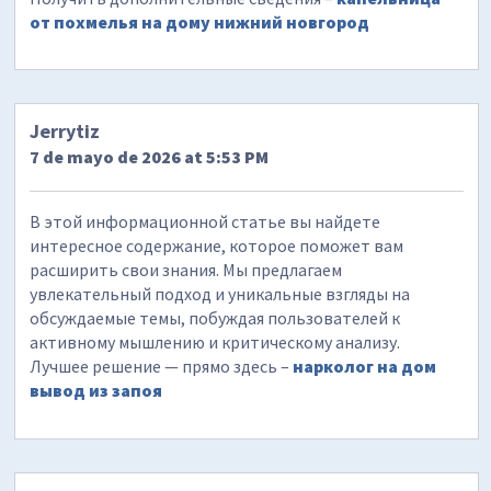
от похмелья на дому нижний новгород
Jerrytiz
7 de mayo de 2026 at 5:53 PM
В этой информационной статье вы найдете
интересное содержание, которое поможет вам
расширить свои знания. Мы предлагаем
увлекательный подход и уникальные взгляды на
обсуждаемые темы, побуждая пользователей к
активному мышлению и критическому анализу.
Лучшее решение — прямо здесь –
нарколог на дом
вывод из запоя