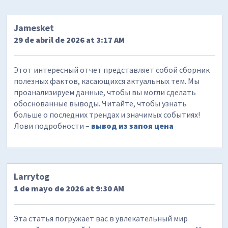
Jamesket
29 de abril de 2026 at 3:17 AM
Этот интересный отчет представляет собой сборник
полезных фактов, касающихся актуальных тем. Мы
проанализируем данные, чтобы вы могли сделать
обоснованные выводы. Читайте, чтобы узнать
больше о последних трендах и значимых событиях!
Лови подробности –
вывод из запоя цена
Larrytog
1 de mayo de 2026 at 9:30 AM
Эта статья погружает вас в увлекательный мир