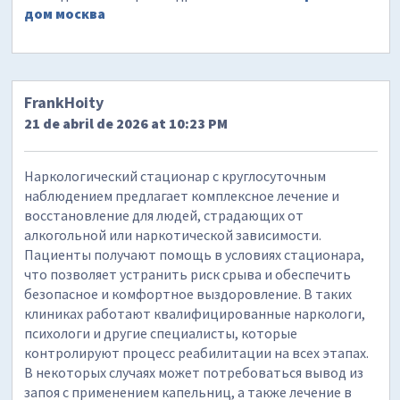
дом москва
FrankHoity
21 de abril de 2026 at 10:23 PM
Наркологический стационар с круглосуточным
наблюдением предлагает комплексное лечение и
восстановление для людей, страдающих от
алкогольной или наркотической зависимости.
Пациенты получают помощь в условиях стационара,
что позволяет устранить риск срыва и обеспечить
безопасное и комфортное выздоровление. В таких
клиниках работают квалифицированные наркологи,
психологи и другие специалисты, которые
контролируют процесс реабилитации на всех этапах.
В некоторых случаях может потребоваться вывод из
запоя с применением капельниц, а также лечение в