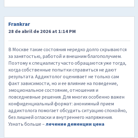
Frankrar
28 de abril de 2026 at 1:14 PM
В Москве такие состояния нередко долго скрываются
за занятостью, работой и внешним благополучием.
Поэтому к специалисту часто обращаются уже тогда,
когда собственные попытки справиться не дают
результата. Аддиктолог оценивает не только сам
факт зависимости, но и ее влияние на поведение,
эмоциональное состояние, отношения и
повседневные решения. Для многих особенно важен
конфиденциальный формат: анонимный прием
аддиктолога помогает обсудить ситуацию спокойно,
без лишней огласки и внутреннего напряжения.
Узнать больше –
лечение деменции цена