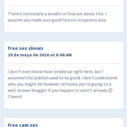
There’s noticeably a bundle to find out about this. I
assume you made sure good factors in options also.
free sex shows
20 de mayo de 2026 at 8:46 AM
I don?t even know how I ended up right here, but I
assumed this publish used to be good. I don’t understand
who you might be however certainly you’re going to a
well-known blogger if you happen to aren’t already 😉
Cheers!
free cam sex