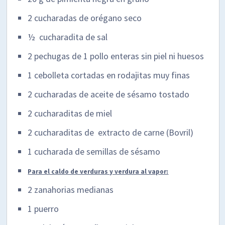
2 cucharadas de orégano seco
½ cucharadita de sal
2 pechugas de 1 pollo enteras sin piel ni huesos
1 cebolleta cortadas en rodajitas muy finas
2 cucharadas de aceite de sésamo tostado
2 cucharaditas de miel
2 cucharaditas de extracto de carne (Bovril)
1 cucharada de semillas de sésamo
Para el caldo de verduras y verdura al vapor:
2 zanahorias medianas
1 puerro