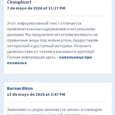
ChangAnort
7 de mayo de 2026 at 11:27 PM
Этот информативный текст отличается
привлекательным содержанием и актуальными
данными. Мы предлагаем читателям взглянуть на
привычные вещи под новым углом, предоставляя
интересный и доступный материал. Получите
удовольствие от чтения и расширьте кругозор!
Полная информация здесь –
капельница при
похмелье
BernardHon
13 de mayo de 2026 at 3:47 PM
Зависимость редко начинается «резко» и очевидно.