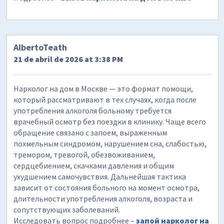
AlbertoTeath
21 de abril de 2026 at 3:38 PM
Нарколог на дом в Москве — это формат помощи,
который рассматривают в тех случаях, когда после
употребления алкоголя больному требуется
врачебный осмотр без поездки в клинику. Чаще всего
обращение связано с запоем, выраженным
похмельным синдромом, нарушением сна, слабостью,
тремором, тревогой, обезвоживанием,
сердцебиением, скачками давления и общим
ухудшением самочувствия. Дальнейшая тактика
зависит от состояния больного на момент осмотра,
длительности употребления алкоголя, возраста и
сопутствующих заболеваний.
Исследовать вопрос подробнее –
запой нарколог на