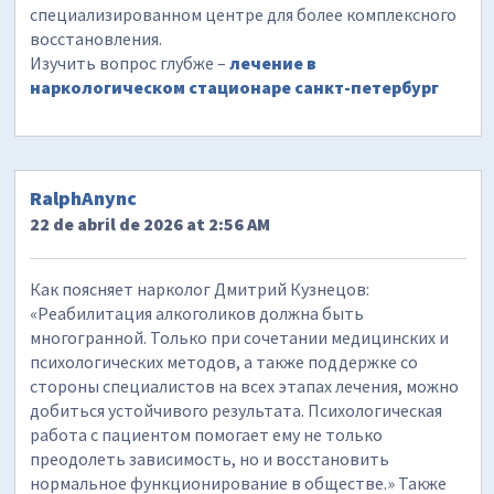
специализированном центре для более комплексного
восстановления.
Изучить вопрос глубже –
лечение в
наркологическом стационаре санкт-петербург
RalphAnync
22 de abril de 2026 at 2:56 AM
Как поясняет нарколог Дмитрий Кузнецов:
«Реабилитация алкоголиков должна быть
многогранной. Только при сочетании медицинских и
психологических методов, а также поддержке со
стороны специалистов на всех этапах лечения, можно
добиться устойчивого результата. Психологическая
работа с пациентом помогает ему не только
преодолеть зависимость, но и восстановить
нормальное функционирование в обществе.» Также