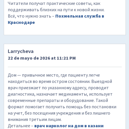
Читатели получат практические советы, как
поддерживать близких на пути к новой жизни.
Всё, что нужно знать –
Похмельная служба в
Краснодаре
Larrycheva
22 de mayo de 2026 at 11:21 PM
Дом — привычное место, где пациенту легче
находиться во время остром состоянии. Выездной
врач приезжает по указанному адресу, проводит
диагностика, назначает медикаменты, использует
современные препараты и оборудование. Такой
формат помогает получить помощь без постановки
на учет, без посещения учреждения и без лишнего
внимания третьим лицам.
Детальнее –
врач нарколог на дом в казани