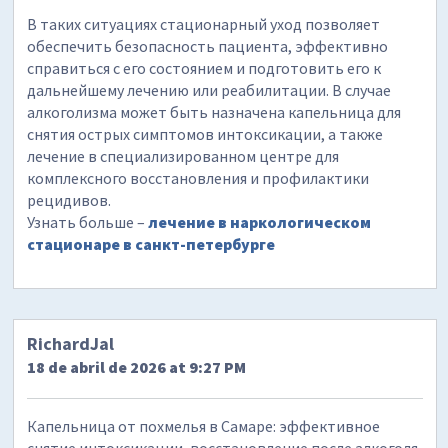
В таких ситуациях стационарный уход позволяет
обеспечить безопасность пациента, эффективно
справиться с его состоянием и подготовить его к
дальнейшему лечению или реабилитации. В случае
алкоголизма может быть назначена капельница для
снятия острых симптомов интоксикации, а также
лечение в специализированном центре для
комплексного восстановления и профилактики
рецидивов.
Узнать больше –
лечение в наркологическом
стационаре в санкт-петербурге
RichardJal
18 de abril de 2026 at 9:27 PM
Капельница от похмелья в Самаре: эффективное