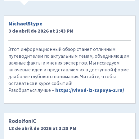
MichaelStype
3 de abril de 2026 at 2:43 PM
Этот информационный обзор станет отличным
путеводителем по актуальным темам, объединяющим
важные факты и мнения экспертов. Мы исследуем
ключевые идеи и представляем их в доступной форме
для более глубокого понимания. Читайте, чтобы
оставаться в курсе событий!
Разобраться лучше –
https://vivod-iz-zapoya-2.ru/
RodolfoniC
18 de abril de 2026 at 3:28 PM