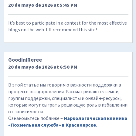
20 de mayo de 2026 at 5:45 PM
It’s best to participate in a contest for the most effective
blogs on the web. I’ll recommend this site!
GoodiniReree
20 de mayo de 2026 at 6:50 PM
В этой статье мы говорим о важности поддержки в
процессе выздоровления. Рассматриваются семьи,
группы поддержки, специалисты и онлайн-ресурсы,
которые могут сыграть решающую роль в избавлении
от зависимости.
Ознакомьтесь поближе –
Наркологическая клиника
«Похмельная служба» в Красноярске.