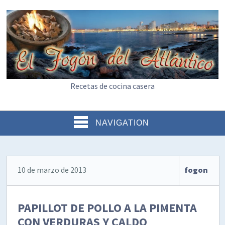
Recetas de cocina casera
NAVIGATION
10 de marzo de 2013
fogon
PAPILLOT DE POLLO A LA PIMENTA
CON VERDURAS Y CALDO