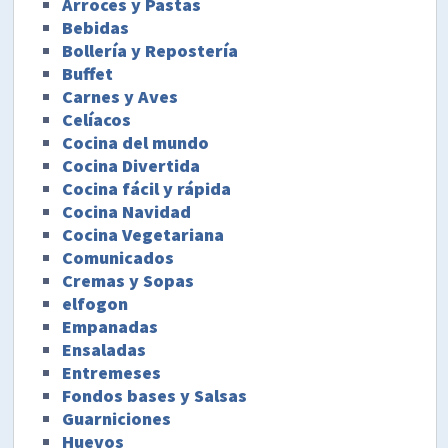
Arroces y Pastas
Bebidas
Bollería y Repostería
Buffet
Carnes y Aves
Celíacos
Cocina del mundo
Cocina Divertida
Cocina fácil y rápida
Cocina Navidad
Cocina Vegetariana
Comunicados
Cremas y Sopas
elfogon
Empanadas
Ensaladas
Entremeses
Fondos bases y Salsas
Guarniciones
Huevos