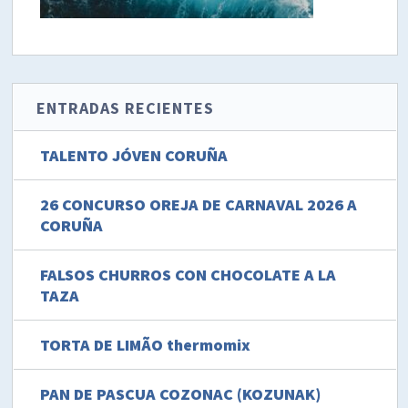
ENTRADAS RECIENTES
TALENTO JÓVEN CORUÑA
26 CONCURSO OREJA DE CARNAVAL 2026 A
CORUÑA
FALSOS CHURROS CON CHOCOLATE A LA
TAZA
TORTA DE LIMÃO thermomix
PAN DE PASCUA COZONAC (KOZUNAK)