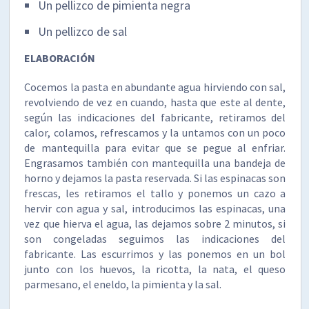
Un pellizco de pimienta negra
Un pellizco de sal
ELABORACIÓN
Cocemos la pasta en abundante agua hirviendo con sal,
revolviendo de vez en cuando, hasta que este al dente,
según las indicaciones del fabricante, retiramos del
calor, colamos, refrescamos y la untamos con un poco
de mantequilla para evitar que se pegue al enfriar.
Engrasamos también con mantequilla una bandeja de
horno y dejamos la pasta reservada. Si las espinacas son
frescas, les retiramos el tallo y ponemos un cazo a
hervir con agua y sal, introducimos las espinacas, una
vez que hierva el agua, las dejamos sobre 2 minutos, si
son congeladas seguimos las indicaciones del
fabricante. Las escurrimos y las ponemos en un bol
junto con los huevos, la ricotta, la nata, el queso
parmesano, el eneldo, la pimienta y la sal.