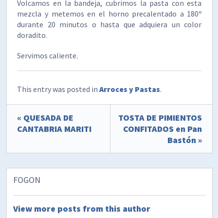
Volcamos en la bandeja, cubrimos la pasta con esta
mezcla y metemos en el horno precalentado a 180º
durante 20 minutos o hasta que adquiera un color
doradito.
Servimos caliente.
This entry was posted in
Arroces y Pastas
.
« QUESADA DE
TOSTA DE PIMIENTOS
CANTABRIA MARITI
CONFITADOS en Pan
Bastón »
FOGON
View more posts from this author