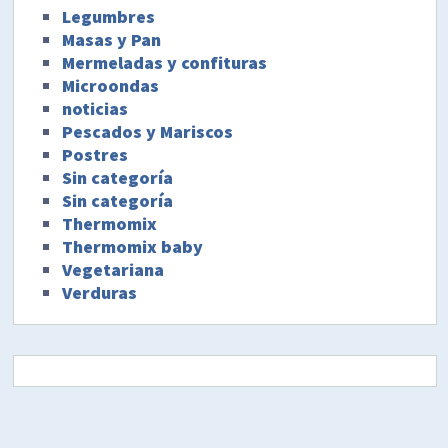
Legumbres
Masas y Pan
Mermeladas y confituras
Microondas
noticias
Pescados y Mariscos
Postres
Sin categoría
Sin categoría
Thermomix
Thermomix baby
Vegetariana
Verduras