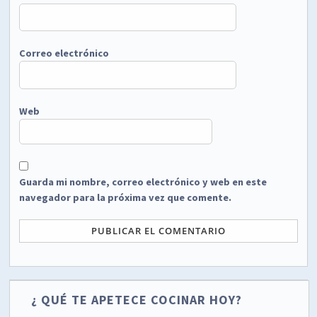
Correo electrónico
Web
Guarda mi nombre, correo electrónico y web en este
navegador para la próxima vez que comente.
¿ QUÉ TE APETECE COCINAR HOY?