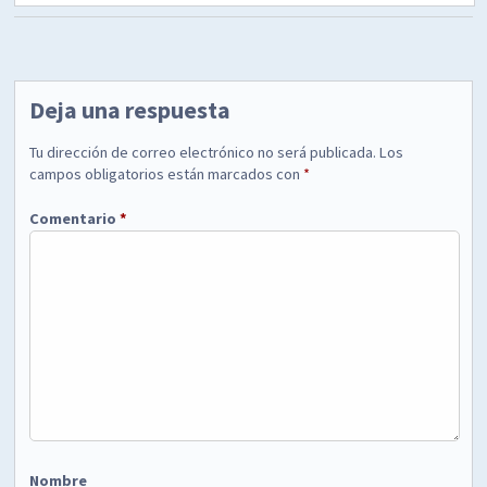
Deja una respuesta
Tu dirección de correo electrónico no será publicada.
Los
campos obligatorios están marcados con
*
Comentario
*
Nombre