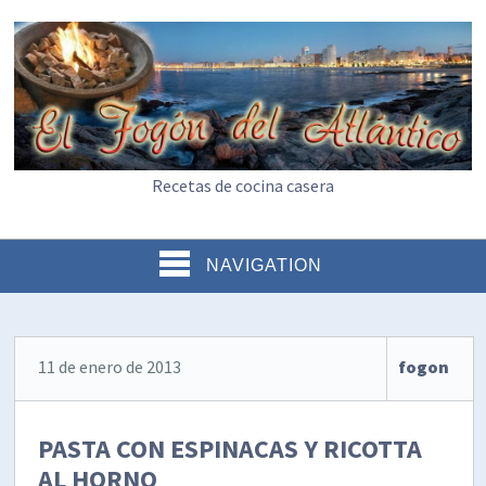
Recetas de cocina casera
NAVIGATION
11 de enero de 2013
fogon
PASTA CON ESPINACAS Y RICOTTA
AL HORNO