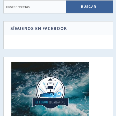
SÍGUENOS EN FACEBOOK