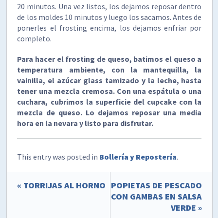
20 minutos. Una vez listos, los dejamos reposar dentro
de los moldes 10 minutos y luego los sacamos. Antes de
ponerles el frosting encima, los dejamos enfriar por
completo.
Para hacer el frosting de queso, batimos el queso a
temperatura ambiente, con la mantequilla, la
vainilla, el azúcar glass tamizado y la leche, hasta
tener una mezcla cremosa. Con una espátula o una
cuchara, cubrimos la superficie del cupcake con la
mezcla de queso. Lo dejamos reposar una media
hora en la nevara y listo para disfrutar.
This entry was posted in
Bollería y Repostería
.
« TORRIJAS AL HORNO
POPIETAS DE PESCADO
CON GAMBAS EN SALSA
VERDE »