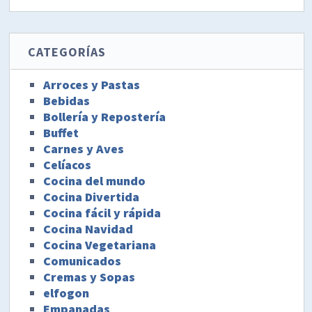
CATEGORÍAS
Arroces y Pastas
Bebidas
Bollería y Repostería
Buffet
Carnes y Aves
Celíacos
Cocina del mundo
Cocina Divertida
Cocina fácil y rápida
Cocina Navidad
Cocina Vegetariana
Comunicados
Cremas y Sopas
elfogon
Empanadas