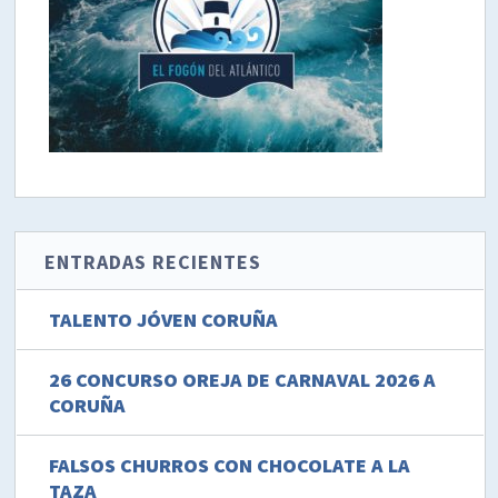
ENTRADAS RECIENTES
TALENTO JÓVEN CORUÑA
26 CONCURSO OREJA DE CARNAVAL 2026 A
CORUÑA
FALSOS CHURROS CON CHOCOLATE A LA
TAZA