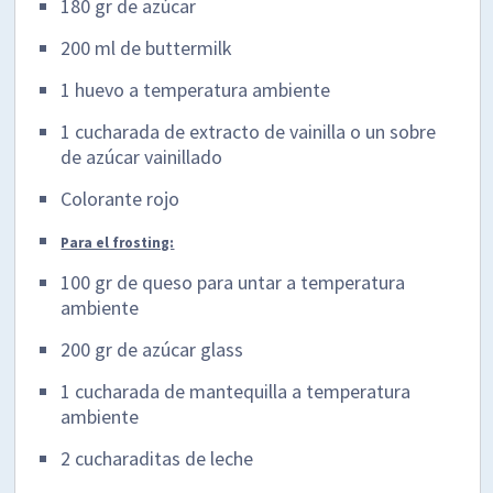
180 gr de azúcar
200 ml de buttermilk
1 huevo a temperatura ambiente
1 cucharada de extracto de vainilla o un sobre
de azúcar vainillado
Colorante rojo
Para el frosting:
100 gr de queso para untar a temperatura
ambiente
200 gr de azúcar glass
1 cucharada de mantequilla a temperatura
ambiente
2 cucharaditas de leche