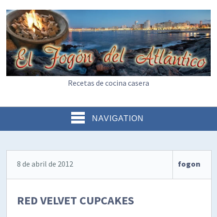
Recetas de cocina casera
NAVIGATION
8 de abril de 2012
fogon
RED VELVET CUPCAKES