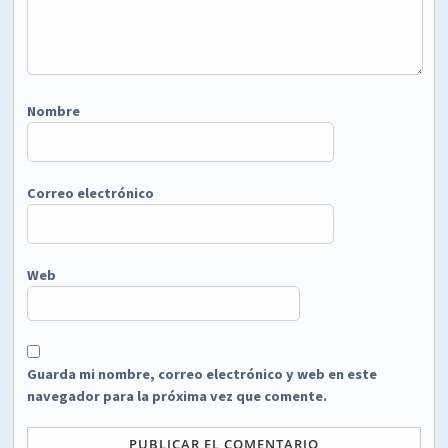
Nombre
Correo electrónico
Web
Guarda mi nombre, correo electrónico y web en este
navegador para la próxima vez que comente.