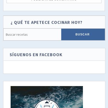
¿ QUÉ TE APETECE COCINAR HOY?
SÍGUENOS EN FACEBOOK