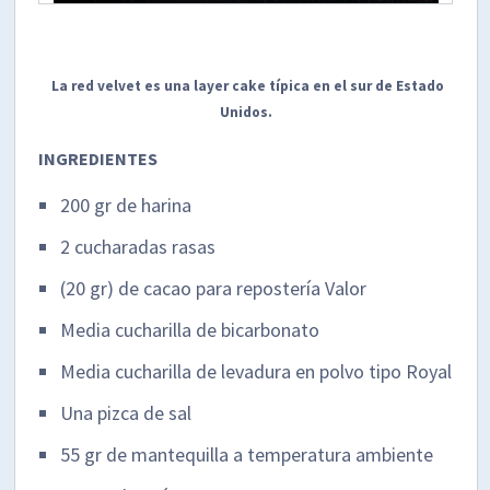
La red velvet es una layer cake típica en el sur de Estado
Unidos.
INGREDIENTES
200 gr de harina
2 cucharadas rasas
(20 gr) de cacao para repostería Valor
Media cucharilla de bicarbonato
Media cucharilla de levadura en polvo tipo Royal
Una pizca de sal
55 gr de mantequilla a temperatura ambiente