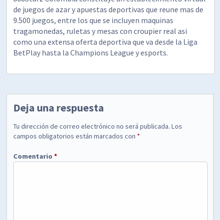
de juegos de azar y apuestas deportivas que reune mas de
9.500 juegos, entre los que se incluyen maquinas
tragamonedas, ruletas y mesas con croupier real asi
como una extensa oferta deportiva que va desde la Liga
BetPlay hasta la Champions League y esports.
Deja una respuesta
Tu dirección de correo electrónico no será publicada.
Los
campos obligatorios están marcados con
*
Comentario
*