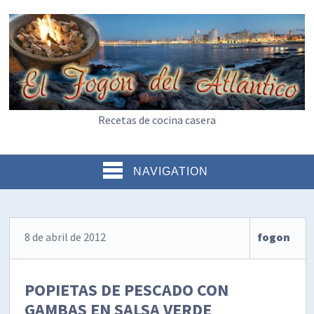
Recetas de cocina casera
NAVIGATION
8 de abril de 2012
fogon
POPIETAS DE PESCADO CON
GAMBAS EN SALSA VERDE