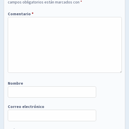
campos obligatorios están marcados con
*
Comentario
*
Nombre
Correo electrónico