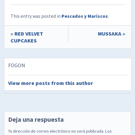
This entry was posted in
Pescados y Mariscos
.
« RED VELVET
MUSSAKA »
CUPCAKES
FOGON
View more posts from this author
Deja una respuesta
Tu dirección de correo electrónico no será publicada.
Los