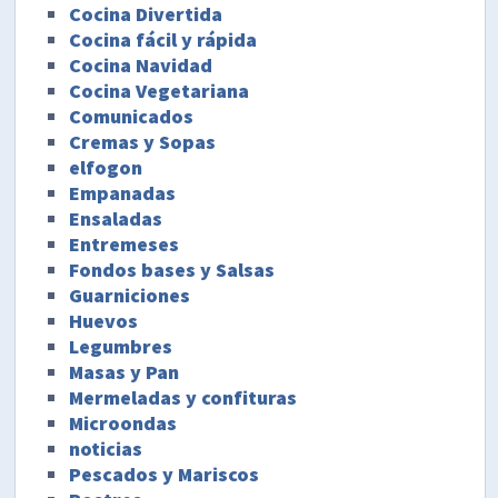
Cocina Divertida
Cocina fácil y rápida
Cocina Navidad
Cocina Vegetariana
Comunicados
Cremas y Sopas
elfogon
Empanadas
Ensaladas
Entremeses
Fondos bases y Salsas
Guarniciones
Huevos
Legumbres
Masas y Pan
Mermeladas y confituras
Microondas
noticias
Pescados y Mariscos