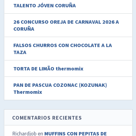
TALENTO JÓVEN CORUÑA
26 CONCURSO OREJA DE CARNAVAL 2026 A
CORUÑA
FALSOS CHURROS CON CHOCOLATE A LA
TAZA
TORTA DE LIMÃO thermomix
PAN DE PASCUA COZONAC (KOZUNAK)
Thermomix
COMENTARIOS RECIENTES
Richardjob
en
MUFFINS CON PEPITAS DE