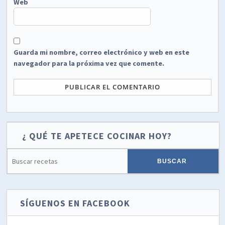
Web
Guarda mi nombre, correo electrónico y web en este
navegador para la próxima vez que comente.
¿ QUÉ TE APETECE COCINAR HOY?
SÍGUENOS EN FACEBOOK