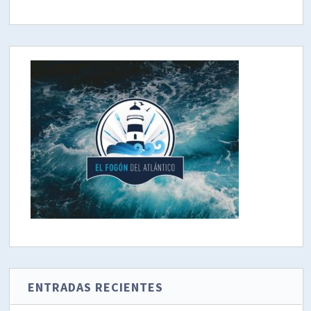
ENTRADAS RECIENTES