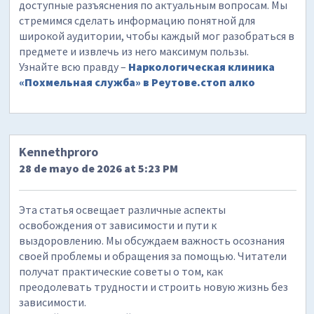
доступные разъяснения по актуальным вопросам. Мы
стремимся сделать информацию понятной для
широкой аудитории, чтобы каждый мог разобраться в
предмете и извлечь из него максимум пользы.
Узнайте всю правду –
Наркологическая клиника
«Похмельная служба» в Реутове.стоп алко
Kennethproro
28 de mayo de 2026 at 5:23 PM
Эта статья освещает различные аспекты
освобождения от зависимости и пути к
выздоровлению. Мы обсуждаем важность осознания
своей проблемы и обращения за помощью. Читатели
получат практические советы о том, как
преодолевать трудности и строить новую жизнь без
зависимости.