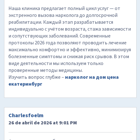
Наша клиника предлагает полный цикл услуг — от
экстренного вызова нарколога до долгосрочной
реабилитации. Каждый этап разрабатывается
индивидуально с учётом возраста, стажа зависимости
и сопутствующих заболеваний. Современные
протоколы 2026 года позволяют проводить лечение
максимально комфортно и эффективно, минимизируя
болезненные симптомы и снижая риск срывов. В этом
виде деятельности мы используем только
проверенные методы медицины.
Изучить вопрос глубже –
нарколог на дом цена
екатеринбург
Charlesfoelm
26 de abril de 2026 at 9:01 PM