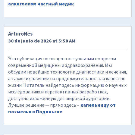
алкоголизм частный медик
ArturoNes
30 de junio de 2026 at 5:50 AM
Эта публикация посвящена актуальным вопросам
современной медицины и здравоохранения. Мы
обсудим новейшие технологии диагностики и лечения,
а также их влияние на продолжительность и качество
жизни. Читатель найдет здесь информацию о научных
исследованиях и перспективных разработках,
доступно изложенную для широкой аудитории.
Лучшее решение — прямо здесь –
капельницу от
похмелья в Подольске