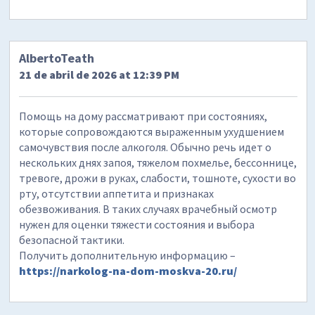
AlbertoTeath
21 de abril de 2026 at 12:39 PM
Помощь на дому рассматривают при состояниях,
которые сопровождаются выраженным ухудшением
самочувствия после алкоголя. Обычно речь идет о
нескольких днях запоя, тяжелом похмелье, бессоннице,
тревоге, дрожи в руках, слабости, тошноте, сухости во
рту, отсутствии аппетита и признаках
обезвоживания. В таких случаях врачебный осмотр
нужен для оценки тяжести состояния и выбора
безопасной тактики.
Получить дополнительную информацию –
https://narkolog-na-dom-moskva-20.ru/