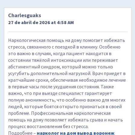
Charlesguaks
27 de abril de 2026 at 4:58 AM
Наркологическая помощь на дому помогает избежать
стресса, связанного с поездкой в клинику. Особенно
это важно в случаях, когда пациент находится в
состоянии тяжёлой интоксикации или переживает
абстинентный синдром, который можно только
усугубить дополнительной нагрузкой. Врач приедет в
кратчайшие сроки, обеспечивая необходимое лечение
в первые часы после ухудшения состояния. Также
важно, что при выезде специалист гарантирует
полную анонимность, что особенно важно для многих
людей, которые боятся открыто признаться в своей
проблеме. Профессиональная наркологическая
помощь на дому позволяет избежать срыва и начать
процесс восстановления без стресса.
Подробнее –
нарколог на дом вывод воронеж