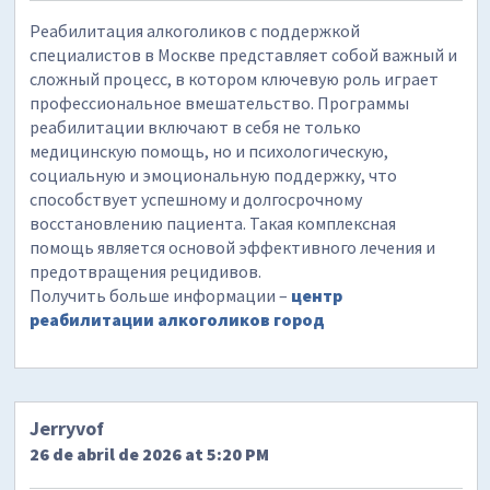
Реабилитация алкоголиков с поддержкой
специалистов в Москве представляет собой важный и
сложный процесс, в котором ключевую роль играет
профессиональное вмешательство. Программы
реабилитации включают в себя не только
медицинскую помощь, но и психологическую,
социальную и эмоциональную поддержку, что
способствует успешному и долгосрочному
восстановлению пациента. Такая комплексная
помощь является основой эффективного лечения и
предотвращения рецидивов.
Получить больше информации –
центр
реабилитации алкоголиков город
Jerryvof
26 de abril de 2026 at 5:20 PM