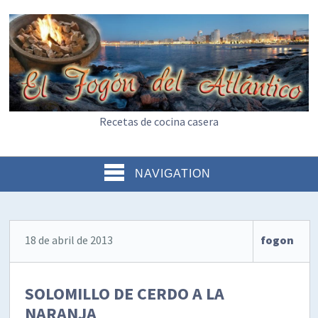
Recetas de cocina casera
NAVIGATION
18 de abril de 2013
fogon
SOLOMILLO DE CERDO A LA
NARANJA