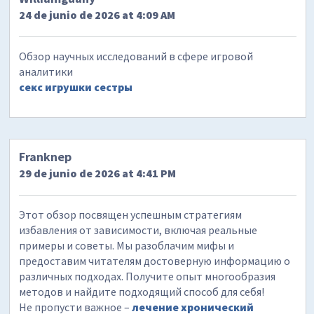
24 de junio de 2026 at 4:09 AM
Обзор научных исследований в сфере игровой
аналитики
секс игрушки сестры
Franknep
29 de junio de 2026 at 4:41 PM
Этот обзор посвящен успешным стратегиям
избавления от зависимости, включая реальные
примеры и советы. Мы разоблачим мифы и
предоставим читателям достоверную информацию о
различных подходах. Получите опыт многообразия
методов и найдите подходящий способ для себя!
Не пропусти важное –
лечение хронический