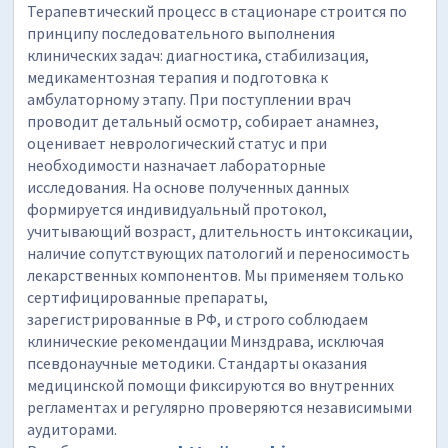
Терапевтический процесс в стационаре строится по
принципу последовательного выполнения
клинических задач: диагностика, стабилизация,
медикаментозная терапия и подготовка к
амбулаторному этапу. При поступлении врач
проводит детальный осмотр, собирает анамнез,
оценивает неврологический статус и при
необходимости назначает лабораторные
исследования. На основе полученных данных
формируется индивидуальный протокол,
учитывающий возраст, длительность интоксикации,
наличие сопутствующих патологий и переносимость
лекарственных компонентов. Мы применяем только
сертифицированные препараты,
зарегистрированные в РФ, и строго соблюдаем
клинические рекомендации Минздрава, исключая
псевдонаучные методики. Стандарты оказания
медицинской помощи фиксируются во внутренних
регламентах и регулярно проверяются независимыми
аудиторами.