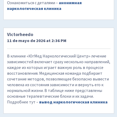
Ознакомиться с деталями –
анонимная
наркологическая клиника
Victorheedo
11 de mayo de 2026 at 2:36 PM
В клинике «ЮгМед Наркологический Центр» лечение
зависимостей включает сразу несколько направлений,
каждое из которых играет важную роль в процессе
восстановления. Медицинская команда подбирает
сочетание методов, позволяющее безопасно вывести
человека из состояния зависимости и вернуть его к
нормальной жизни. В таблице ниже представлены
основные терапевтические блоки и их задачи.
Подробнее тут –
вывод наркологическая клиника