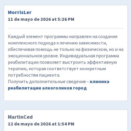
MorrisLer
11 de mayo de 2026 at 5:26 PM
Каждый элемент программы направлен на создание
комплексного подхода к лечению зависимости,
обеспечивая помощь не только на физическом, но и на
эмоциональном уровне. Индивидуальная программа
реабилитации позволяет выстроить эффективную
терапию, которая соответствует конкретным
потребностям пациента.
Получить дополнительные сведения –
клиника
реабилитации алкоголиков город
MartinCed
12 de mayo de 2026 at 1:54 PM