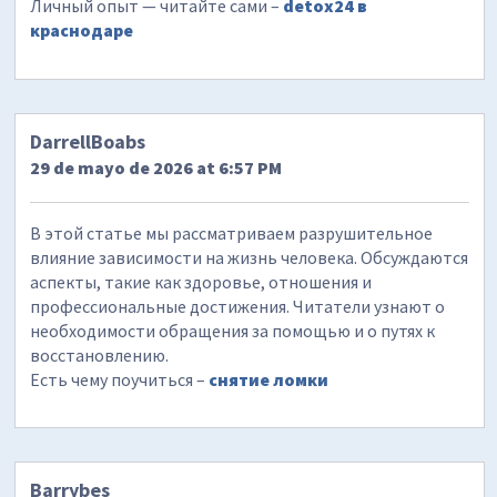
Личный опыт — читайте сами –
detox24 в
краснодаре
DarrellBoabs
29 de mayo de 2026 at 6:57 PM
В этой статье мы рассматриваем разрушительное
влияние зависимости на жизнь человека. Обсуждаются
аспекты, такие как здоровье, отношения и
профессиональные достижения. Читатели узнают о
необходимости обращения за помощью и о путях к
восстановлению.
Есть чему поучиться –
снятие ломки
Barrybes