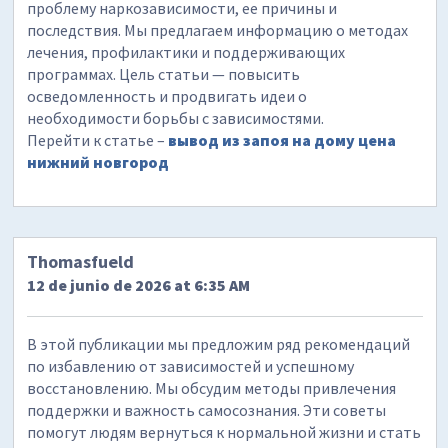
проблему наркозависимости, ее причины и
последствия. Мы предлагаем информацию о методах
лечения, профилактики и поддерживающих
программах. Цель статьи — повысить
осведомленность и продвигать идеи о
необходимости борьбы с зависимостями.
Перейти к статье –
вывод из запоя на дому цена
нижний новгород
Thomasfueld
12 de junio de 2026 at 6:35 AM
В этой публикации мы предложим ряд рекомендаций
по избавлению от зависимостей и успешному
восстановлению. Мы обсудим методы привлечения
поддержки и важность самосознания. Эти советы
помогут людям вернуться к нормальной жизни и стать