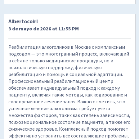
Albertocoirl
3 de mayo de 2026 at 11:55 PM
Реабилитация алкоголиков в Москве с комплексным
подходом — это многогранный процесс, включающий
в себя не только медицинские процедуры, но и
психологическую поддержку, физическую
реабилитацию и помощь в социальной адаптации.
Профессиональный реабилитационный центр
обеспечивает индивидуальный подход к каждому
пациенту, включая такие методы, как кодирование и
своевременное лечение запоя. Важно отметить, что
успешное лечение алкоголизма требует учета
множества факторов, таких как степень зависимости,
психоэмоциональное состояние пациента, а также его
физическое здоровье. Комплексный подход помогает
эффективно устранить все составляющие проблемы,