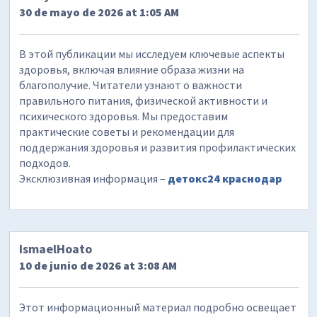
30 de mayo de 2026 at 1:05 AM
В этой публикации мы исследуем ключевые аспекты
здоровья, включая влияние образа жизни на
благополучие. Читатели узнают о важности
правильного питания, физической активности и
психического здоровья. Мы предоставим
практические советы и рекомендации для
поддержания здоровья и развития профилактических
подходов.
Эксклюзивная информация –
детокс24 краснодар
IsmaelHoato
10 de junio de 2026 at 3:08 AM
Этот информационный материал подробно освещает