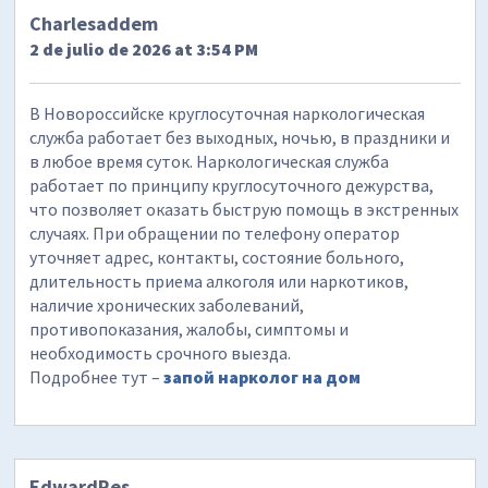
Charlesaddem
2 de julio de 2026 at 3:54 PM
В Новороссийске круглосуточная наркологическая
служба работает без выходных, ночью, в праздники и
в любое время суток. Наркологическая служба
работает по принципу круглосуточного дежурства,
что позволяет оказать быструю помощь в экстренных
случаях. При обращении по телефону оператор
уточняет адрес, контакты, состояние больного,
длительность приема алкоголя или наркотиков,
наличие хронических заболеваний,
противопоказания, жалобы, симптомы и
необходимость срочного выезда.
Подробнее тут –
запой нарколог на дом
EdwardRes