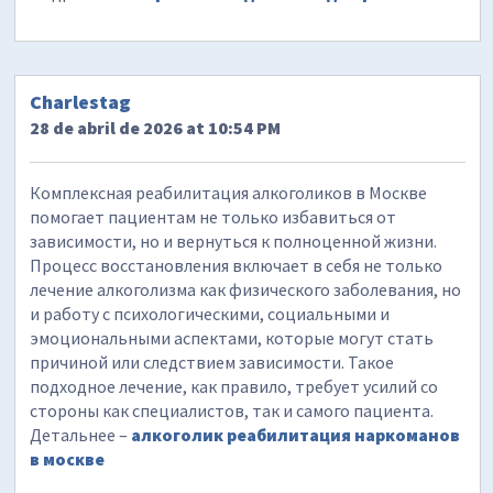
Charlestag
28 de abril de 2026 at 10:54 PM
Комплексная реабилитация алкоголиков в Москве
помогает пациентам не только избавиться от
зависимости, но и вернуться к полноценной жизни.
Процесс восстановления включает в себя не только
лечение алкоголизма как физического заболевания, но
и работу с психологическими, социальными и
эмоциональными аспектами, которые могут стать
причиной или следствием зависимости. Такое
подходное лечение, как правило, требует усилий со
стороны как специалистов, так и самого пациента.
Детальнее –
алкоголик реабилитация наркоманов
в москве