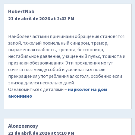
RobertNab
21 de abril de 2026 at 2:42 PM
Наиболее частыми причинами обращения становятся
запой, тяжелый похмельный синдром, тремор,
выраженная слабость, тревога, бессонница,
нестабильное давление, учащенный пульс, тошнота и
признаки обезвоживания. Эти проявления могут
сочетаться между собой и усиливаться после
прекращения употребления алкоголя, особенно если
эпизод длился несколько дней.
Ознакомиться с деталями –
нарколог на дом
анонимно
Alonzosnosy
21 de abril de 2026 at 9:10 PM