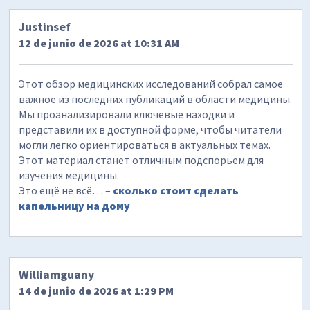
Justinsef
12 de junio de 2026 at 10:31 AM
Этот обзор медицинских исследований собрал самое
важное из последних публикаций в области медицины.
Мы проанализировали ключевые находки и
представили их в доступной форме, чтобы читатели
могли легко ориентироваться в актуальных темах.
Этот материал станет отличным подспорьем для
изучения медицины.
Это ещё не всё… –
сколько стоит сделать
капельницу на дому
Williamguany
14 de junio de 2026 at 1:29 PM