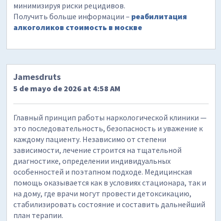
минимизируя риски рецидивов.
Получить больше информации –
реабилитация
алкоголиков стоимость в москве
Jamesdruts
5 de mayo de 2026 at 4:58 AM
Главный принцип работы наркологической клиники —
это последовательность, безопасность и уважение к
каждому пациенту. Независимо от степени
зависимости, лечение строится на тщательной
диагностике, определении индивидуальных
особенностей и поэтапном подходе. Медицинская
помощь оказывается как в условиях стационара, так и
на дому, где врачи могут провести детоксикацию,
стабилизировать состояние и составить дальнейший
план терапии.