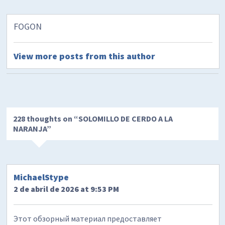
FOGON
View more posts from this author
228 thoughts on “
SOLOMILLO DE CERDO A LA
NARANJA
”
MichaelStype
2 de abril de 2026 at 9:53 PM
Этот обзорный материал предоставляет