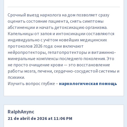
Срочный выезд нарколога на дом позволяет сразу
оценить состояние пациента, снять симптомы
абстиненции и начать детоксикацию организма.
Капельницы от запоя и интоксикации составляются
индивидуально с учётом новейших медицинских
протоколов 2026 года: они включают
нейропротекторы, гепатопротекторы и витаминно-
минеральные комплексы последнего поколения. Это
не просто очищение крови — это восстановление
работы мозга, печени, сердечно-сосудистой системы и
психики.
Изучить вопрос глубже –
наркологическая помощь
RalphAnync
21 de abril de 2026 at 11:06 PM