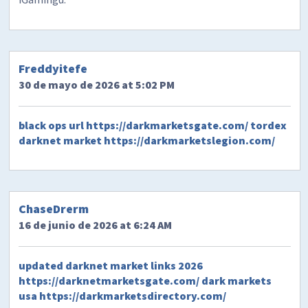
Freddyitefe
30 de mayo de 2026 at 5:02 PM
black ops url
https://darkmarketsgate.com/
tordex
darknet market
https://darkmarketslegion.com/
ChaseDrerm
16 de junio de 2026 at 6:24 AM
updated darknet market links 2026
https://darknetmarketsgate.com/
dark markets
usa
https://darkmarketsdirectory.com/