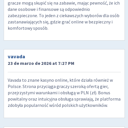
gracze mogą skupić się na zabawie, mając pewność, że ich
dane osobowe i finansowe są odpowiednio
zabezpieczone. To jeden z ciekawszych wyborów dla osób
zastanawiających się, gdzie grać online w bezpieczny i
komfortowy sposób.
vavada
23 de marzo de 2026 at 7:27 PM
Vavada to znane kasyno online, które działa również w
Polsce. Strona przyciąga graczy szeroką ofertą gier,
przejrzystymi warunkami i obsługą w PLN (zł). Bonus
powitalny oraz intuicyjna obsługa sprawiają, że platforma
zdobyła popularność wśród polskich użytkowników.