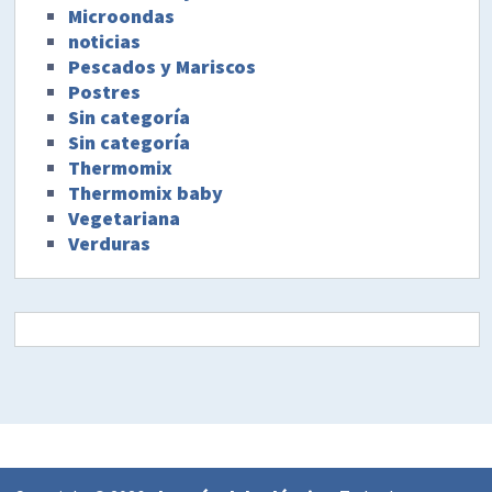
Microondas
noticias
Pescados y Mariscos
Postres
Sin categoría
Sin categoría
Thermomix
Thermomix baby
Vegetariana
Verduras