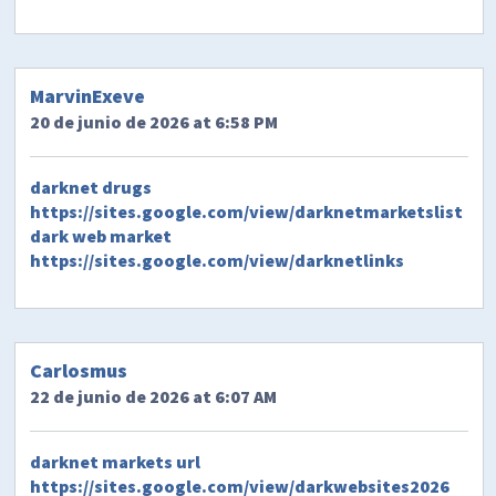
MarvinExeve
20 de junio de 2026 at 6:58 PM
darknet drugs
https://sites.google.com/view/darknetmarketslist
dark web market
https://sites.google.com/view/darknetlinks
Carlosmus
22 de junio de 2026 at 6:07 AM
darknet markets url
https://sites.google.com/view/darkwebsites2026