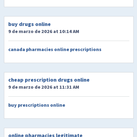
buy drugs online
9 de marzo de 2026 at 10:14 AM
canada pharmacies online prescriptions
cheap prescription drugs online
9 de marzo de 2026 at 11:31 AM
buy prescriptions online
online pharmacies legitimate