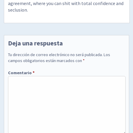
agreement, where you can shit with total confidence and
seclusion.
Deja una respuesta
Tu dirección de correo electrónico no será publicada.
Los
campos obligatorios están marcados con
*
Comentario
*