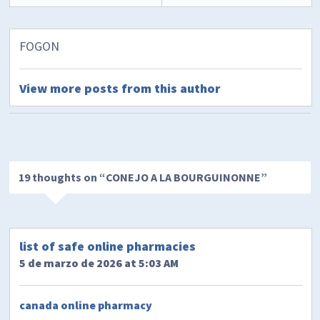
FOGON
View more posts from this author
19 thoughts on “
CONEJO A LA BOURGUINONNE
”
list of safe online pharmacies
5 de marzo de 2026 at 5:03 AM
canada online pharmacy