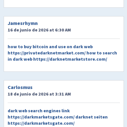
Jamesrhymn
16 de junio de 2026 at 6:30 AM
how to buy bitcoin and use on dark web
https://privatedarknetmarket.com/
how to search
in dark web
https://darknetmarketstore.com/
Carlosmus
18 de junio de 2026 at 3:31 AM
dark web search engines link
https://darkmarketsgate.com/
darknet seiten
https://darkmarketsgate.com/