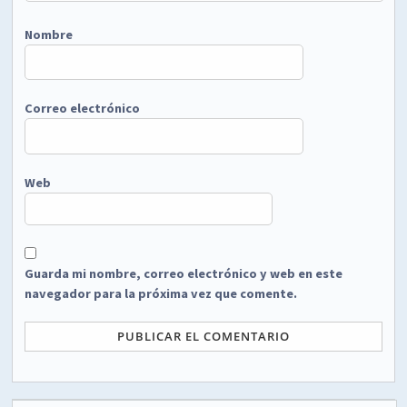
Nombre
Correo electrónico
Web
Guarda mi nombre, correo electrónico y web en este
navegador para la próxima vez que comente.