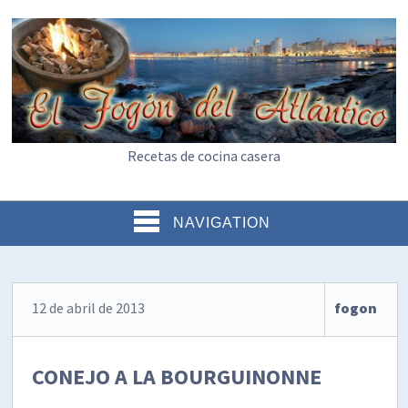
Recetas de cocina casera
NAVIGATION
12 de abril de 2013
fogon
CONEJO A LA BOURGUINONNE