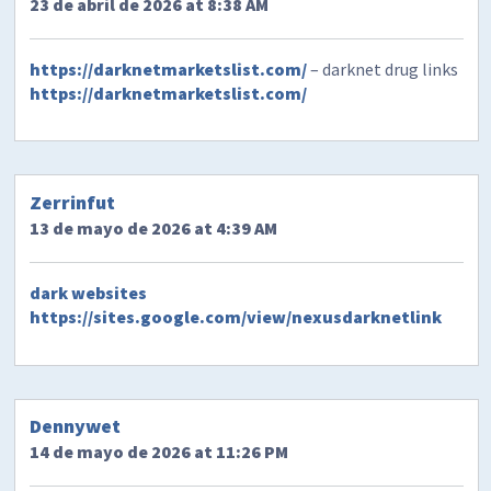
23 de abril de 2026 at 8:38 AM
https://darknetmarketslist.com/
– darknet drug links
https://darknetmarketslist.com/
Zerrinfut
13 de mayo de 2026 at 4:39 AM
dark websites
https://sites.google.com/view/nexusdarknetlink
Dennywet
14 de mayo de 2026 at 11:26 PM