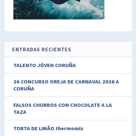
ENTRADAS RECIENTES
TALENTO JÓVEN CORUÑA
26 CONCURSO OREJA DE CARNAVAL 2026 A
CORUÑA
FALSOS CHURROS CON CHOCOLATE A LA
TAZA
TORTA DE LIMÃO thermomix