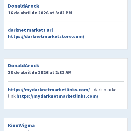
DonaldArock
16 de abril de 2026 at 3:42 PM
darknet markets url
https://darknetmarketstore.com/
DonaldArock
23 de abril de 2026 at 2:32 AM
https://mydarknetmarketlinks.com/
– dark market
link
https://mydarknetmarketlinks.com/
KixxWigma