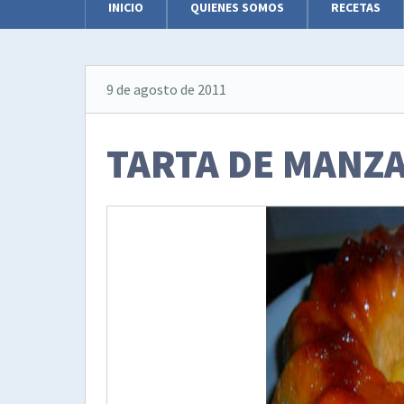
INICIO
QUIENES SOMOS
RECETAS
9 de agosto de 2011
TARTA DE MANZ