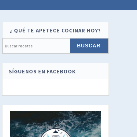
¿ QUÉ TE APETECE COCINAR HOY?
SÍGUENOS EN FACEBOOK