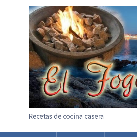
Recetas de cocina casera