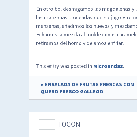
En otro bol desmigamos las magdalenas y l
las manzanas troceadas con su jugo y rem
manzanas, añadimos los huevos y mezclamo
Echamos la mezcla al molde con el carame
retiramos del horno y dejamos enfriar.
This entry was posted in
Microondas
.
« ENSALADA DE FRUTAS FRESCAS CON
QUESO FRESCO GALLEGO
FOGON