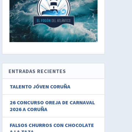
ENTRADAS RECIENTES
TALENTO JÓVEN CORUÑA
26 CONCURSO OREJA DE CARNAVAL
2026 A CORUÑA
FALSOS CHURROS CON CHOCOLATE
A LA TAZA