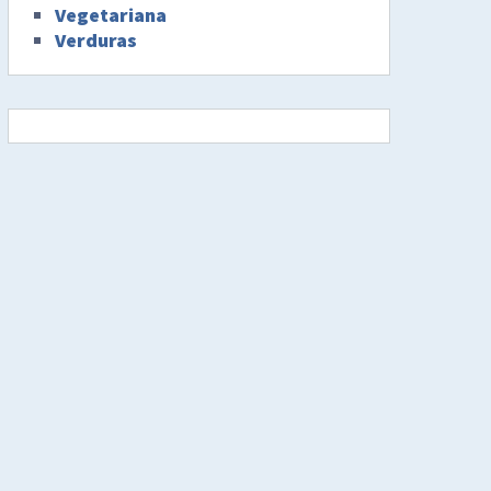
Vegetariana
Verduras