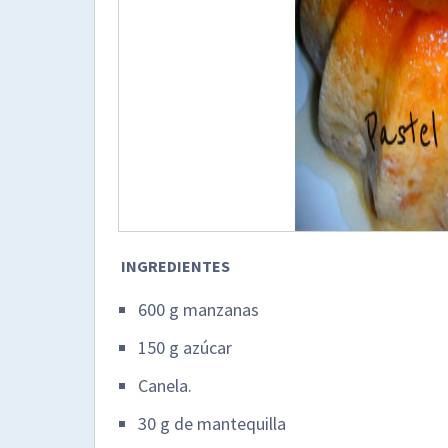
INGREDIENTES
600 g manzanas
150 g azúcar
Canela.
30 g de mantequilla