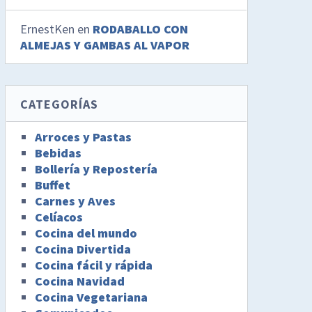
ErnestKen
en
RODABALLO CON
ALMEJAS Y GAMBAS AL VAPOR
CATEGORÍAS
Arroces y Pastas
Bebidas
Bollería y Repostería
Buffet
Carnes y Aves
Celíacos
Cocina del mundo
Cocina Divertida
Cocina fácil y rápida
Cocina Navidad
Cocina Vegetariana