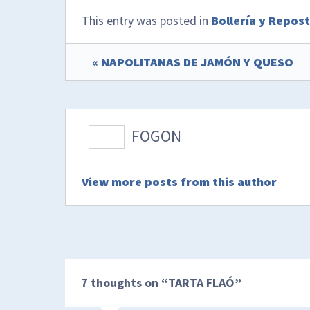
This entry was posted in
Bollería y Repost
« NAPOLITANAS DE JAMÓN Y QUESO
FOGON
View more posts from this author
7 thoughts on “
TARTA FLAÓ
”