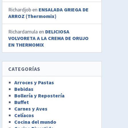
Richardjob
en
ENSALADA GRIEGA DE
ARROZ (Thermomix)
Richardamula
en
DELICIOSA
VOLVORETA A LA CREMA DE ORUJO
EN THERMOMIX
CATEGORÍAS
Arroces y Pastas
Bebidas
Bollería y Repostería
Buffet
Carnes y Aves
Celíacos
Cocina del mundo