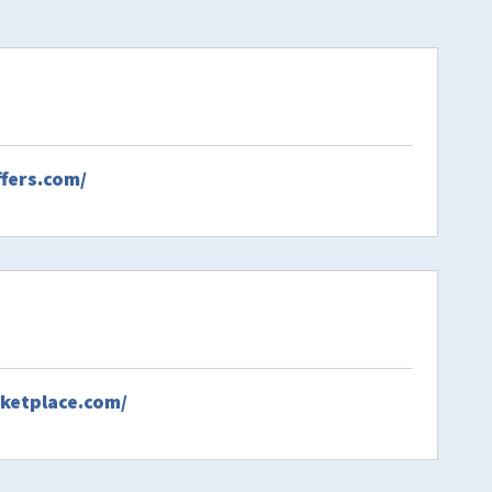
fers.com/
ketplace.com/