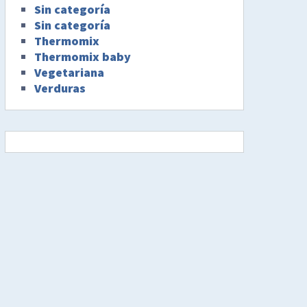
Sin categoría
Sin categoría
Thermomix
Thermomix baby
Vegetariana
Verduras