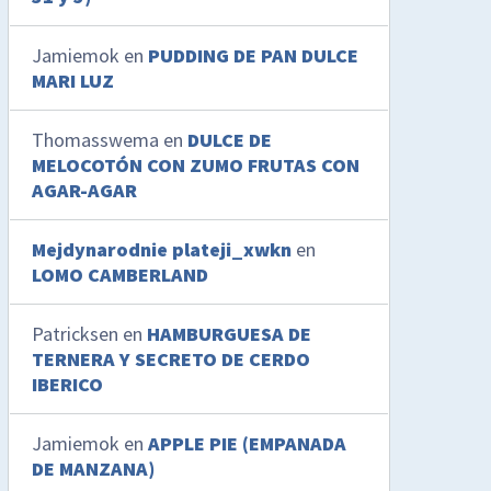
Jamiemok
en
PUDDING DE PAN DULCE
MARI LUZ
Thomasswema
en
DULCE DE
MELOCOTÓN CON ZUMO FRUTAS CON
AGAR-AGAR
Mejdynarodnie plateji_xwkn
en
LOMO CAMBERLAND
Patricksen
en
HAMBURGUESA DE
TERNERA Y SECRETO DE CERDO
IBERICO
Jamiemok
en
APPLE PIE (EMPANADA
DE MANZANA)