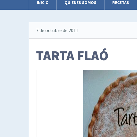
INICIO
QUIENES SOMOS
RECETAS
7 de octubre de 2011
TARTA FLAÓ