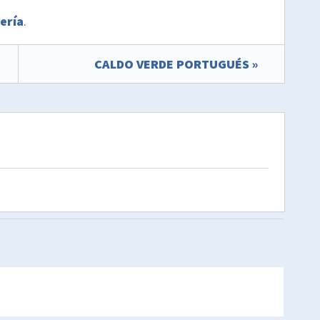
ería
.
CALDO VERDE PORTUGUÉS »