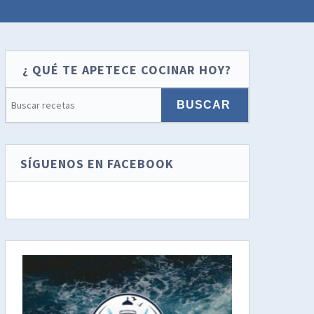
¿ QUÉ TE APETECE COCINAR HOY?
SÍGUENOS EN FACEBOOK