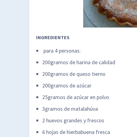
INGREDIENTES
para 4 personas:
200gramos de harina de calidad
200gramos de queso tierno
200gramos de azúcar
25gramos de azúcar en polvo
3gramos de matalahúva
2 huevos grandes y frescos
6 hojas de hierbabuena fresca