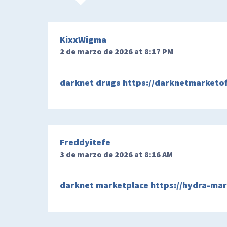
KixxWigma
2 de marzo de 2026 at 8:17 PM
darknet drugs
https://darknetmarketof
Freddyitefe
3 de marzo de 2026 at 8:16 AM
darknet marketplace
https://hydra-mar