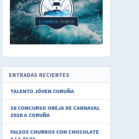
ENTRADAS RECIENTES
TALENTO JÓVEN CORUÑA
26 CONCURSO OREJA DE CARNAVAL
2026 A CORUÑA
FALSOS CHURROS CON CHOCOLATE
A LA TAZA