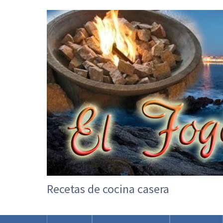
Recetas de cocina casera