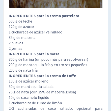
INGREDIENTES para la crema pastelera
500 g de leche
120 g de azúcar
1 cucharada de azúcar vainillado
35 g de maicena
2 huevos
2 yemas
INGREDIENTES para la masa
300 g de harina (un poco más para espolvorear)
200 g de mantequilla fría y en trozos pequeños
200 g de nata fría
INGREDIENTES para la crema de toffe
100 g de azúcar moreno
50 g de mantequilla salada
75 g de nata (con 35% de materia grasa)
10 g de caramelo liquido
1 cucharadita de zumo de limón
2-3 cucharadas de coco rallado, opcional para