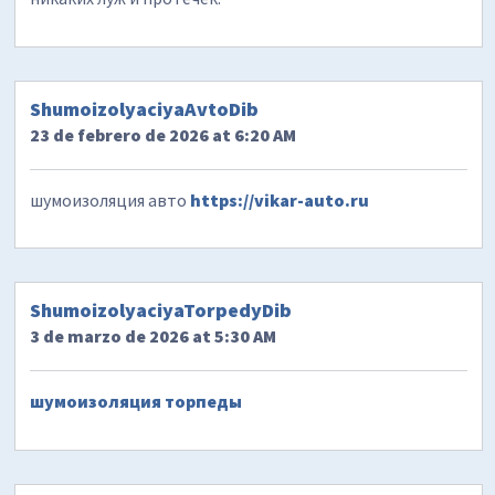
ShumoizolyaciyaAvtoDib
23 de febrero de 2026 at 6:20 AM
шумоизоляция авто
https://vikar-auto.ru
ShumoizolyaciyaTorpedyDib
3 de marzo de 2026 at 5:30 AM
шумоизоляция торпеды