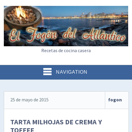
Recetas de cocina casera
NAVIGATION
25 de mayo de 2015
fogon
TARTA MILHOJAS DE CREMA Y
TOFFEE