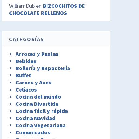
WilliamDub
en
BIZCOCHITOS DE
CHOCOLATE RELLENOS
CATEGORÍAS
Arroces y Pastas
Bebidas
Bollería y Repostería
Buffet
Carnes y Aves
Celíacos
Cocina del mundo
Cocina Divertida
Cocina fácil y rápida
Cocina Navidad
Cocina Vegetariana
Comunicados