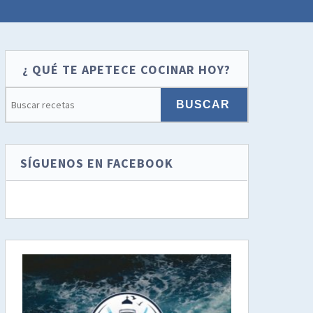
¿ QUÉ TE APETECE COCINAR HOY?
SÍGUENOS EN FACEBOOK