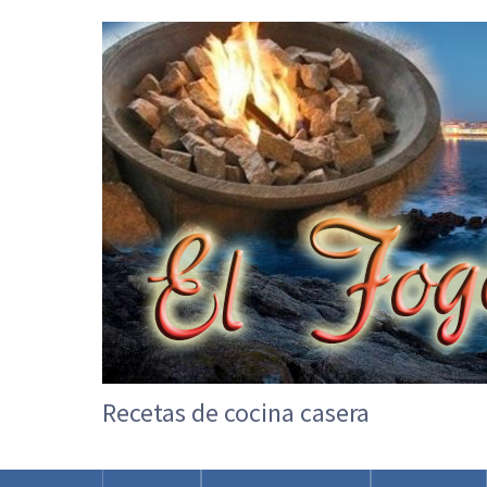
Recetas de cocina casera