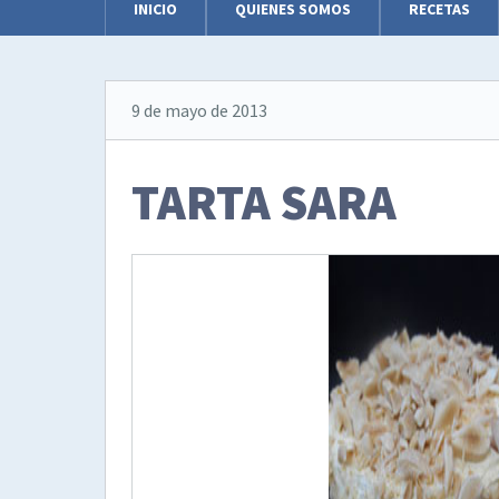
INICIO
QUIENES SOMOS
RECETAS
9 de mayo de 2013
TARTA SARA