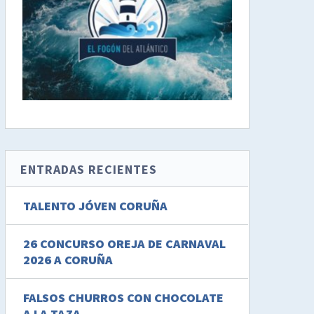
ENTRADAS RECIENTES
TALENTO JÓVEN CORUÑA
26 CONCURSO OREJA DE CARNAVAL
2026 A CORUÑA
FALSOS CHURROS CON CHOCOLATE
A LA TAZA