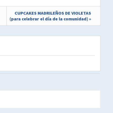
CUPCAKES MADRILEÑOS DE VIOLETAS
(para celebrar el día de la comunidad) »