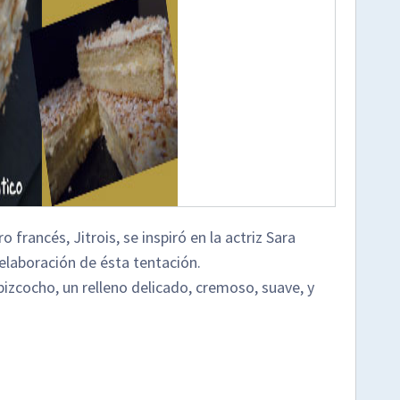
 francés, Jitrois, se inspiró en la actriz Sara
 elaboración de ésta tentación.
izcocho, un relleno delicado, cremoso, suave, y