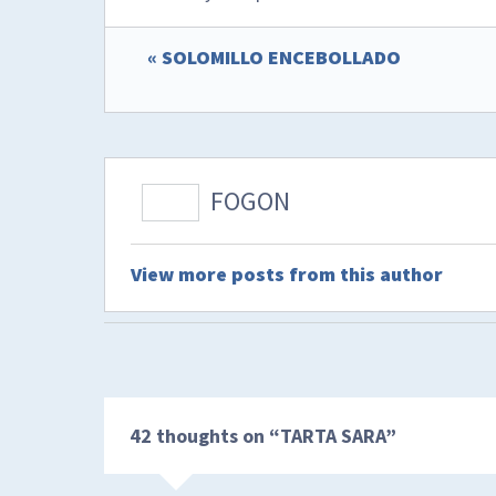
« SOLOMILLO ENCEBOLLADO
FOGON
View more posts from this author
42 thoughts on “
TARTA SARA
”