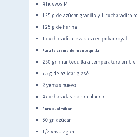
4 huevos M
125 g de azúcar granillo y 1 cucharadita a
125 g de harina
1 cucharadita levadura en polvo royal
Para la crema de mantequilla:
250 gr. mantequilla a temperatura ambie
75 g de azúcar glasé
2 yemas huevo
4 cucharadas de ron blanco
Para el almíbar:
50 gr. azúcar
1/2 vaso agua