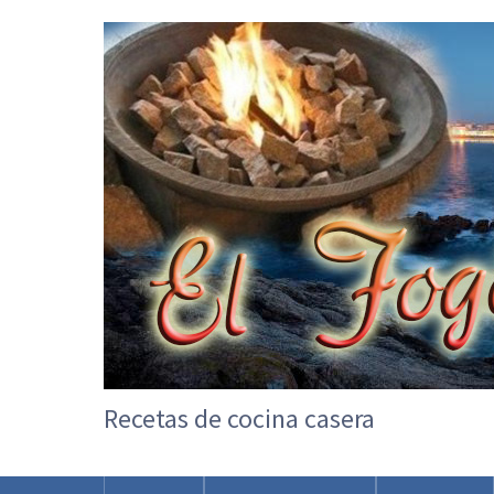
Recetas de cocina casera