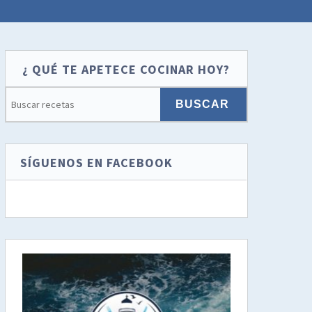
¿ QUÉ TE APETECE COCINAR HOY?
SÍGUENOS EN FACEBOOK