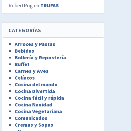
RobertRog
en
TRUFAS
CATEGORÍAS
Arroces y Pastas
Bebidas
Bollería y Repostería
Buffet
Carnes y Aves
Celíacos
Cocina del mundo
Cocina Divertida
Cocina fácil y rápida
Cocina Navidad
Cocina Vegetariana
Comunicados
Cremas y Sopas