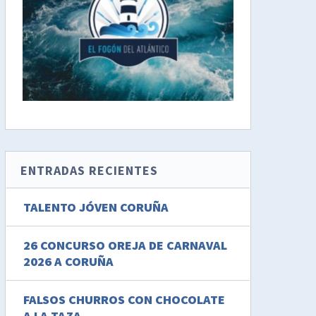
ENTRADAS RECIENTES
TALENTO JÓVEN CORUÑA
26 CONCURSO OREJA DE CARNAVAL
2026 A CORUÑA
FALSOS CHURROS CON CHOCOLATE
A LA TAZA