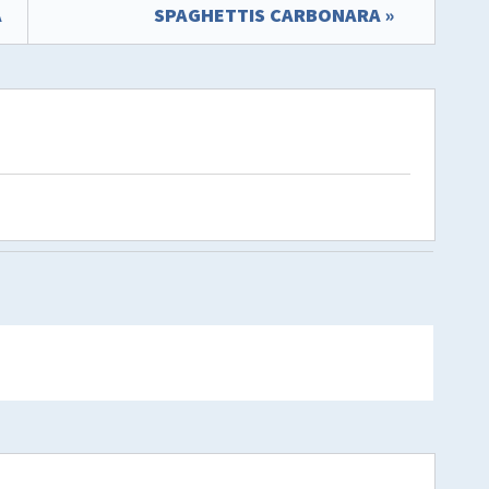
A
SPAGHETTIS CARBONARA »