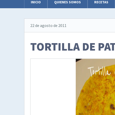
INICIO
QUIENES SOMOS
RECETAS
22 de agosto de 2011
TORTILLA DE PA