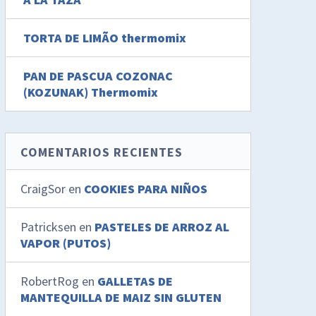
TORTA DE LIMÃO thermomix
PAN DE PASCUA COZONAC
(KOZUNAK) Thermomix
COMENTARIOS RECIENTES
CraigSor
en
COOKIES PARA NIÑOS
Patricksen
en
PASTELES DE ARROZ AL
VAPOR (PUTOS)
RobertRog
en
GALLETAS DE
MANTEQUILLA DE MAIZ SIN GLUTEN