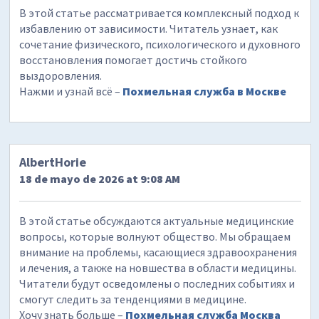
В этой статье рассматривается комплексный подход к
избавлению от зависимости. Читатель узнает, как
сочетание физического, психологического и духовного
восстановления помогает достичь стойкого
выздоровления.
Нажми и узнай всё –
Похмельная служба в Москве
AlbertHorie
18 de mayo de 2026 at 9:08 AM
В этой статье обсуждаются актуальные медицинские
вопросы, которые волнуют общество. Мы обращаем
внимание на проблемы, касающиеся здравоохранения
и лечения, а также на новшества в области медицины.
Читатели будут осведомлены о последних событиях и
смогут следить за тенденциями в медицине.
Хочу знать больше –
Похмельная служба Москва