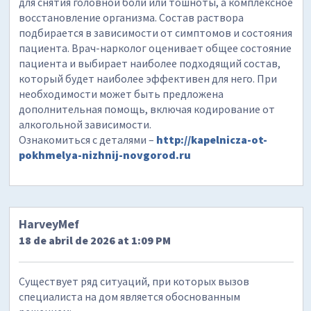
для снятия головной боли или тошноты, а комплексное
восстановление организма. Состав раствора
подбирается в зависимости от симптомов и состояния
пациента. Врач-нарколог оценивает общее состояние
пациента и выбирает наиболее подходящий состав,
который будет наиболее эффективен для него. При
необходимости может быть предложена
дополнительная помощь, включая кодирование от
алкогольной зависимости.
Ознакомиться с деталями –
http://kapelnicza-ot-
pokhmelya-nizhnij-novgorod.ru
HarveyMef
18 de abril de 2026 at 1:09 PM
Существует ряд ситуаций, при которых вызов
специалиста на дом является обоснованным