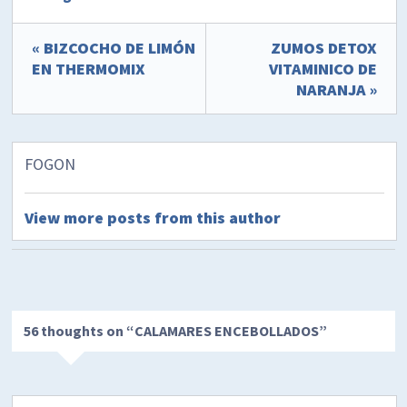
« BIZCOCHO DE LIMÓN
ZUMOS DETOX
EN THERMOMIX
VITAMINICO DE
NARANJA »
FOGON
View more posts from this author
56 thoughts on “
CALAMARES ENCEBOLLADOS
”