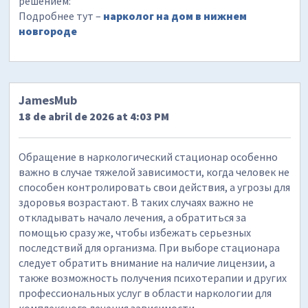
решением:
Подробнее тут –
нарколог на дом в нижнем
новгороде
JamesMub
18 de abril de 2026 at 4:03 PM
Обращение в наркологический стационар особенно
важно в случае тяжелой зависимости, когда человек не
способен контролировать свои действия, а угрозы для
здоровья возрастают. В таких случаях важно не
откладывать начало лечения, а обратиться за
помощью сразу же, чтобы избежать серьезных
последствий для организма. При выборе стационара
следует обратить внимание на наличие лицензии, а
также возможность получения психотерапии и других
профессиональных услуг в области наркологии для
комплексного лечения зависимости.