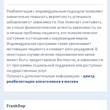
Реабилитация с индивидуальным подходом позволяет
значительно повысить вероятность успешного
избавления от зависимости. Она помогает учитывать
не только физиологические аспекты зависимости, но
и личные проблемы пациента, его психологическое
состояние и отношения с окружающим миром.
Индивидуальная программа также увеличивает
мотивацию пациента и снижает риск рецидивов. В
некоторых случаях лечение наркомании или запоя
может быть предоставлено бесплатно, в зависимости
от программы социальной поддержки или доступных
государственных услуг.
Получить дополнительную информацию –
центр
реабилитации алкоголиков в москве
FrankDup