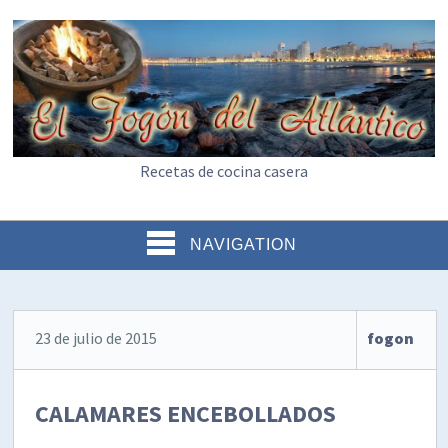
Recetas de cocina casera
NAVIGATION
23 de julio de 2015
fogon
CALAMARES ENCEBOLLADOS