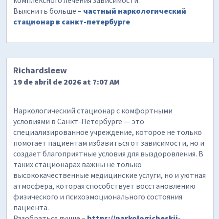
Выяснить больше –
частный наркологический
стационар в санкт-петербурге
Richardsleew
19 de abril de 2026 at 7:07 AM
Наркологический стационар с комфортными
условиями в Санкт-Петербурге — это
специализированное учреждение, которое не только
помогает пациентам избавиться от зависимости, но и
создает благоприятные условия для выздоровления. В
таких стационарах важны не только
высококачественные медицинские услуги, но и уютная
атмосфера, которая способствует восстановлению
физического и психоэмоционального состояния
пациента.
Разобраться лучше –
https://narkologicheskij-