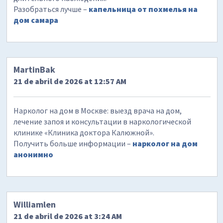
Разобраться лучше –
капельница от похмелья на
дом самара
MartinBak
21 de abril de 2026 at 12:57 AM
Нарколог на дом в Москве: выезд врача на дом,
лечение запоя и консультации в наркологической
клинике «Клиника доктора Калюжной».
Получить больше информации –
нарколог на дом
анонимно
Williamlen
21 de abril de 2026 at 3:24 AM