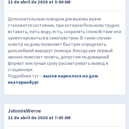
21 de abril de 2026 at 3:40 AM
Дополнительным поводом для вызова врача
становится состояние, при котором больному трудно
вставать, пить воду, есть, сохранять спокойствие или
ориентироваться в самочувствии. В таких случаях
осмотр на дому позволяет быстрее определить
дальнейший маршрут помощи. Иногда уже первый
звонок помогает понять, допустим ли домашний
формат или лучше сразу рассматривать вывод в
стационаре.
Подробнее тут –
вызов нарколога на дом
екатеринбург
JohnnieWerve
21 de abril de 2026 at 7:45 AM