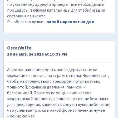
по указанному адресу и проведёт все необходимые
процедуры, включая капельницы для стабилизации
состояния пациента.
Разобраться лучше –
запой нарколог на дом
OscarVatte
26 de abril de 2026 at 10:37 PM
Алкогольная зависимость часто держится не на
«желании выпить», а на страхе отмены. Человек пьёт,
чтобы не столкнуться с тремором, потливостью,
тошнотой, скачками давления, паникой и
бессонницей. Поэтому помощь начинается с
медицинской оценки: насколько состояние безопасно
для прекращения, какие есть сопутствующие болезни,
что усиливает риски и какой формат лечения нужен
именно сейчас.