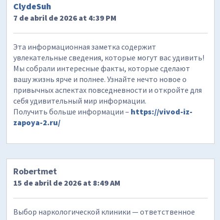
ClydeSuh
7 de abril de 2026 at 4:39 PM
Эта информационная заметка содержит
увлекательные сведения, которые могут вас удивить!
Мы собрали интересные факты, которые сделают
вашу жизнь ярче и полнее. Узнайте нечто новое о
привычных аспектах повседневности и откройте для
себя удивительный мир информации.
Получить больше информации –
https://vivod-iz-
zapoya-2.ru/
Robertmet
15 de abril de 2026 at 8:49 AM
Выбор наркологической клиники — ответственное