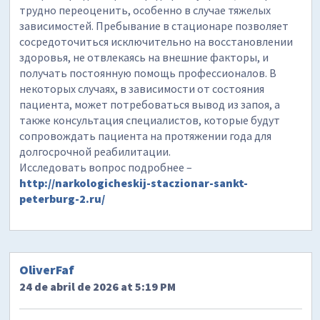
трудно переоценить, особенно в случае тяжелых
зависимостей. Пребывание в стационаре позволяет
сосредоточиться исключительно на восстановлении
здоровья, не отвлекаясь на внешние факторы, и
получать постоянную помощь профессионалов. В
некоторых случаях, в зависимости от состояния
пациента, может потребоваться вывод из запоя, а
также консультация специалистов, которые будут
сопровождать пациента на протяжении года для
долгосрочной реабилитации.
Исследовать вопрос подробнее –
http://narkologicheskij-staczionar-sankt-
peterburg-2.ru/
OliverFaf
24 de abril de 2026 at 5:19 PM