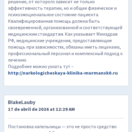
решение, от которого зависит не только
эффективность терапии, но и общее физическое и
психоэмоциональное состояние пациента.
Квалифицированная помощь должна быть
своевременной, организованной и соответствующей
медицинским стандартам. Как указывает Минздрав
РФ, медицинские учреждения, предоставляющие
помощь при зависимостях, обязаны иметь лицензию,
профессиональный персонал и комплексный подход к
лечению.
Подробнее можно узнать тут –
http://narkologicheskaya-klinika-murmansk0.ru
BlakeLauby
17 de abril de 2026 at 12:29 AM
Постановка капельницы — это не просто средство