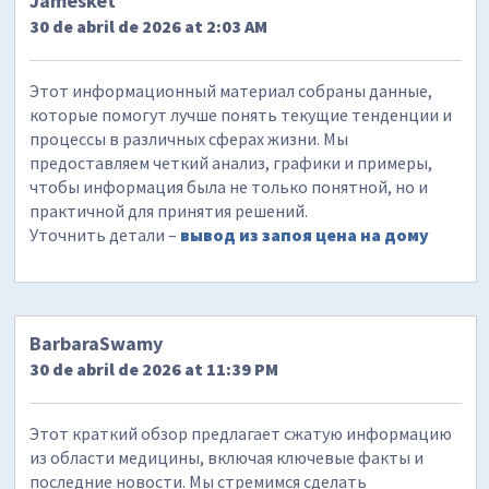
Jamesket
30 de abril de 2026 at 2:03 AM
Этот информационный материал собраны данные,
которые помогут лучше понять текущие тенденции и
процессы в различных сферах жизни. Мы
предоставляем четкий анализ, графики и примеры,
чтобы информация была не только понятной, но и
практичной для принятия решений.
Уточнить детали –
вывод из запоя цена на дому
BarbaraSwamy
30 de abril de 2026 at 11:39 PM
Этот краткий обзор предлагает сжатую информацию
из области медицины, включая ключевые факты и
последние новости. Мы стремимся сделать