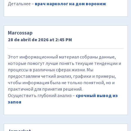
Детальнее –
врач нарколог на дом воронеж
Marcossap
28 de abril de 2026 at 2:45 PM
Этот информационный материал собраны данные,
которые помогут лучше понять текущие тенденции и
процессы в различных сферах жизни. Мы
предоставляем четкий анализ, графики и примеры,
чтобы информация была не только понятной, но и
практичной для принятия решений.
Осуществить глубокий анализ –
срочный вывод из
запоя