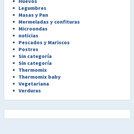
Huevos
Legumbres
Masas y Pan
Mermeladas y confituras
Microondas
noticias
Pescados y Mariscos
Postres
Sin categoría
Sin categoría
Thermomix
Thermomix baby
Vegetariana
Verduras