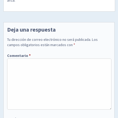
Deja una respuesta
Tu dirección de correo electrónico no será publicada.
Los
campos obligatorios están marcados con
*
Comentario
*