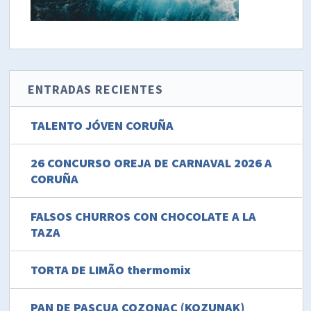
ENTRADAS RECIENTES
TALENTO JÓVEN CORUÑA
26 CONCURSO OREJA DE CARNAVAL 2026 A
CORUÑA
FALSOS CHURROS CON CHOCOLATE A LA
TAZA
TORTA DE LIMÃO thermomix
PAN DE PASCUA COZONAC (KOZUNAK)