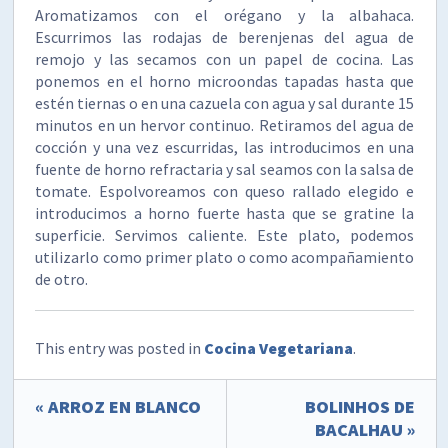
Aromatizamos con el orégano y la albahaca.
Escurrimos las rodajas de berenjenas del agua de
remojo y las secamos con un papel de cocina. Las
ponemos en el horno microondas tapadas hasta que
estén tiernas o en una cazuela con agua y sal durante 15
minutos en un hervor continuo. Retiramos del agua de
cocción y una vez escurridas, las introducimos en una
fuente de horno refractaria y sal seamos con la salsa de
tomate. Espolvoreamos con queso rallado elegido e
introducimos a horno fuerte hasta que se gratine la
superficie. Servimos caliente. Este plato, podemos
utilizarlo como primer plato o como acompañamiento
de otro.
This entry was posted in
Cocina Vegetariana
.
« ARROZ EN BLANCO
BOLINHOS DE
BACALHAU »