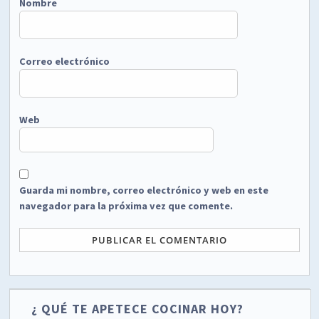
Nombre
Correo electrónico
Web
Guarda mi nombre, correo electrónico y web en este
navegador para la próxima vez que comente.
¿ QUÉ TE APETECE COCINAR HOY?