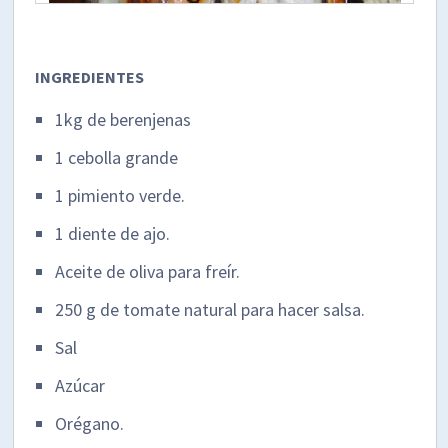
INGREDIENTES
1kg de berenjenas
1 cebolla grande
1 pimiento verde.
1 diente de ajo.
Aceite de oliva para freír.
250 g de tomate natural para hacer salsa.
Sal
Azúcar
Orégano.