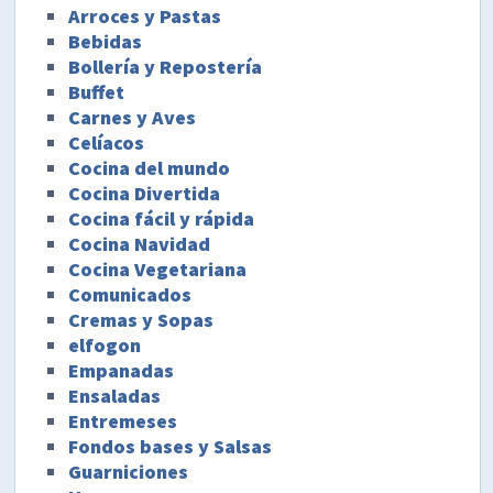
Arroces y Pastas
Bebidas
Bollería y Repostería
Buffet
Carnes y Aves
Celíacos
Cocina del mundo
Cocina Divertida
Cocina fácil y rápida
Cocina Navidad
Cocina Vegetariana
Comunicados
Cremas y Sopas
elfogon
Empanadas
Ensaladas
Entremeses
Fondos bases y Salsas
Guarniciones