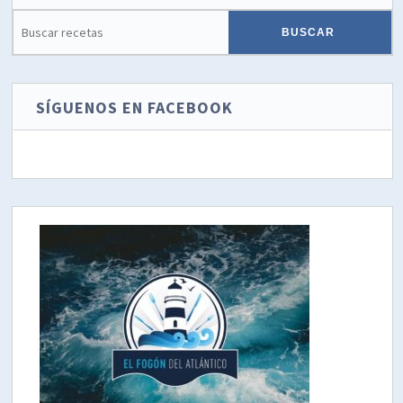
SÍGUENOS EN FACEBOOK