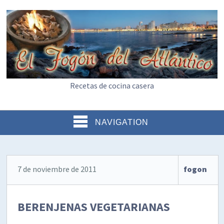
Recetas de cocina casera
NAVIGATION
7 de noviembre de 2011
fogon
BERENJENAS VEGETARIANAS