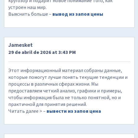
кругозор и подарит новое понимание того, как
устроен наш мир.
Выяснить больше –
вывод из запоя цены
Jamesket
29 de abril de 2026 at 3:43 PM
Этот информационный материал собраны данные,
которые помогут лучше понять текущие тенденции и
процессы в различных сферах жизни. Мы
предоставляем четкий анализ, графики и примеры,
чтобы информация была не только понятной, но и
практичной для принятия решений.
Читать далее > –
вывести из запоя цена