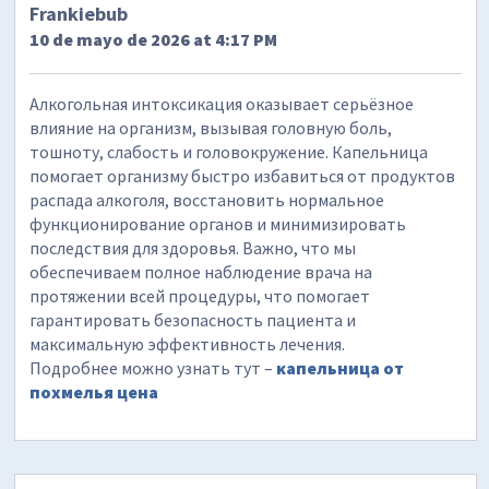
Frankiebub
10 de mayo de 2026 at 4:17 PM
Алкогольная интоксикация оказывает серьёзное
влияние на организм, вызывая головную боль,
тошноту, слабость и головокружение. Капельница
помогает организму быстро избавиться от продуктов
распада алкоголя, восстановить нормальное
функционирование органов и минимизировать
последствия для здоровья. Важно, что мы
обеспечиваем полное наблюдение врача на
протяжении всей процедуры, что помогает
гарантировать безопасность пациента и
максимальную эффективность лечения.
Подробнее можно узнать тут –
капельница от
похмелья цена