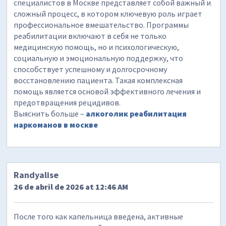
специалистов в Москве представляет собой важный и
сложный процесс, в котором ключевую роль играет
профессиональное вмешательство. Программы
реабилитации включают в себя не только
медицинскую помощь, но и психологическую,
социальную и эмоциональную поддержку, что
способствует успешному и долгосрочному
восстановлению пациента. Такая комплексная
помощь является основой эффективного лечения и
предотвращения рецидивов.
Выяснить больше –
алкоголик реабилитация
наркоманов в москве
Randyalise
26 de abril de 2026 at 12:46 AM
После того как капельница введена, активные