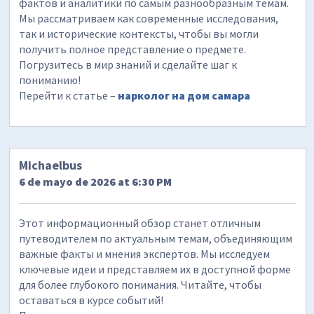
фактов и аналитики по самым разнообразным темам.
Мы рассматриваем как современные исследования,
так и исторические контексты, чтобы вы могли
получить полное представление о предмете.
Погрузитесь в мир знаний и сделайте шаг к
пониманию!
Перейти к статье –
нарколог на дом самара
Michaelbus
6 de mayo de 2026 at 6:30 PM
Этот информационный обзор станет отличным
путеводителем по актуальным темам, объединяющим
важные факты и мнения экспертов. Мы исследуем
ключевые идеи и представляем их в доступной форме
для более глубокого понимания. Читайте, чтобы
оставаться в курсе событий!