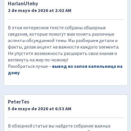
HarlanUteby
2 de mayo de 2026 at 2:02 AM
В этом интересном тексте собраны обширные
сведения, которые помогут вам понять различные
аспекты обсуждаемой темы. Мы разбираем детали и
факты, делая акцент на важности каждого элемента.
Не упустите возможность расширить свои знания и
взглянуть на мир по-новому!
Разобраться лучше –
вывод из запоя капельница на
дому
PeterTes
5 de mayo de 2026 at 6:53 AM
В обзорной статье вы найдете собрание важных