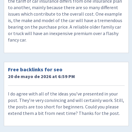
the tariff of car insurance differs from one insurance plan
to another, mainly because there are so many different
issues which contribute to the overall cost. One example
is, the make and model of the car will have a tremendous
bearing on the purchase price. A reliable older family car
or truck will have an inexpensive premium over a flashy
fancy car.
Free backlinks for seo
20 de mayo de 2026 at 6:59 PM
I do agree with all of the ideas you’ve presented in your
post. They’re very convincing and will certainly work. Still,
the posts are too short for beginners. Could you please
extend them a bit from next time? Thanks for the post.