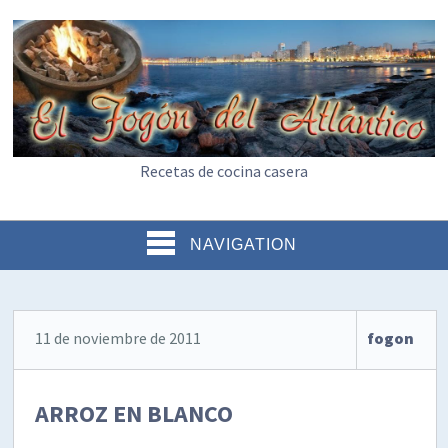
Recetas de cocina casera
NAVIGATION
11 de noviembre de 2011
fogon
ARROZ EN BLANCO