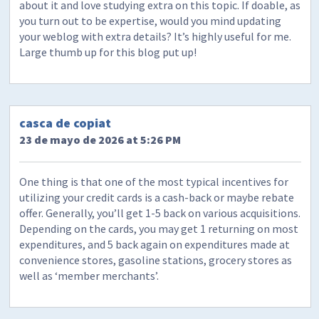
about it and love studying extra on this topic. If doable, as
you turn out to be expertise, would you mind updating
your weblog with extra details? It’s highly useful for me.
Large thumb up for this blog put up!
casca de copiat
23 de mayo de 2026 at 5:26 PM
One thing is that one of the most typical incentives for
utilizing your credit cards is a cash-back or maybe rebate
offer. Generally, you’ll get 1-5 back on various acquisitions.
Depending on the cards, you may get 1 returning on most
expenditures, and 5 back again on expenditures made at
convenience stores, gasoline stations, grocery stores as
well as ‘member merchants’.