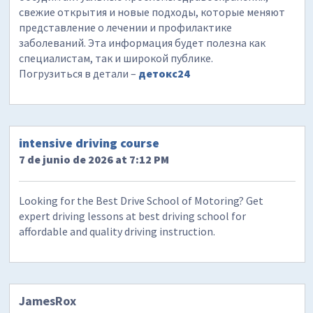
свежие открытия и новые подходы, которые меняют
представление о лечении и профилактике
заболеваний. Эта информация будет полезна как
специалистам, так и широкой публике.
Погрузиться в детали –
детокс24
intensive driving course
7 de junio de 2026 at 7:12 PM
Looking for the Best Drive School of Motoring? Get
expert driving lessons at best driving school for
affordable and quality driving instruction.
JamesRox