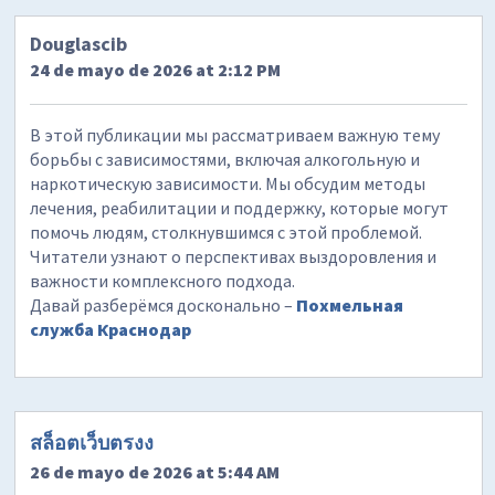
Douglascib
24 de mayo de 2026 at 2:12 PM
В этой публикации мы рассматриваем важную тему
борьбы с зависимостями, включая алкогольную и
наркотическую зависимости. Мы обсудим методы
лечения, реабилитации и поддержку, которые могут
помочь людям, столкнувшимся с этой проблемой.
Читатели узнают о перспективах выздоровления и
важности комплексного подхода.
Давай разберёмся досконально –
Похмельная
служба Краснодар
สล็อตเว็บตรงง
26 de mayo de 2026 at 5:44 AM