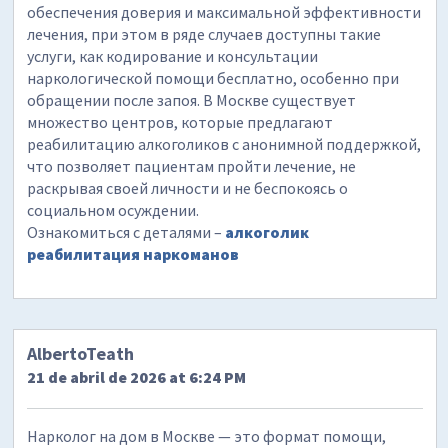
обеспечения доверия и максимальной эффективности
лечения, при этом в ряде случаев доступны такие
услуги, как кодирование и консультации
наркологической помощи бесплатно, особенно при
обращении после запоя. В Москве существует
множество центров, которые предлагают
реабилитацию алкоголиков с анонимной поддержкой,
что позволяет пациентам пройти лечение, не
раскрывая своей личности и не беспокоясь о
социальном осуждении.
Ознакомиться с деталями –
алкоголик
реабилитация наркоманов
AlbertoTeath
21 de abril de 2026 at 6:24 PM
Нарколог на дом в Москве — это формат помощи,