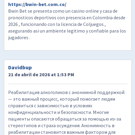
https://bwin-bet.com.co/
Bwin Bet se presenta como un casino online y casa de
pronosticos deportivos con presencia en Colombia desde
2026 , funcionando con la licencia de Coljuegos ,
asegurando asi un ambiente legitimo y confiable para los
jugadores .
Davidbup
21 de abril de 2026 at 1:53 PM
Реабилитация алкоголиков с анонимной поддержкой
— это важный процесс, который помогает людям
справиться с зависимостью в условиях
конфиденциальности и безопасности. Многие
пациенты опасаются обращаться за помощью из-за
стереотипов и страха осуждения. Анонимность в
реабилитации становится важным фактором для