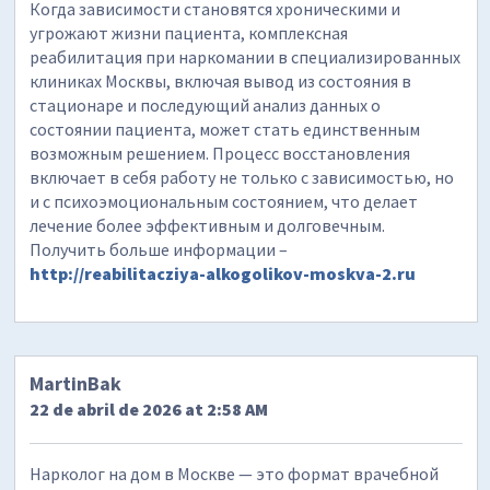
Когда зависимости становятся хроническими и
угрожают жизни пациента, комплексная
реабилитация при наркомании в специализированных
клиниках Москвы, включая вывод из состояния в
стационаре и последующий анализ данных о
состоянии пациента, может стать единственным
возможным решением. Процесс восстановления
включает в себя работу не только с зависимостью, но
и с психоэмоциональным состоянием, что делает
лечение более эффективным и долговечным.
Получить больше информации –
http://reabilitacziya-alkogolikov-moskva-2.ru
MartinBak
22 de abril de 2026 at 2:58 AM
Нарколог на дом в Москве — это формат врачебной