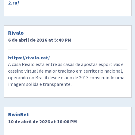
2.ru/
Rivalo
6 de abril de 2026 at 5:48 PM
https://rivalo.cat/
A casa Rivalo esta entre as casas de apostas esportivas e
cassino virtual de maior tradicao em territorio nacional,
operando no Brasil desde o ano de 2013 construindo uma
imagem solida e transparente .
BwinBet
10 de abril de 2026 at 10:00 PM