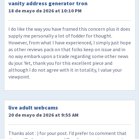
vanity address generator tron
18 de mayo de 2026 at 10:10 PM
I do like the way you have framed this concern plus it does
supply me personally a lot of fodder for thought.
However, from what I have experienced, I simply just hope
as other reviews pack on that folks keep on issue and in
no way embark upon a tirade regarding some other news
du jour. Yet, thank you for this excellent piece and
although I do not agree with it in totality, I value your
viewpoint.
live adult webcams
20 de mayo de 2026 at 9:55 AM
Thanks alot : ) for your post. I’d prefer to comment that