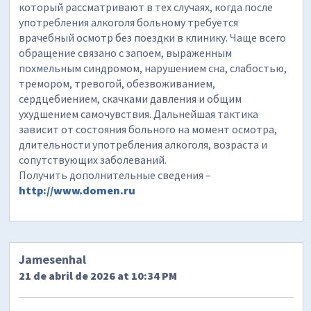
который рассматривают в тех случаях, когда после
употребления алкоголя больному требуется
врачебный осмотр без поездки в клинику. Чаще всего
обращение связано с запоем, выраженным
похмельным синдромом, нарушением сна, слабостью,
тремором, тревогой, обезвоживанием,
сердцебиением, скачками давления и общим
ухудшением самочувствия. Дальнейшая тактика
зависит от состояния больного на момент осмотра,
длительности употребления алкоголя, возраста и
сопутствующих заболеваний.
Получить дополнительные сведения –
http://www.domen.ru
Jamesenhal
21 de abril de 2026 at 10:34 PM