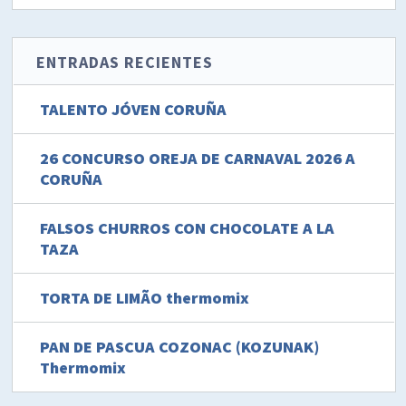
ENTRADAS RECIENTES
TALENTO JÓVEN CORUÑA
26 CONCURSO OREJA DE CARNAVAL 2026 A
CORUÑA
FALSOS CHURROS CON CHOCOLATE A LA
TAZA
TORTA DE LIMÃO thermomix
PAN DE PASCUA COZONAC (KOZUNAK)
Thermomix