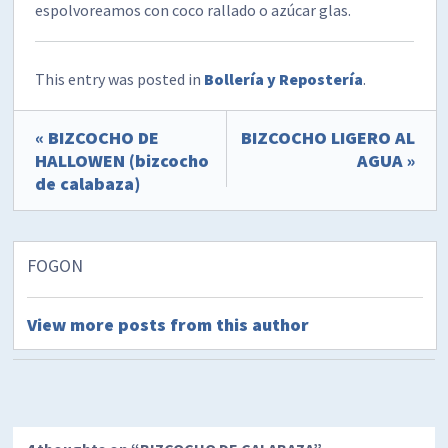
espolvoreamos con coco rallado o azúcar glas.
This entry was posted in
Bollería y Repostería
.
« BIZCOCHO DE
BIZCOCHO LIGERO AL
HALLOWEN (bizcocho
AGUA »
de calabaza)
FOGON
View more posts from this author