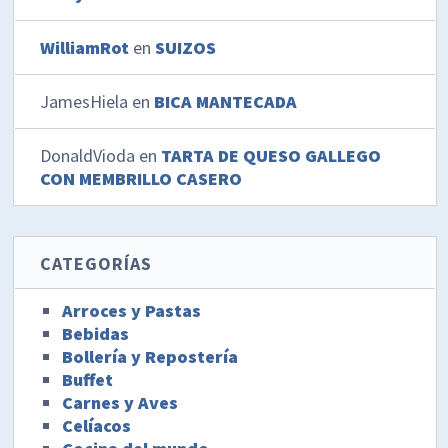
WilliamRot
en
SUIZOS
JamesHiela
en
BICA MANTECADA
DonaldVioda
en
TARTA DE QUESO GALLEGO
CON MEMBRILLO CASERO
CATEGORÍAS
Arroces y Pastas
Bebidas
Bollería y Repostería
Buffet
Carnes y Aves
Celíacos