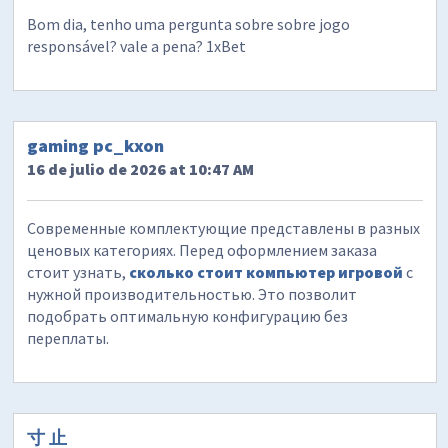
Bom dia, tenho uma pergunta sobre sobre jogo
responsável? vale a pena? 1xBet
gaming pc_kxon
16 de julio de 2026 at 10:47 AM
Современные комплектующие представлены в разных
ценовых категориях. Перед оформлением заказа
стоит узнать,
сколько стоит компьютер игровой
с
нужной производительностью. Это позволит
подобрать оптимальную конфигурацию без
переплаты.
寸 止