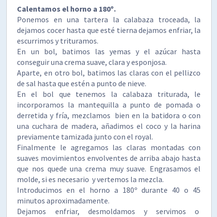
Calentamos el horno a 180º.
Ponemos en una tartera la calabaza troceada, la
dejamos cocer hasta que esté tierna dejamos enfriar, la
escurrimos y trituramos.
En un bol, batimos las yemas y el azúcar hasta
conseguir una crema suave, clara y esponjosa.
Aparte, en otro bol, batimos las claras con el pellizco
de sal hasta que estén a punto de nieve.
En el bol que tenemos la calabaza triturada, le
incorporamos la mantequilla a punto de pomada o
derretida y fría, mezclamos bien en la batidora o con
una cuchara de madera, añadimos el coco y la harina
previamente tamizada junto con el royal.
Finalmente le agregamos las claras montadas con
suaves movimientos envolventes de arriba abajo hasta
que nos quede una crema muy suave. Engrasamos el
molde, si es necesario y vertemos la mezcla.
Introducimos en el horno a 180º durante 40 o 45
minutos aproximadamente.
Dejamos enfriar, desmoldamos y servimos o