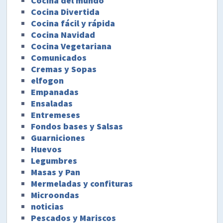
Cocina del mundo
Cocina Divertida
Cocina fácil y rápida
Cocina Navidad
Cocina Vegetariana
Comunicados
Cremas y Sopas
elfogon
Empanadas
Ensaladas
Entremeses
Fondos bases y Salsas
Guarniciones
Huevos
Legumbres
Masas y Pan
Mermeladas y confituras
Microondas
noticias
Pescados y Mariscos