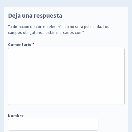
Deja una respuesta
Tu dirección de correo electrónico no será publicada.
Los
campos obligatorios están marcados con
*
Comentario
*
Nombre