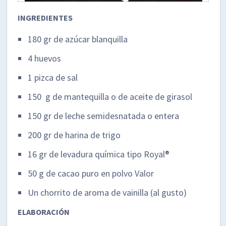
INGREDIENTES
180 gr de azúcar blanquilla
4 huevos
1 pizca de sal
150 g de mantequilla o de aceite de girasol
150 gr de leche semidesnatada o entera
200 gr de harina de trigo
16 gr de levadura química tipo Royal®
50 g de cacao puro en polvo Valor
Un chorrito de aroma de vainilla (al gusto)
ELABORACIÓN