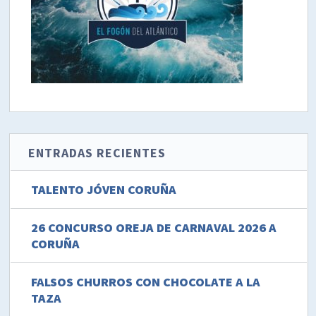
ENTRADAS RECIENTES
TALENTO JÓVEN CORUÑA
26 CONCURSO OREJA DE CARNAVAL 2026 A
CORUÑA
FALSOS CHURROS CON CHOCOLATE A LA
TAZA