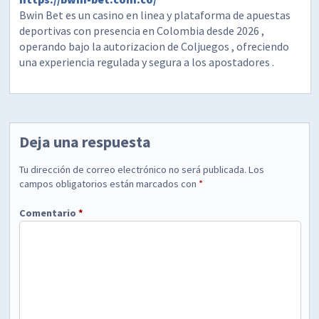
Bwin Bet es un casino en linea y plataforma de apuestas
deportivas con presencia en Colombia desde 2026 ,
operando bajo la autorizacion de Coljuegos , ofreciendo
una experiencia regulada y segura a los apostadores .
Deja una respuesta
Tu dirección de correo electrónico no será publicada.
Los
campos obligatorios están marcados con
*
Comentario
*