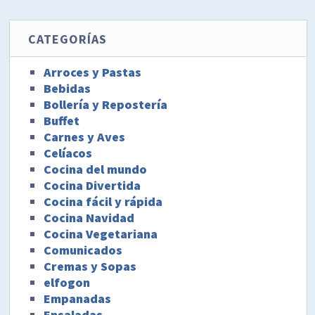
CATEGORÍAS
Arroces y Pastas
Bebidas
Bollería y Repostería
Buffet
Carnes y Aves
Celíacos
Cocina del mundo
Cocina Divertida
Cocina fácil y rápida
Cocina Navidad
Cocina Vegetariana
Comunicados
Cremas y Sopas
elfogon
Empanadas
Ensaladas