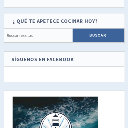
¿ QUÉ TE APETECE COCINAR HOY?
SÍGUENOS EN FACEBOOK