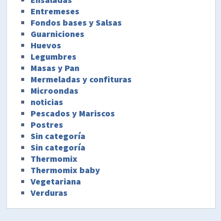
Entremeses
Fondos bases y Salsas
Guarniciones
Huevos
Legumbres
Masas y Pan
Mermeladas y confituras
Microondas
noticias
Pescados y Mariscos
Postres
Sin categoría
Sin categoría
Thermomix
Thermomix baby
Vegetariana
Verduras