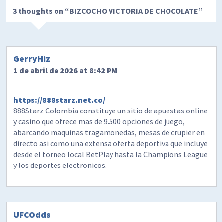
3 thoughts on “
BIZCOCHO VICTORIA DE CHOCOLATE
”
GerryHiz
1 de abril de 2026 at 8:42 PM
https://888starz.net.co/
888Starz Colombia constituye un sitio de apuestas online
y casino que ofrece mas de 9.500 opciones de juego,
abarcando maquinas tragamonedas, mesas de crupier en
directo asi como una extensa oferta deportiva que incluye
desde el torneo local BetPlay hasta la Champions League
y los deportes electronicos.
UFCOdds