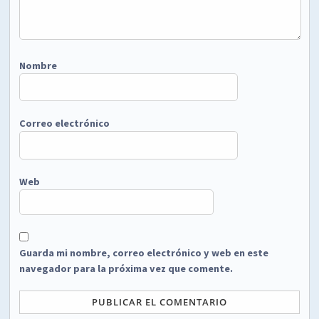
Nombre
Correo electrónico
Web
Guarda mi nombre, correo electrónico y web en este
navegador para la próxima vez que comente.