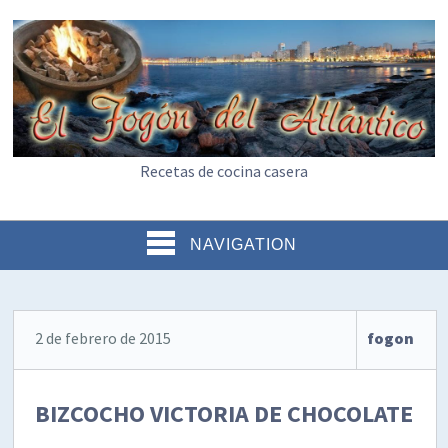
Recetas de cocina casera
NAVIGATION
2 de febrero de 2015
fogon
BIZCOCHO VICTORIA DE CHOCOLATE