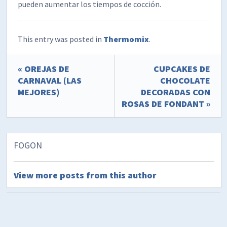
pueden aumentar los tiempos de cocción.
This entry was posted in
Thermomix
.
« OREJAS DE
CUPCAKES DE
CARNAVAL (LAS
CHOCOLATE
MEJORES)
DECORADAS CON
ROSAS DE FONDANT »
FOGON
View more posts from this author