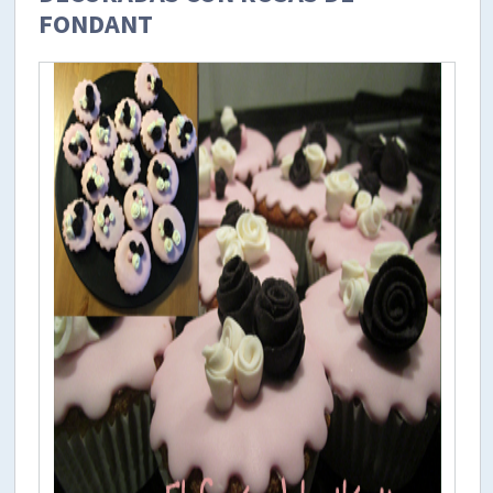
FONDANT