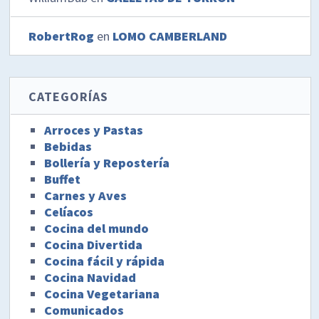
RobertRog
en
LOMO CAMBERLAND
CATEGORÍAS
Arroces y Pastas
Bebidas
Bollería y Repostería
Buffet
Carnes y Aves
Celíacos
Cocina del mundo
Cocina Divertida
Cocina fácil y rápida
Cocina Navidad
Cocina Vegetariana
Comunicados