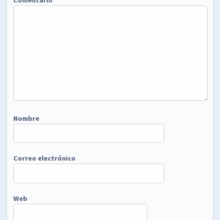
Nombre
Correo electrónico
Web