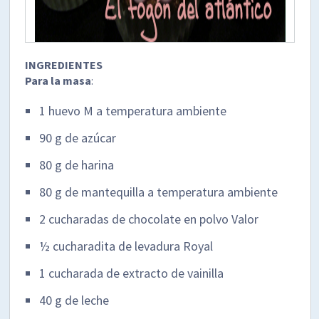
INGREDIENTES
Para la masa
:
1 huevo M a temperatura ambiente
90 g de azúcar
80 g de harina
80 g de mantequilla a temperatura ambiente
2 cucharadas de chocolate en polvo Valor
½ cucharadita de levadura Royal
1 cucharada de extracto de vainilla
40 g de leche