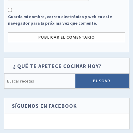
Guarda mi nombre, correo electrónico y web en este
navegador para la próxima vez que comente.
¿ QUÉ TE APETECE COCINAR HOY?
SÍGUENOS EN FACEBOOK