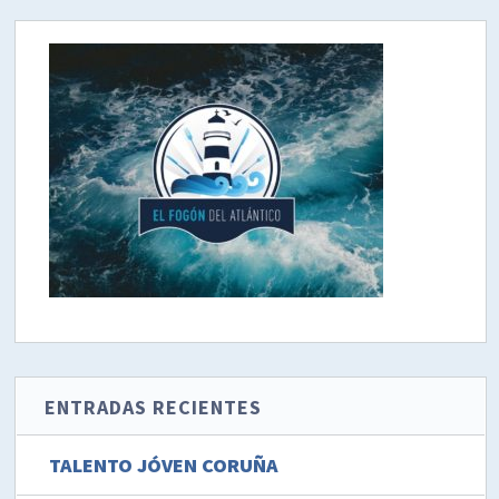
ENTRADAS RECIENTES
TALENTO JÓVEN CORUÑA