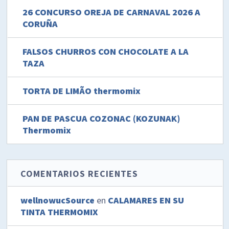
26 CONCURSO OREJA DE CARNAVAL 2026 A
CORUÑA
FALSOS CHURROS CON CHOCOLATE A LA
TAZA
TORTA DE LIMÃO thermomix
PAN DE PASCUA COZONAC (KOZUNAK)
Thermomix
COMENTARIOS RECIENTES
wellnowucSource
en
CALAMARES EN SU
TINTA THERMOMIX