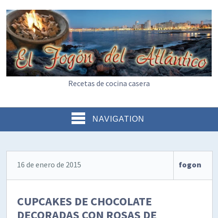
Recetas de cocina casera
NAVIGATION
16 de enero de 2015
fogon
CUPCAKES DE CHOCOLATE
DECORADAS CON ROSAS DE