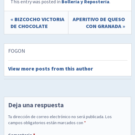
This entry was posted in
Bollería y Repostería
.
« BIZCOCHO VICTORIA
APERITIVO DE QUESO
DE CHOCOLATE
CON GRANADA »
FOGON
View more posts from this author
Deja una respuesta
Tu dirección de correo electrónico no será publicada.
Los
campos obligatorios están marcados con
*
Comentario
*