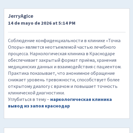
JerryAgice
14 de mayo de 2026 at 5:14 PM
Соблюдение конфиденциальности в клинике «Точка
Опоры» является неотъемлемой частью лечебного
процесса. Наркологическая клиника в Краснодаре
обеспечивает закрытый формат приёма, хранения
медицинских данных и взаимодействия с пациентом.
Практика показывает, что анонимное обращение
снижает уровень тревожности, способствует более
открытому диалогу с врачом и повышает точность
клинической диагностики.
Углубиться в тему –
наркологическая клиника
вывод из запоя краснодар