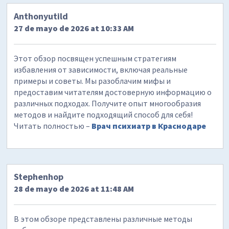
Anthonyutild
27 de mayo de 2026 at 10:33 AM
Этот обзор посвящен успешным стратегиям
избавления от зависимости, включая реальные
примеры и советы. Мы разоблачим мифы и
предоставим читателям достоверную информацию о
различных подходах. Получите опыт многообразия
методов и найдите подходящий способ для себя!
Читать полностью –
Врач психиатр в Краснодаре
Stephenhop
28 de mayo de 2026 at 11:48 AM
В этом обзоре представлены различные методы