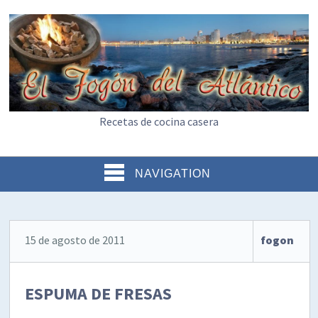
Recetas de cocina casera
NAVIGATION
15 de agosto de 2011
fogon
ESPUMA DE FRESAS