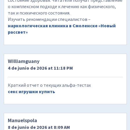
состояние здоровья. Читатели получат представление
о комплексном подходе к лечению как физического,
так и психического состояния.
Изучить рекомендации специалистов –
наркологическая клиника в Смоленске «Новый
рассвет»
Williamguany
4 de junio de 2026 at 11:18 PM
Краткий отчет о текущих альфа-тестах
секс игрушки купить
Manuelspola
8 de junio de 2026 at 8:09 AM