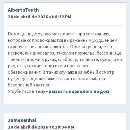
AlbertoTeath
20 de abril de 2026 at 8:22 PM
Помощь на дому рассматривают при состояниях,
которые сопровождаются выраженным ухудшением
самочувствия после алкоголя. Обычно речь идет о
нескольких днях запоя, тяжелом похмелье, бессоннице,
тревоге, дрожи в руках, слабости, тошноте, сухости во
рту, отсутствии аппетита и признаках
обезвоживания. В таких случаях врачебный осмотр
нужен для оценки тяжести состояния и выбора
безопасной тактики.
Углубиться в тему –
вызвать нарколога на дом
Jamesenhal
20 de abril de 2026 at 10:34 PM