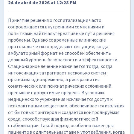
24 de abril de 2026 at 12:28 PM
Принятие решения о госпитализации часто
сопровождается внутренними сомнениями и
попытками найти альтернативные пути решения
проблемы. Однако современные клинические
протоколы четко определяют ситуации, когда
амбулаторный формат не способен обеспечить
должный уровень безопасности и эффективности.
Стационарное лечение назначается тогда, когда
интоксикация затрагивает несколько систем
организма одновременно, а риск развития
соматических или психиатрических осложнений
превышает допустимые пределы. В условиях
медицинского учреждения исключается доступ к
психоактивным веществам, обеспечивается изоляция
от бытовых триггеров и создается контролируемая
среда, способствующая физиологической
стабилизации. Такой подход особенно важен для
пациентов с длительным стажем употребления, когда