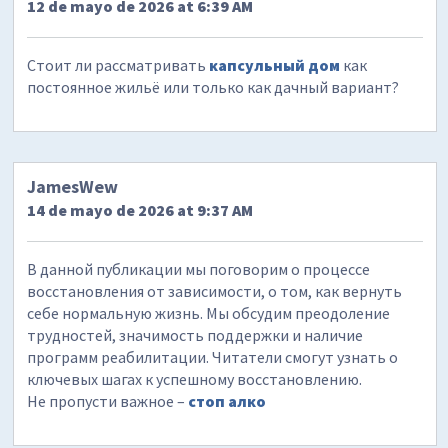
12 de mayo de 2026 at 6:39 AM
Стоит ли рассматривать
капсульный дом
как
постоянное жильё или только как дачный вариант?
JamesWew
14 de mayo de 2026 at 9:37 AM
В данной публикации мы поговорим о процессе
восстановления от зависимости, о том, как вернуть
себе нормальную жизнь. Мы обсудим преодоление
трудностей, значимость поддержки и наличие
программ реабилитации. Читатели смогут узнать о
ключевых шагах к успешному восстановлению.
Не пропусти важное –
стоп алко