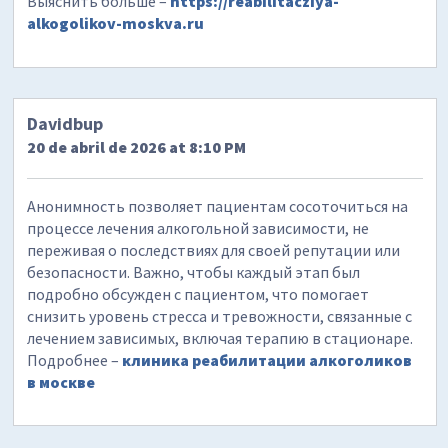
Выяснить больше –
https://reabilitacziya-
alkogolikov-moskva.ru
Davidbup
20 de abril de 2026 at 8:10 PM
Анонимность позволяет пациентам сосоточиться на
процессе лечения алкогольной зависимости, не
переживая о последствиях для своей репутации или
безопасности. Важно, чтобы каждый этап был
подробно обсужден с пациентом, что помогает
снизить уровень стресса и тревожности, связанные с
лечением зависимых, включая терапию в стационаре.
Подробнее –
клиника реабилитации алкоголиков
в москве