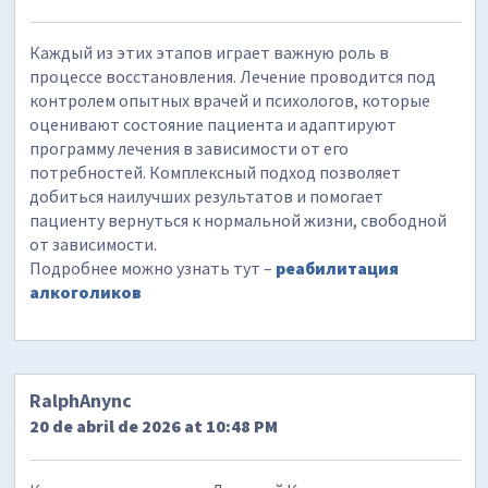
Каждый из этих этапов играет важную роль в
процессе восстановления. Лечение проводится под
контролем опытных врачей и психологов, которые
оценивают состояние пациента и адаптируют
программу лечения в зависимости от его
потребностей. Комплексный подход позволяет
добиться наилучших результатов и помогает
пациенту вернуться к нормальной жизни, свободной
от зависимости.
Подробнее можно узнать тут –
реабилитация
алкоголиков
RalphAnync
20 de abril de 2026 at 10:48 PM