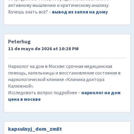
активному мышлению и критическому анализу.
Хочешь знать всё? –
вывод из запоя на дому
Peterhug
11 de mayo de 2026 at 10:28 PM
Нарколог на дом в Москве: срочная медицинская
помощь, капельницы и восстановление состояния в
наркологической клинике «Клиника доктора
Калюжной».
Исследовать вопрос подробнее –
нарколог на дом
цена в москве
kapsulnyj_dom_zmEt