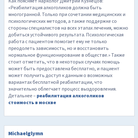
Как поясняет нарколог Дмитрий Кузнецов:
«Реабилитация алкоголиков должна быть
многогранной. Только при сочетании медицинских и
психологических методов, а также поддержке со
стороны специалистов на всех этапах лечения, можно
добиться устойчивого результата. Психологическая
работа с пациентом помогает ему не только
преодолеть зависимость, но и восстановить
нормальное функционирование в обществе.» Также
стоит отметить, что в некоторых случаях помощь
может быть предоставлена бесплатно, и пациент
может получить доступ к данным о возможных
вариантах бесплатной реабилитации, что
значительно облегчает процесс выздоровления.
Детальнее –
реабилитация алкоголиков
стоимость в москве
Michaelglymn