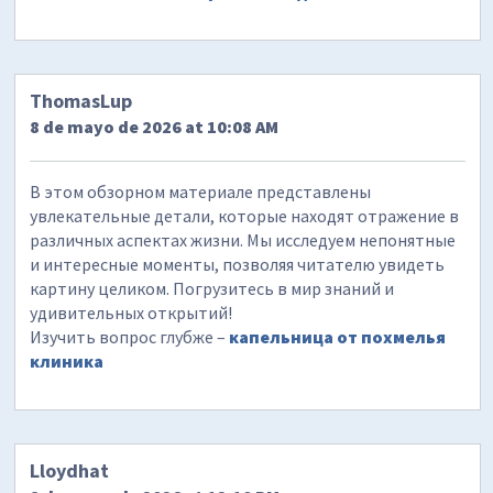
ThomasLup
8 de mayo de 2026 at 10:08 AM
В этом обзорном материале представлены
увлекательные детали, которые находят отражение в
различных аспектах жизни. Мы исследуем непонятные
и интересные моменты, позволяя читателю увидеть
картину целиком. Погрузитесь в мир знаний и
удивительных открытий!
Изучить вопрос глубже –
капельница от похмелья
клиника
Lloydhat