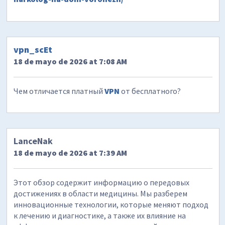
vpn_scEt
18 de mayo de 2026 at 7:08 AM
Чем отличается платный
VPN
от бесплатного?
LanceNak
18 de mayo de 2026 at 7:39 AM
Этот обзор содержит информацию о передовых
достижениях в области медицины. Мы разберем
инновационные технологии, которые меняют подход
к лечению и диагностике, а также их влияние на