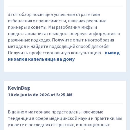
Этот обзор посвящен успешным стратегиям
избавления от зависимости, включая реальные
примеры и советы. Мы разоблачим мифы и
предоставим читателям достоверную информацию о
различных подходах. Получите опыт многообразия
методов и найдите подходящий способ для себя!
Получить профессиональную консультацию –
вывод
из запоя капельница на дому
KevinBag
10 de junio de 2026 at 5:25 AM
В данном материале представлены ключевые
тенденции в сфере медицинской науки и практики. Вы
узнаете о последних открытиях, инновационных