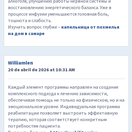
алкоголя, улучшению работы нервной системы и
восстановлению энергетического баланса. Уже в
процессе инфузии уменьшаются головная боль,
тошнота и слабость.
Изучить вопрос глубже –
капельница от похмелья
на дом в самаре
Williamlen
20 de abril de 2026 at 10:31 AM
Каждый элемент программы направлен на создание
комплексного подхода к лечению зависимости,
обеспечивая помощь не только на физическом, но и на
эмоциональном уровне. Индивидуальная программа
реабилитации позволяет выстроить эффективную
терапию, которая соответствует конкретным
потребностям пациента.