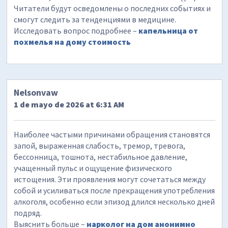
Читатели будут осведомлены о последних событиях и
смогут следить за тенденциями в медицине.
Исследовать вопрос подробнее –
капельница от
похмелья на дому стоимость
Nelsonvaw
1 de mayo de 2026 at 6:31 AM
Наиболее частыми причинами обращения становятся
запой, выраженная слабость, тремор, тревога,
бессонница, тошнота, нестабильное давление,
учащенный пульс и ощущение физического
истощения. Эти проявления могут сочетаться между
собой и усиливаться после прекращения употребления
алкоголя, особенно если эпизод длился несколько дней
подряд.
Выяснить больше –
нарколог на дом анонимно