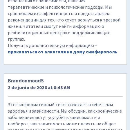
избавления от зависимости, включая
терапевтические и психологические подходы. Мы
сравниваем их эффективность и предоставляем
рекомендации для тех, кто хочет вернуться к трезвой
жизни. Читатели смогут найти информацию о
реабилитационных центрах и поддерживающих
группах.
Получить дополнительную информацию –
прокапаться от алкоголя на дому симферополь
BrandonmoodS
2 de junio de 2026 at 8:43 AM
Этот информативный текст сочетает в себе темы
здоровья и зависимости. Мы обсудим, как хронические
заболевания могут усугубить зависимости и
наоборот, как зависимость может влиять на общее