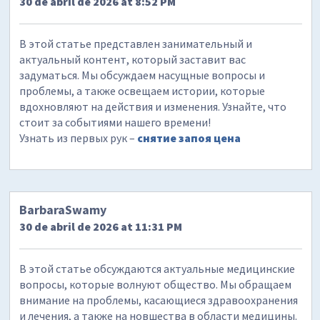
30 de abril de 2026 at 8:52 PM
В этой статье представлен занимательный и
актуальный контент, который заставит вас
задуматься. Мы обсуждаем насущные вопросы и
проблемы, а также освещаем истории, которые
вдохновляют на действия и изменения. Узнайте, что
стоит за событиями нашего времени!
Узнать из первых рук –
снятие запоя цена
BarbaraSwamy
30 de abril de 2026 at 11:31 PM
В этой статье обсуждаются актуальные медицинские
вопросы, которые волнуют общество. Мы обращаем
внимание на проблемы, касающиеся здравоохранения
и лечения, а также на новшества в области медицины.