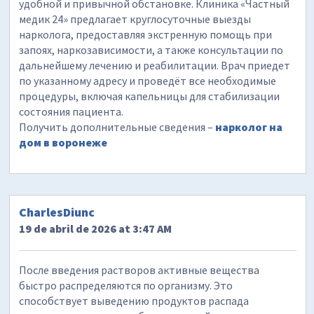
удобной и привычной обстановке. Клиника «Частный
медик 24» предлагает круглосуточные выезды
нарколога, предоставляя экстренную помощь при
запоях, наркозависимости, а также консультации по
дальнейшему лечению и реабилитации. Врач приедет
по указанному адресу и проведёт все необходимые
процедуры, включая капельницы для стабилизации
состояния пациента.
Получить дополнительные сведения –
нарколог на
дом в воронеже
CharlesDiunc
19 de abril de 2026 at 3:47 AM
После введения растворов активные вещества
быстро распределяются по организму. Это
способствует выведению продуктов распада