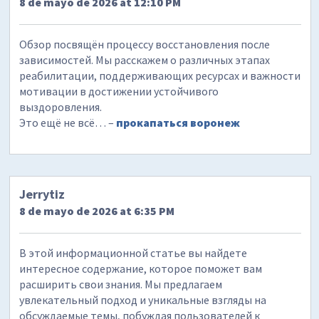
8 de mayo de 2026 at 12:10 PM
Обзор посвящён процессу восстановления после
зависимостей. Мы расскажем о различных этапах
реабилитации, поддерживающих ресурсах и важности
мотивации в достижении устойчивого
выздоровления.
Это ещё не всё… –
прокапаться воронеж
Jerrytiz
8 de mayo de 2026 at 6:35 PM
В этой информационной статье вы найдете
интересное содержание, которое поможет вам
расширить свои знания. Мы предлагаем
увлекательный подход и уникальные взгляды на
обсуждаемые темы, побуждая пользователей к