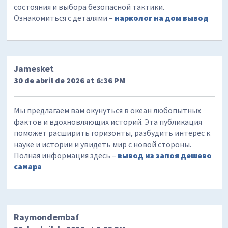
состояния и выбора безопасной тактики.
Ознакомиться с деталями –
нарколог на дом вывод
Jamesket
30 de abril de 2026 at 6:36 PM
Мы предлагаем вам окунуться в океан любопытных
фактов и вдохновляющих историй. Эта публикация
поможет расширить горизонты, разбудить интерес к
науке и истории и увидеть мир с новой стороны.
Полная информация здесь –
вывод из запоя дешево
самара
Raymondembaf