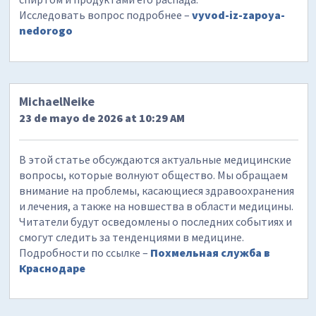
Исследовать вопрос подробнее –
vyvod-iz-zapoya-
nedorogo
MichaelNeike
23 de mayo de 2026 at 10:29 AM
В этой статье обсуждаются актуальные медицинские
вопросы, которые волнуют общество. Мы обращаем
внимание на проблемы, касающиеся здравоохранения
и лечения, а также на новшества в области медицины.
Читатели будут осведомлены о последних событиях и
смогут следить за тенденциями в медицине.
Подробности по ссылке –
Похмельная служба в
Краснодаре