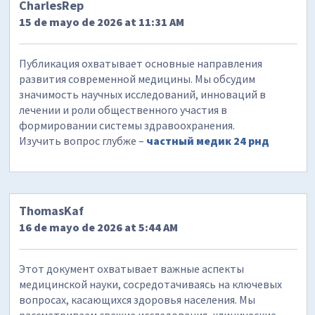
CharlesRep
15 de mayo de 2026 at 11:31 AM
Публикация охватывает основные направления
развития современной медицины. Мы обсудим
значимость научных исследований, инноваций в
лечении и роли общественного участия в
формировании системы здравоохранения.
Изучить вопрос глубже –
частный медик 24 рнд
ThomasKaf
16 de mayo de 2026 at 5:44 AM
Этот документ охватывает важные аспекты
медицинской науки, сосредотачиваясь на ключевых
вопросах, касающихся здоровья населения. Мы