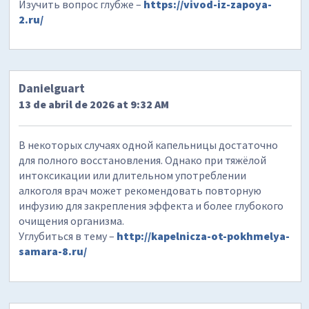
Изучить вопрос глубже –
https://vivod-iz-zapoya-
2.ru/
Danielguart
13 de abril de 2026 at 9:32 AM
В некоторых случаях одной капельницы достаточно
для полного восстановления. Однако при тяжёлой
интоксикации или длительном употреблении
алкоголя врач может рекомендовать повторную
инфузию для закрепления эффекта и более глубокого
очищения организма.
Углубиться в тему –
http://kapelnicza-ot-pokhmelya-
samara-8.ru/