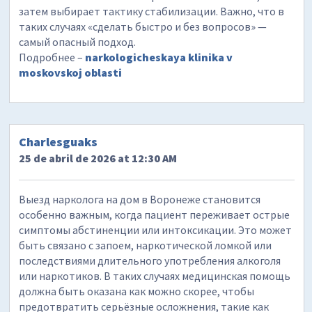
затем выбирает тактику стабилизации. Важно, что в
таких случаях «сделать быстро и без вопросов» —
самый опасный подход.
Подробнее –
narkologicheskaya klinika v
moskovskoj oblasti
Charlesguaks
25 de abril de 2026 at 12:30 AM
Выезд нарколога на дом в Воронеже становится
особенно важным, когда пациент переживает острые
симптомы абстиненции или интоксикации. Это может
быть связано с запоем, наркотической ломкой или
последствиями длительного употребления алкоголя
или наркотиков. В таких случаях медицинская помощь
должна быть оказана как можно скорее, чтобы
предотвратить серьёзные осложнения, такие как