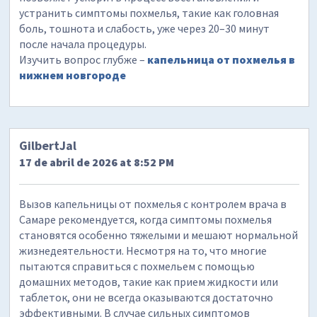
устранить симптомы похмелья, такие как головная
боль, тошнота и слабость, уже через 20–30 минут
после начала процедуры.
Изучить вопрос глубже –
капельница от похмелья в
нижнем новгороде
GilbertJal
17 de abril de 2026 at 8:52 PM
Вызов капельницы от похмелья с контролем врача в
Самаре рекомендуется, когда симптомы похмелья
становятся особенно тяжелыми и мешают нормальной
жизнедеятельности. Несмотря на то, что многие
пытаются справиться с похмельем с помощью
домашних методов, такие как прием жидкости или
таблеток, они не всегда оказываются достаточно
эффективными. В случае сильных симптомов