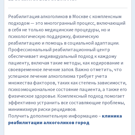
Реабилитация алкоголиков в Москве с комплексным
подходом — это многогранный процесс, включающий
в себя не только медицинские процедуры, но и
психологическую поддержку, физическую
реабилитацию и помощь в социальной адаптации.
Профессиональный реабилитационный центр
обеспечивает индивидуальный подход к каждому
пациенту, включая такие методы, как кодирование и
своевременное лечение запоя. Важно отметить, что
успешное лечение алкоголизма требует учета
множества факторов, таких как степень зависимости,
психоэмоциональное состояние пациента, а также его
физическое здоровье. Комплексный подход помогает
эффективно устранить все составляющие проблемы,
минимизируя риски рецидивов.
Получить дополнительную информацию –
клиника
реабилитации алкоголиков город