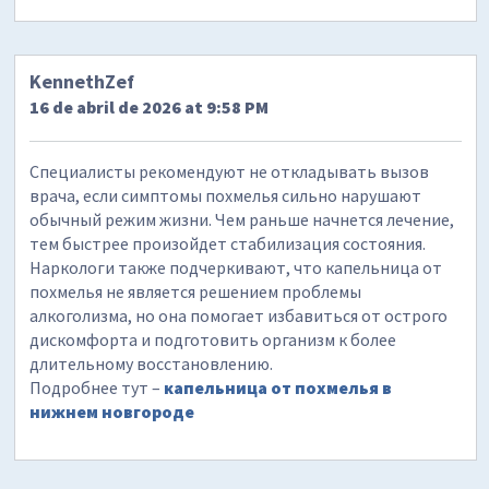
KennethZef
16 de abril de 2026 at 9:58 PM
Специалисты рекомендуют не откладывать вызов
врача, если симптомы похмелья сильно нарушают
обычный режим жизни. Чем раньше начнется лечение,
тем быстрее произойдет стабилизация состояния.
Наркологи также подчеркивают, что капельница от
похмелья не является решением проблемы
алкоголизма, но она помогает избавиться от острого
дискомфорта и подготовить организм к более
длительному восстановлению.
Подробнее тут –
капельница от похмелья в
нижнем новгороде