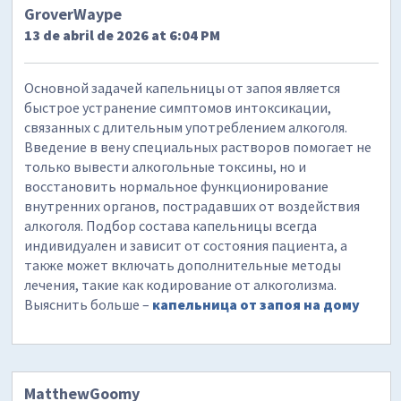
GroverWaype
13 de abril de 2026 at 6:04 PM
Основной задачей капельницы от запоя является
быстрое устранение симптомов интоксикации,
связанных с длительным употреблением алкоголя.
Введение в вену специальных растворов помогает не
только вывести алкогольные токсины, но и
восстановить нормальное функционирование
внутренних органов, пострадавших от воздействия
алкоголя. Подбор состава капельницы всегда
индивидуален и зависит от состояния пациента, а
также может включать дополнительные методы
лечения, такие как кодирование от алкоголизма.
Выяснить больше –
капельница от запоя на дому
MatthewGoomy