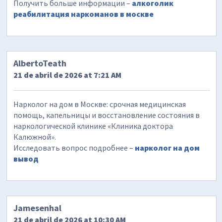
Получить больше информации –
алкоголик
реабилитация наркоманов в москве
AlbertoTeath
21 de abril de 2026 at 7:21 AM
Нарколог на дом в Москве: срочная медицинская
помощь, капельницы и восстановление состояния в
наркологической клинике «Клиника доктора
Калюжной».
Исследовать вопрос подробнее –
нарколог на дом
вывод
Jamesenhal
21 de abril de 2026 at 10:30 AM