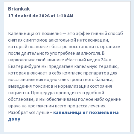
Briankak
17 de abril de 2026 at 1:10 AM
Капельница от похмелья — это эффективный способ
снятия симптомов алкогольной интоксикации,
который позволяет быстро восстановить организм
после длительного употребления алкоголя. В
наркологической клинике «Частный медик 24» в
Екатеринбурге мы предлагаем капельную терапию,
которая включает в себя комплекс препаратов для
восстановления водно-электролитного баланса,
выведения токсинов и нормализации состояния
пациента. Процедура проводится в удобной
обстановке, и мы обеспечиваем полное наблюдение
врача на протяжении всего процесса лечения.
Разобраться лучше –
капельница от похмелья на
дому