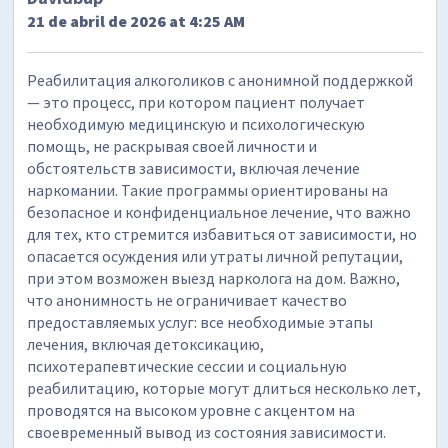
21 de abril de 2026 at 4:25 AM
Реабилитация алкоголиков с анонимной поддержкой
— это процесс, при котором пациент получает
необходимую медицинскую и психологическую
помощь, не раскрывая своей личности и
обстоятельств зависимости, включая лечение
наркомании. Такие программы ориентированы на
безопасное и конфиденциальное лечение, что важно
для тех, кто стремится избавиться от зависимости, но
опасается осуждения или утраты личной репутации,
при этом возможен выезд нарколога на дом. Важно,
что анонимность не ограничивает качество
предоставляемых услуг: все необходимые этапы
лечения, включая детоксикацию,
психотерапевтические сессии и социальную
реабилитацию, которые могут длиться несколько лет,
проводятся на высоком уровне с акцентом на
своевременный вывод из состояния зависимости.