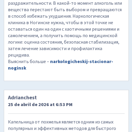
раздражительности. В какой-то момент алкоголь или
вещества перестают быть выбором и превращаются
в способ избежать ухудшения. Наркологическая
клиника в Ногинске нужна, чтобы в этой точке не
оставаться один на один с хаотичными решениями и
самолечением, а получить помощь по медицинской
логике: оценка состояния, безопасная стабилизация,
затем лечение зависимости и профилактика
рецидива.
Выяснить больше –
narkologicheskij-stacionar-
noginsk
Adrianchest
25 de abril de 2026 at 6:53 PM
Капельница от похмелья является одним из самых
популярных и эффективных методов для быстрого