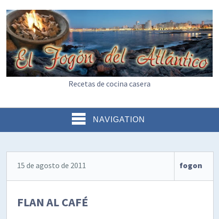
Recetas de cocina casera
NAVIGATION
15 de agosto de 2011
fogon
FLAN AL CAFÉ