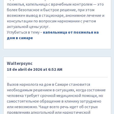
похмелья, капельница с врачебным контролем — это
более безопасное и быстрое решение, при этом
возможен вывод в стационаре, анонимное лечение и
консультации по вопросам наркомании с учетом
актуальной цены услуг.
Углубиться в тему –
капельница от похмелья на
дом в самаре
Walterpsync
18 de abril de 2026 at 6:52 AM
Вызов нарколога на дом в Самаре становится
необходимым решением в ситуациях, когда состояние
человека требует срочной медицинской помощи, но
самостоятельное обращение в клинику затруднено
или невозможно. Чаще всего речь идет об острых
проявлениях алкогольной или наркотической