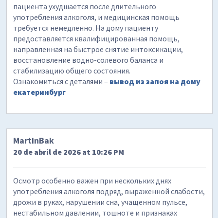
пациента ухудшается после длительного
употребления алкоголя, и медицинская помощь
требуется немедленно. На дому пациенту
предоставляется квалифицированная помощь,
направленная на быстрое снятие интоксикации,
восстановление водно-солевого баланса и
стабилизацию общего состояния.
Ознакомиться с деталями –
вывод из запоя на дому
екатеринбург
MartinBak
20 de abril de 2026 at 10:26 PM
Осмотр особенно важен при нескольких днях
употребления алкоголя подряд, выраженной слабости,
дрожи в руках, нарушении сна, учащенном пульсе,
нестабильном давлении, тошноте и признаках