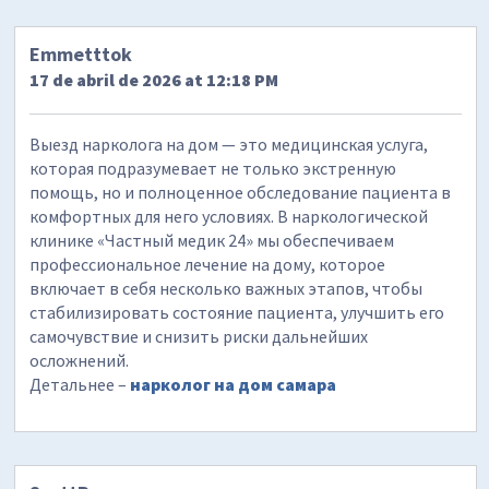
Emmetttok
17 de abril de 2026 at 12:18 PM
Выезд нарколога на дом — это медицинская услуга,
которая подразумевает не только экстренную
помощь, но и полноценное обследование пациента в
комфортных для него условиях. В наркологической
клинике «Частный медик 24» мы обеспечиваем
профессиональное лечение на дому, которое
включает в себя несколько важных этапов, чтобы
стабилизировать состояние пациента, улучшить его
самочувствие и снизить риски дальнейших
осложнений.
Детальнее –
нарколог на дом самара