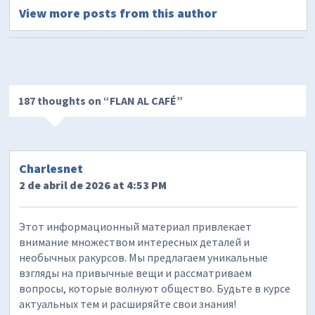
View more posts from this author
187 thoughts on “
FLAN AL CAFÉ
”
Charlesnet
2 de abril de 2026 at 4:53 PM
Этот информационный материал привлекает
внимание множеством интересных деталей и
необычных ракурсов. Мы предлагаем уникальные
взгляды на привычные вещи и рассматриваем
вопросы, которые волнуют общество. Будьте в курсе
актуальных тем и расширяйте свои знания!