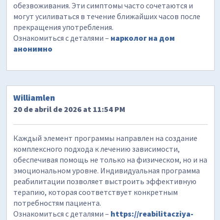
обезвоживания. Эти симптомы часто сочетаются и
могут усиливаться в течение ближайших часов после
прекращения употребления.
Ознакомиться с деталями –
нарколог на дом
анонимно
Williamlen
20 de abril de 2026 at 11:54 PM
Каждый элемент программы направлен на создание
комплексного подхода к лечению зависимости,
обеспечивая помощь не только на физическом, но и на
эмоциональном уровне. Индивидуальная программа
реабилитации позволяет выстроить эффективную
терапию, которая соответствует конкретным
потребностям пациента.
Ознакомиться с деталями –
https://reabilitacziya-