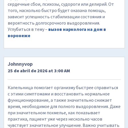
сердечные сбои, психозы, судороги или делирий. От
того, насколько быстро будет оказана помощь,
зависит успешность стабилизации состояния и
вероятность долгосрочного выздоровления.
Углубиться в тему –
вызов нарколога на дом в
воронеже
Johnnyvop
25 de abril de 2026 at 3:00 AM
Капельница помогает организму быстрее справиться
с этими симптомами и восстановить нормальное
функционирование, а также значительно снижает
время, необходимое для полного выздоровления. Даже
при значительном похмелье, как показывает
практика, пациент уже через несколько часов
чувствует значительное улучшение. Важно учитывать