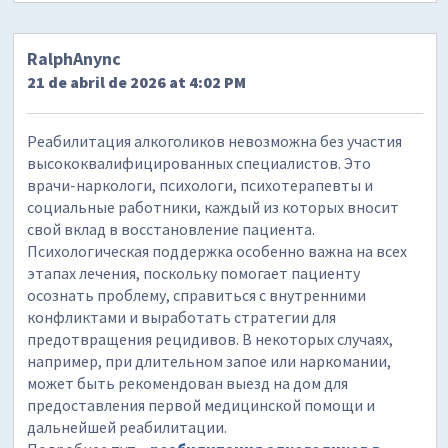
RalphAnync
21 de abril de 2026 at 4:02 PM
Реабилитация алкоголиков невозможна без участия
высококвалифицированных специалистов. Это
врачи-наркологи, психологи, психотерапевты и
социальные работники, каждый из которых вносит
свой вклад в восстановление пациента.
Психологическая поддержка особенно важна на всех
этапах лечения, поскольку помогает пациенту
осознать проблему, справиться с внутренними
конфликтами и выработать стратегии для
предотвращения рецидивов. В некоторых случаях,
например, при длительном запое или наркомании,
может быть рекомендован выезд на дом для
предоставления первой медицинской помощи и
дальнейшей реабилитации.