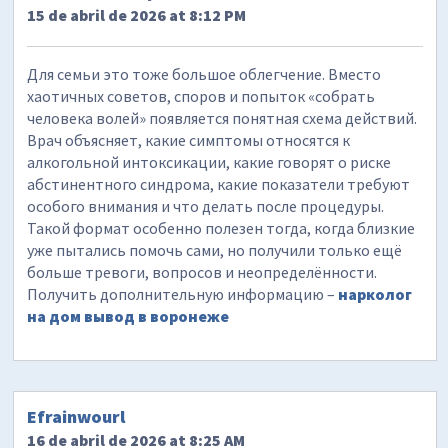
15 de abril de 2026 at 8:12 PM
Для семьи это тоже большое облегчение. Вместо
хаотичных советов, споров и попыток «собрать
человека волей» появляется понятная схема действий.
Врач объясняет, какие симптомы относятся к
алкогольной интоксикации, какие говорят о риске
абстинентного синдрома, какие показатели требуют
особого внимания и что делать после процедуры.
Такой формат особенно полезен тогда, когда близкие
уже пытались помочь сами, но получили только ещё
больше тревоги, вопросов и неопределённости.
Получить дополнительную информацию –
нарколог
на дом вывод в воронеже
Efrainwourl
16 de abril de 2026 at 8:25 AM