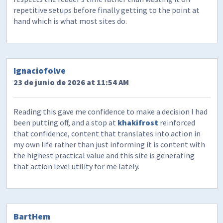
repetitive setups before finally getting to the point at
hand which is what most sites do.
Ignaciofolve
23 de junio de 2026 at 11:54 AM
Reading this gave me confidence to make a decision I had
been putting off, and a stop at
khakifrost
reinforced
that confidence, content that translates into action in
my own life rather than just informing it is content with
the highest practical value and this site is generating
that action level utility for me lately.
BartHem