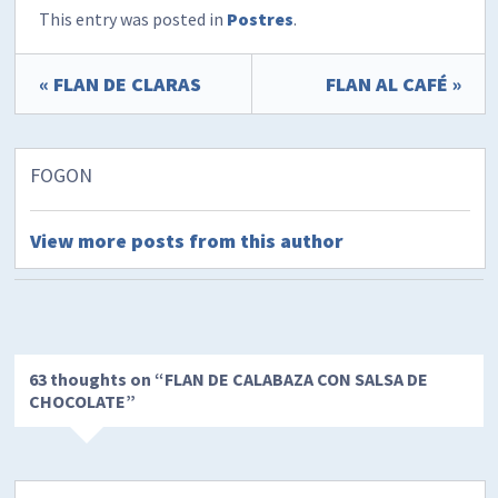
This entry was posted in
Postres
.
« FLAN DE CLARAS
FLAN AL CAFÉ »
FOGON
View more posts from this author
63 thoughts on “
FLAN DE CALABAZA CON SALSA DE
CHOCOLATE
”