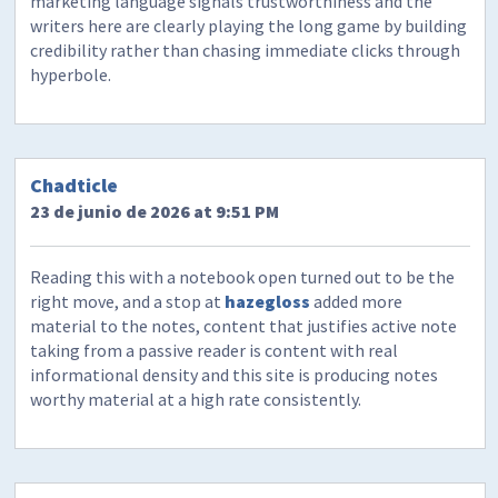
marketing language signals trustworthiness and the
writers here are clearly playing the long game by building
credibility rather than chasing immediate clicks through
hyperbole.
Chadticle
23 de junio de 2026 at 9:51 PM
Reading this with a notebook open turned out to be the
right move, and a stop at
hazegloss
added more
material to the notes, content that justifies active note
taking from a passive reader is content with real
informational density and this site is producing notes
worthy material at a high rate consistently.