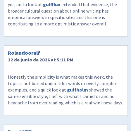
yet, and a look at
gulfflux
extended that evidence, the
broader cultural question about online writing has
empirical answers in specific sites and this one is
contributing to a more optimistic answer overall.
Rolandooralf
22 de junio de 2026 at 5:11 PM
Honestly the simplicity is what makes this work, the
topic is not buried under filler words or overly complex
examples, and a quick look at
gulfholm
showed the
same sensible style, I left with what I came for and no
headache from over reading which is a real win these days.