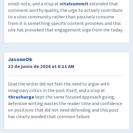
small note, and a stop at
vitalsummit
extended that
comment worthy quality, the urge to actively contribute
to a sites community rather than passively consume
from it is something specific content provokes and this
site has provoked that engagement urge from me today.
JasonnOk
22 de junio de 2026 at 6:11 AM
Glad the writer did not feel the need to argue with
imaginary critics in the post itself, and a stop at
thrashurge
kept the same focused approach going,
defensive writing wastes the reader time and confidence
on positions that did not need defending and this post
has clearly avoided that common failure.