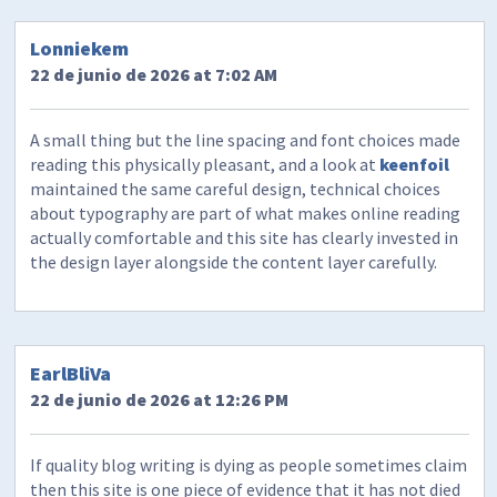
Lonniekem
22 de junio de 2026 at 7:02 AM
A small thing but the line spacing and font choices made
reading this physically pleasant, and a look at
keenfoil
maintained the same careful design, technical choices
about typography are part of what makes online reading
actually comfortable and this site has clearly invested in
the design layer alongside the content layer carefully.
EarlBliVa
22 de junio de 2026 at 12:26 PM
If quality blog writing is dying as people sometimes claim
then this site is one piece of evidence that it has not died