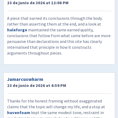
23 de junio de 2026 at 12:08 PM
A piece that earned its conclusions through the body
rather than asserting them at the end, and a look at
haleforge
maintained the same earned quality,
conclusions that follow from what came before are more
persuasive than declarations and this site has clearly
internalised that principle in how it constructs
arguments throughout pieces.
Jamarcuswharm
23 de junio de 2026 at 4:59 PM
Thanks for the honest framing without exaggerated
claims that the topic will change my life, and a stop at
havenfoam
kept the same modest tone, restraint in