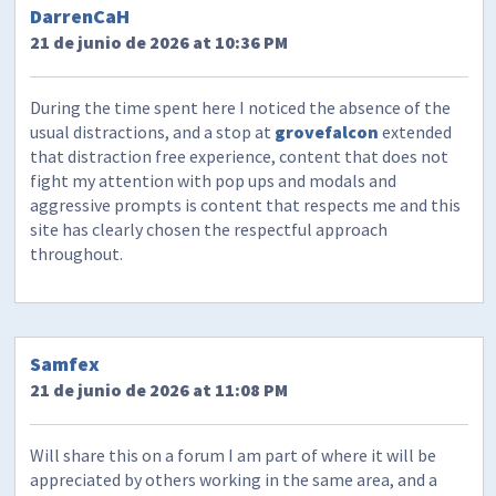
DarrenCaH
21 de junio de 2026 at 10:36 PM
During the time spent here I noticed the absence of the
usual distractions, and a stop at
grovefalcon
extended
that distraction free experience, content that does not
fight my attention with pop ups and modals and
aggressive prompts is content that respects me and this
site has clearly chosen the respectful approach
throughout.
Samfex
21 de junio de 2026 at 11:08 PM
Will share this on a forum I am part of where it will be
appreciated by others working in the same area, and a