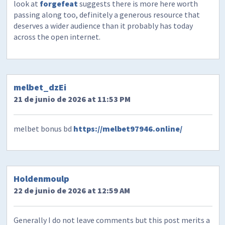
look at
forgefeat
suggests there is more here worth
passing along too, definitely a generous resource that
deserves a wider audience than it probably has today
across the open internet.
melbet_dzEi
21 de junio de 2026 at 11:53 PM
melbet bonus bd
https://melbet97946.online/
Holdenmoulp
22 de junio de 2026 at 12:59 AM
Generally I do not leave comments but this post merits a