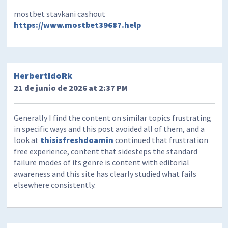
mostbet stavkani cashout
https://www.mostbet39687.help
HerbertIdoRk
21 de junio de 2026 at 2:37 PM
Generally I find the content on similar topics frustrating
in specific ways and this post avoided all of them, and a
look at
thisisfreshdoamin
continued that frustration
free experience, content that sidesteps the standard
failure modes of its genre is content with editorial
awareness and this site has clearly studied what fails
elsewhere consistently.