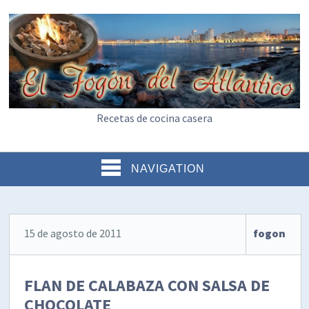
Recetas de cocina casera
NAVIGATION
15 de agosto de 2011
fogon
FLAN DE CALABAZA CON SALSA DE
CHOCOLATE