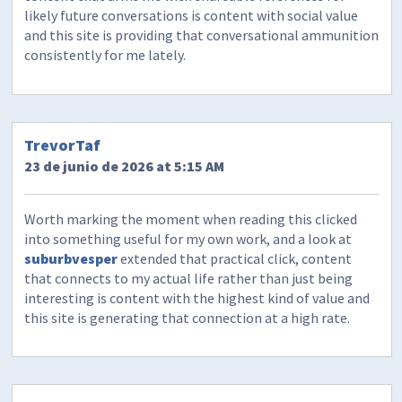
likely future conversations is content with social value
and this site is providing that conversational ammunition
consistently for me lately.
TrevorTaf
23 de junio de 2026 at 5:15 AM
Worth marking the moment when reading this clicked
into something useful for my own work, and a look at
suburbvesper
extended that practical click, content
that connects to my actual life rather than just being
interesting is content with the highest kind of value and
this site is generating that connection at a high rate.