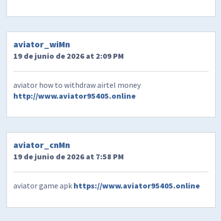
aviator_wiMn
19 de junio de 2026 at 2:09 PM
aviator how to withdraw airtel money
http://www.aviator95405.online
aviator_cnMn
19 de junio de 2026 at 7:58 PM
aviator game apk
https://www.aviator95405.online