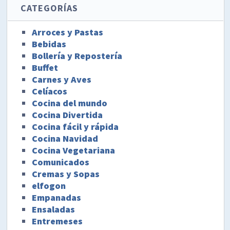
CATEGORÍAS
Arroces y Pastas
Bebidas
Bollería y Repostería
Buffet
Carnes y Aves
Celíacos
Cocina del mundo
Cocina Divertida
Cocina fácil y rápida
Cocina Navidad
Cocina Vegetariana
Comunicados
Cremas y Sopas
elfogon
Empanadas
Ensaladas
Entremeses