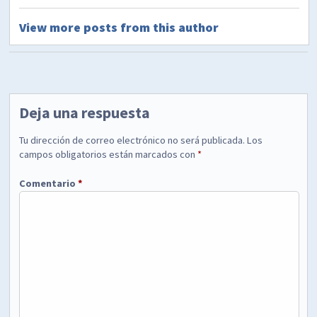
View more posts from this author
Deja una respuesta
Tu dirección de correo electrónico no será publicada.
Los
campos obligatorios están marcados con
*
Comentario
*