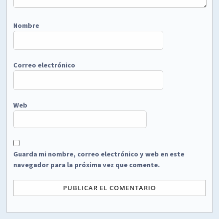
Nombre
Correo electrónico
Web
Guarda mi nombre, correo electrónico y web en este
navegador para la próxima vez que comente.