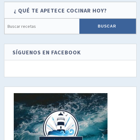
¿ QUÉ TE APETECE COCINAR HOY?
SÍGUENOS EN FACEBOOK