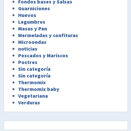
Fondos bases y Salsas
Guarniciones
Huevos
Legumbres
Masas y Pan
Mermeladas y confituras
Microondas
noticias
Pescados y Mariscos
Postres
Sin categoría
Sin categoría
Thermomix
Thermomix baby
Vegetariana
Verduras