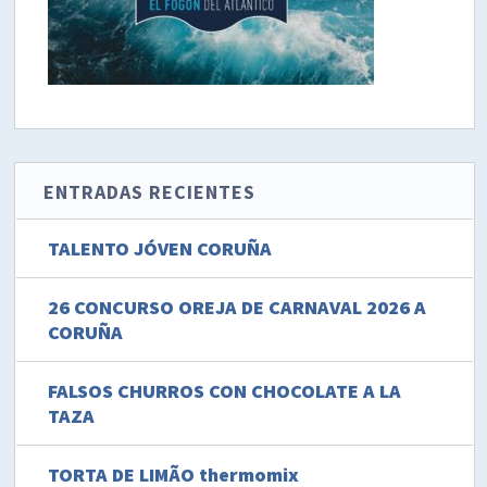
ENTRADAS RECIENTES
TALENTO JÓVEN CORUÑA
26 CONCURSO OREJA DE CARNAVAL 2026 A
CORUÑA
FALSOS CHURROS CON CHOCOLATE A LA
TAZA
TORTA DE LIMÃO thermomix