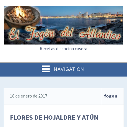
Recetas de cocina casera
NAVIGATION
18 de enero de 2017
fogon
FLORES DE HOJALDRE Y ATÚN