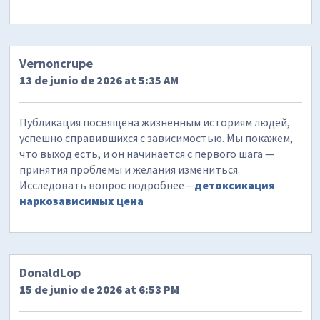
Vernoncrupe
13 de junio de 2026 at 5:35 AM
Публикация посвящена жизненным историям людей,
успешно справившихся с зависимостью. Мы покажем,
что выход есть, и он начинается с первого шага —
принятия проблемы и желания измениться.
Исследовать вопрос подробнее –
детоксикация
наркозависимых цена
DonaldLop
15 de junio de 2026 at 6:53 PM