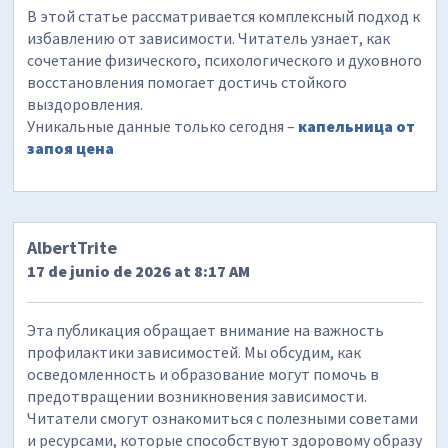
В этой статье рассматривается комплексный подход к
избавлению от зависимости. Читатель узнает, как
сочетание физического, психологического и духовного
восстановления помогает достичь стойкого
выздоровления.
Уникальные данные только сегодня –
капельница от
запоя цена
AlbertTrite
17 de junio de 2026 at 8:17 AM
Эта публикация обращает внимание на важность
профилактики зависимостей. Мы обсудим, как
осведомленность и образование могут помочь в
предотвращении возникновения зависимости.
Читатели смогут ознакомиться с полезными советами
и ресурсами, которые способствуют здоровому образу