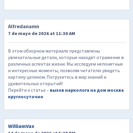
Alfredanamn
7 de mayo de 2026 at 11:30 AM
В этом обзорном материале представлены
увлекательные детали, которые находят отражение в
различных аспектах жизни. Мы исследуем непонятные
и интересные моменты, позволяя читателю увидеть
картину целиком. Погрузитесь в мир знаний и
удивительных открытий!
Перейти к статье –
вызов нарколога на дом москва
круглосуточно
WilliamVax