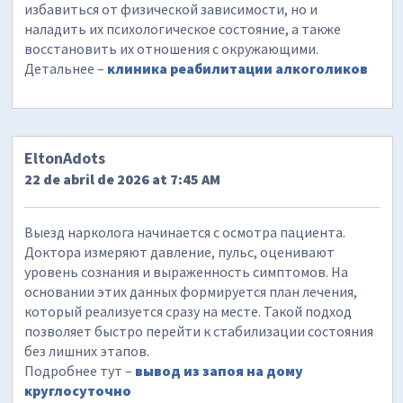
избавиться от физической зависимости, но и
наладить их психологическое состояние, а также
восстановить их отношения с окружающими.
Детальнее –
клиника реабилитации алкоголиков
EltonAdots
22 de abril de 2026 at 7:45 AM
Выезд нарколога начинается с осмотра пациента.
Доктора измеряют давление, пульс, оценивают
уровень сознания и выраженность симптомов. На
основании этих данных формируется план лечения,
который реализуется сразу на месте. Такой подход
позволяет быстро перейти к стабилизации состояния
без лишних этапов.
Подробнее тут –
вывод из запоя на дому
круглосуточно