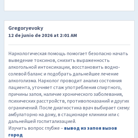
Gregoryevoky
12 de junio de 2026 at 2:01 AM
Наркологическая помощь помогает безопасно начать
выведение токсинов, снизить выраженность
алкогольной интоксикации, восстановить водно-
солевой баланс и подобрать дальнейшее лечение
алкоголизма. Нарколог проводит анализ состояния
пациента, уточняет стаж употребления спиртного,
причины запоя, наличие хронического заболевания,
психических расстройств, противопоказаний и других
ограничений. После диагностика врач выбирает схему:
амбулаторно на дому, в стационаре клиники или с
дальнейшей госпитализацией.
Изучить вопрос глубже –
вывод из запоя вызов
город