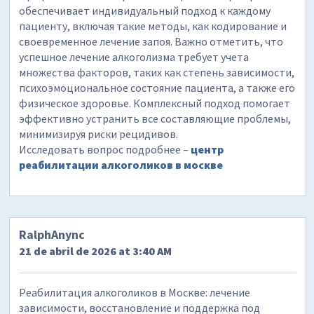
обеспечивает индивидуальный подход к каждому
пациенту, включая такие методы, как кодирование и
своевременное лечение запоя. Важно отметить, что
успешное лечение алкоголизма требует учета
множества факторов, таких как степень зависимости,
психоэмоциональное состояние пациента, а также его
физическое здоровье. Комплексный подход помогает
эффективно устранить все составляющие проблемы,
минимизируя риски рецидивов.
Исследовать вопрос подробнее –
центр
реабилитации алкоголиков в москве
RalphAnync
21 de abril de 2026 at 3:40 AM
Реабилитация алкоголиков в Москве: лечение
зависимости, восстановление и поддержка под