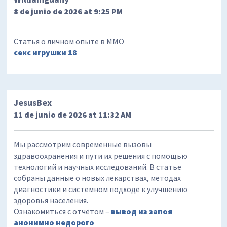
8 de junio de 2026 at 9:25 PM
Статья о личном опыте в ММО
секс игрушки 18
JesusBex
11 de junio de 2026 at 11:32 AM
Мы рассмотрим современные вызовы
здравоохранения и пути их решения с помощью
технологий и научных исследований. В статье
собраны данные о новых лекарствах, методах
диагностики и системном подходе к улучшению
здоровья населения.
Ознакомиться с отчётом –
вывод из запоя
анонимно недорого