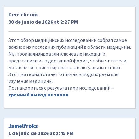
Derricknum
30 de junio de 2026 at 2:27 PM
Этот обзор медицинских исследований собрал самое
важное из последних публикаций в области медицины.
Мы проанализировали ключевые находки и
представили их в доступной форме, чтобы читатели
могли легко ориентироваться в актуальных темах.
Этот материал станет отличным подспорьем для
изучения медицины.
Познакомиться с результатами исследований –
срочный вывод из запоя
Jamelfroks
1 de julio de 2026 at 2:45 PM