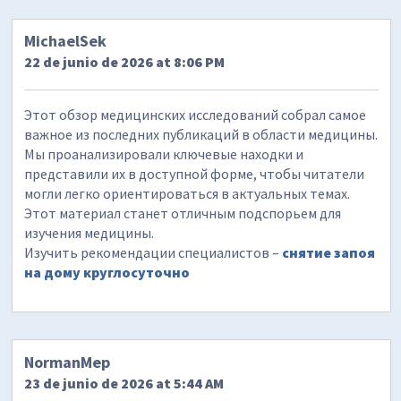
MichaelSek
22 de junio de 2026 at 8:06 PM
Этот обзор медицинских исследований собрал самое
важное из последних публикаций в области медицины.
Мы проанализировали ключевые находки и
представили их в доступной форме, чтобы читатели
могли легко ориентироваться в актуальных темах.
Этот материал станет отличным подспорьем для
изучения медицины.
Изучить рекомендации специалистов –
снятие запоя
на дому круглосуточно
NormanMep
23 de junio de 2026 at 5:44 AM