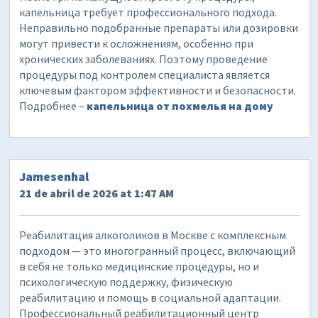
капельница требует профессионального подхода.
Неправильно подобранные препараты или дозировки
могут привести к осложнениям, особенно при
хронических заболеваниях. Поэтому проведение
процедуры под контролем специалиста является
ключевым фактором эффективности и безопасности.
Подробнее –
капельница от похмелья на дому
Jamesenhal
21 de abril de 2026 at 1:47 AM
Реабилитация алкоголиков в Москве с комплексным
подходом — это многогранный процесс, включающий
в себя не только медицинские процедуры, но и
психологическую поддержку, физическую
реабилитацию и помощь в социальной адаптации.
Профессиональный реабилитационный центр