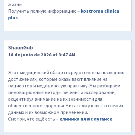
жизни.
Получить полную информацию –
kostroma clinica
plus
ShaunGub
18 de junio de 2026 at 3:47 AM
Этот медицинский обзор сосредоточен на последних
достижениях, которые оказывают влияние на
пациентов и медицинскую практику. Мы разбираем
инновационные методы лечения и исследований,
акцентируя внимание на их значимости для
общественного здоровья. Читатели узнают о свежих
данных и их возможном применении.
Смотри, что ещё есть –
клиника плюс луганск