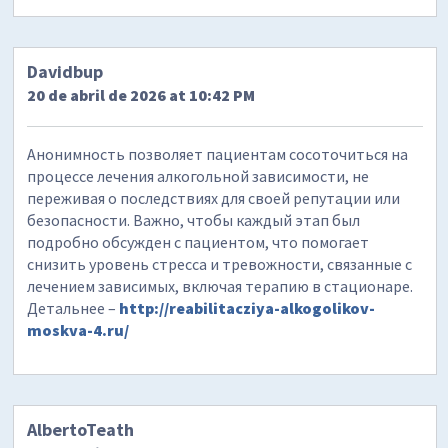
Davidbup
20 de abril de 2026 at 10:42 PM
Анонимность позволяет пациентам сосоточиться на
процессе лечения алкогольной зависимости, не
переживая о последствиях для своей репутации или
безопасности. Важно, чтобы каждый этап был
подробно обсужден с пациентом, что помогает
снизить уровень стресса и тревожности, связанные с
лечением зависимых, включая терапию в стационаре.
Детальнее –
http://reabilitacziya-alkogolikov-
moskva-4.ru/
AlbertoTeath