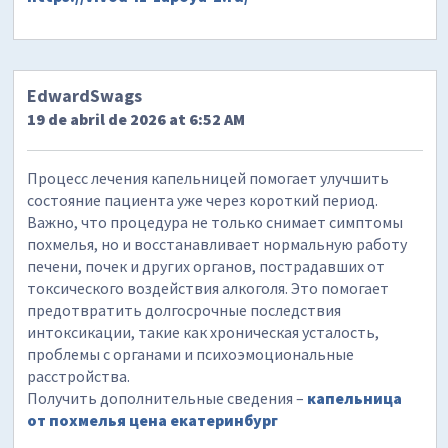
EdwardSwags
19 de abril de 2026 at 6:52 AM
Процесс лечения капельницей помогает улучшить
состояние пациента уже через короткий период.
Важно, что процедура не только снимает симптомы
похмелья, но и восстанавливает нормальную работу
печени, почек и других органов, пострадавших от
токсического воздействия алкоголя. Это помогает
предотвратить долгосрочные последствия
интоксикации, такие как хроническая усталость,
проблемы с органами и психоэмоциональные
расстройства.
Получить дополнительные сведения –
капельница
от похмелья цена екатеринбург