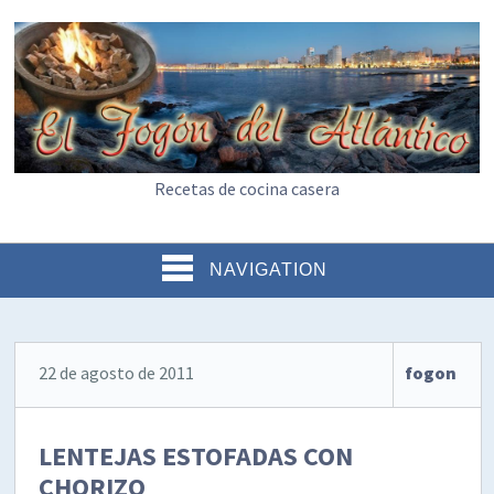
Recetas de cocina casera
NAVIGATION
22 de agosto de 2011
fogon
LENTEJAS ESTOFADAS CON
CHORIZO