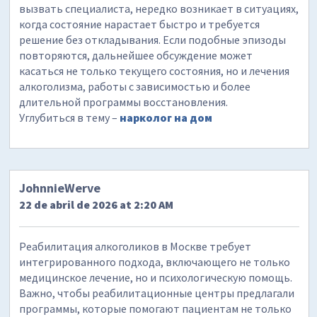
вызвать специалиста, нередко возникает в ситуациях,
когда состояние нарастает быстро и требуется
решение без откладывания. Если подобные эпизоды
повторяются, дальнейшее обсуждение может
касаться не только текущего состояния, но и лечения
алкоголизма, работы с зависимостью и более
длительной программы восстановления.
Углубиться в тему –
нарколог на дом
JohnnieWerve
22 de abril de 2026 at 2:20 AM
Реабилитация алкоголиков в Москве требует
интегрированного подхода, включающего не только
медицинское лечение, но и психологическую помощь.
Важно, чтобы реабилитационные центры предлагали
программы, которые помогают пациентам не только