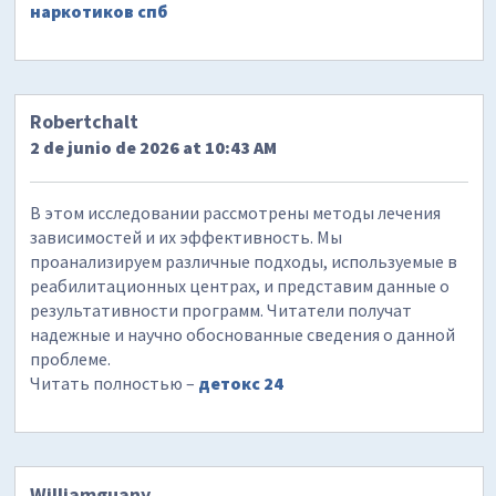
наркотиков спб
Robertchalt
2 de junio de 2026 at 10:43 AM
В этом исследовании рассмотрены методы лечения
зависимостей и их эффективность. Мы
проанализируем различные подходы, используемые в
реабилитационных центрах, и представим данные о
результативности программ. Читатели получат
надежные и научно обоснованные сведения о данной
проблеме.
Читать полностью –
детокс 24
Williamguany