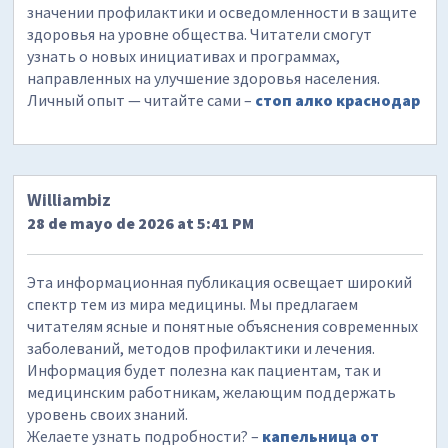
значении профилактики и осведомленности в защите
здоровья на уровне общества. Читатели смогут
узнать о новых инициативах и программах,
направленных на улучшение здоровья населения.
Личный опыт — читайте сами –
стоп алко краснодар
Williambiz
28 de mayo de 2026 at 5:41 PM
Эта информационная публикация освещает широкий
спектр тем из мира медицины. Мы предлагаем
читателям ясные и понятные объяснения современных
заболеваний, методов профилактики и лечения.
Информация будет полезна как пациентам, так и
медицинским работникам, желающим поддержать
уровень своих знаний.
Желаете узнать подробности? –
капельница от