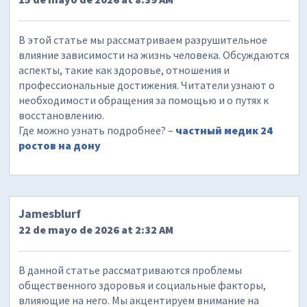
В этой статье мы рассматриваем разрушительное
влияние зависимости на жизнь человека. Обсуждаются
аспекты, такие как здоровье, отношения и
профессиональные достижения. Читатели узнают о
необходимости обращения за помощью и о путях к
восстановлению.
Где можно узнать подробнее? –
частный медик 24
ростов на дону
Jamesblurf
22 de mayo de 2026 at 2:32 AM
В данной статье рассматриваются проблемы
общественного здоровья и социальные факторы,
влияющие на него. Мы акцентируем внимание на