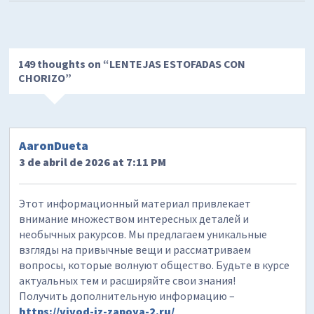
149 thoughts on “
LENTEJAS ESTOFADAS CON
CHORIZO
”
AaronDueta
3 de abril de 2026 at 7:11 PM
Этот информационный материал привлекает
внимание множеством интересных деталей и
необычных ракурсов. Мы предлагаем уникальные
взгляды на привычные вещи и рассматриваем
вопросы, которые волнуют общество. Будьте в курсе
актуальных тем и расширяйте свои знания!
Получить дополнительную информацию –
https://vivod-iz-zapoya-2.ru/