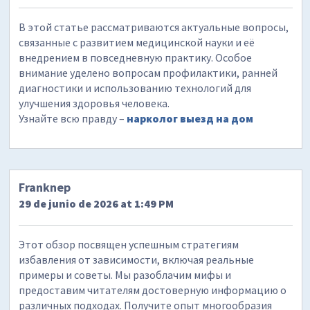
В этой статье рассматриваются актуальные вопросы,
связанные с развитием медицинской науки и её
внедрением в повседневную практику. Особое
внимание уделено вопросам профилактики, ранней
диагностики и использованию технологий для
улучшения здоровья человека.
Узнайте всю правду –
нарколог выезд на дом
Franknep
29 de junio de 2026 at 1:49 PM
Этот обзор посвящен успешным стратегиям
избавления от зависимости, включая реальные
примеры и советы. Мы разоблачим мифы и
предоставим читателям достоверную информацию о
различных подходах. Получите опыт многообразия