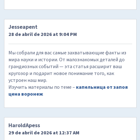
Jesseapent
28 de abril de 2026 at 9:04 PM
Мы собрали для вас самые захватывающие факты из
мира науки и истории. От малознакомых деталей до
грандиозных событий — эта статья расширит ваш
кругозор и подарит новое понимание того, как
устроен наш мир.
Изучить материалы по теме –
капельница от запоя
цена воронеж
HaroldApess
29 de abril de 2026 at 12:37 AM