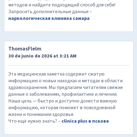
методов и найдите подходящий способ для себя!
Запросить дополнительные данные –
наркологическая клиника самара
ThomasFlelm
30 de junio de 2026 at 3:21 AM
Эта медицинская заметка содержит сжатую
информацию о новых находках и методах в области
здравоохранения. Мы предлагаем читателям свежие
данные о заболеваниях, профилактике и лечении.
Наша цель — быстро и доступно донести важную
информацию, которая поможет в повседневной
жизни и понимании здоровья.
Что ещё нужно знать? –
clinica plus в пскове