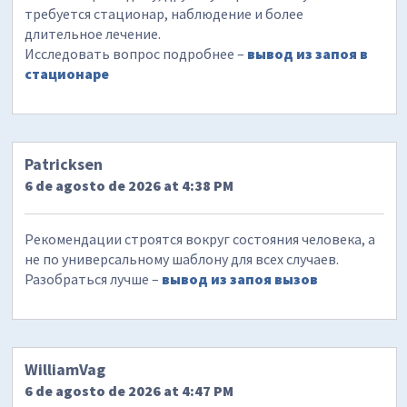
требуется стационар, наблюдение и более
длительное лечение.
Исследовать вопрос подробнее –
вывод из запоя в
стационаре
Patricksen
6 de agosto de 2026 at 4:38 PM
Рекомендации строятся вокруг состояния человека, а
не по универсальному шаблону для всех случаев.
Разобраться лучше –
вывод из запоя вызов
WilliamVag
6 de agosto de 2026 at 4:47 PM