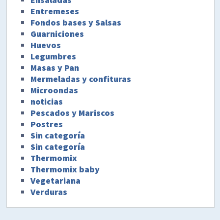
Entremeses
Fondos bases y Salsas
Guarniciones
Huevos
Legumbres
Masas y Pan
Mermeladas y confituras
Microondas
noticias
Pescados y Mariscos
Postres
Sin categoría
Sin categoría
Thermomix
Thermomix baby
Vegetariana
Verduras