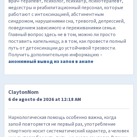
врач-терапевт, психолог, психиатр, психотерапевт,
медсестры и реабилитационный персонал, которые
работают с интоксикацией, абстинентным
синдромом, нарушениями сна, тревогой, депрессией,
поведением зависимого и переживаниями семьи.
Главный вопрос здесь не в том, можно ли просто
поставить капельницу, а в том, как провести полный
путь от детоксикации до устойчивой трезвости.
Получить дополнительную информацию –
анонимный вывод из запоя в анапе
ClaytonNom
6 de agosto de 2026 at 12:18 AM
Наркологическая помощь особенно важна, когда
запой повторяется не первый раз, употребление
спиртного носит систематический характер, а человек