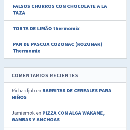
FALSOS CHURROS CON CHOCOLATE A LA
TAZA
TORTA DE LIMÃO thermomix
PAN DE PASCUA COZONAC (KOZUNAK)
Thermomix
COMENTARIOS RECIENTES
Richardjob
en
BARRITAS DE CEREALES PARA
NIÑOS
Jamiemok
en
PIZZA CON ALGA WAKAME,
GAMBAS Y ANCHOAS