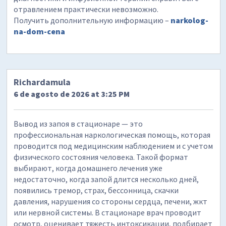
отравлением практически невозможно.
Получить дополнительную информацию –
narkolog-
na-dom-cena
Richardamula
6 de agosto de 2026 at 3:25 PM
Вывод из запоя в стационаре — это
профессиональная наркологическая помощь, которая
проводится под медицинским наблюдением и с учетом
физического состояния человека. Такой формат
выбирают, когда домашнего лечения уже
недостаточно, когда запой длится несколько дней,
появились тремор, страх, бессонница, скачки
давления, нарушения со стороны сердца, печени, жкт
или нервной системы. В стационаре врач проводит
осмотр, оценивает тяжесть интоксикации, подбирает