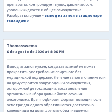
препараты, контролирует пульс, давление, сон,
уровень жидкости и общее самочувствие.
Разобраться лучше –
вывод из запоя в стационаре
геленджик
Thomasswema
6 de agosto de 2026 at 4:06 PM
Вывод из запоя нужен, когда зависимый не может
прекратить употребление спиртного без
медицинской поддержки. Лечение запоя в клинике или
на дому строится вокруг оценки самочувствия,
осторожной детоксикации, восстановления
организма и выбора дальнейшего лечения
алкоголизма. Врач подбирает формат помощи после
осмотра: для одного обратившегося достаточно
капельницы на дому, другому обратившемуся