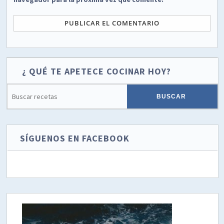
¿ QUÉ TE APETECE COCINAR HOY?
SÍGUENOS EN FACEBOOK