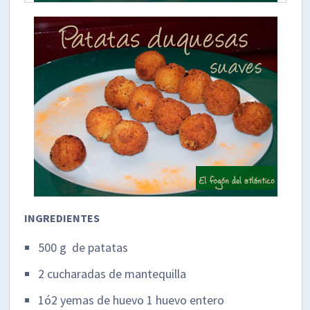
INGREDIENTES
500 g de patatas
2 cucharadas de mantequilla
1ó2 yemas de huevo 1 huevo entero