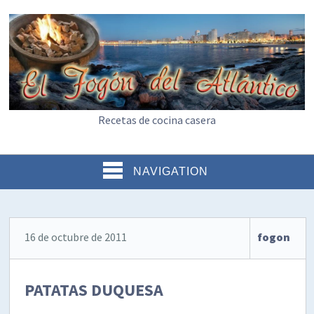
Recetas de cocina casera
NAVIGATION
16 de octubre de 2011
fogon
PATATAS DUQUESA