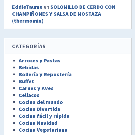
EddieTaume
en
SOLOMILLO DE CERDO CON
CHAMPIÑONES Y SALSA DE MOSTAZA
(thermomix)
CATEGORÍAS
Arroces y Pastas
Bebidas
Bollería y Repostería
Buffet
Carnes y Aves
Celíacos
Cocina del mundo
Cocina Divertida
Cocina fácil y rápida
Cocina Navidad
Cocina Vegetariana