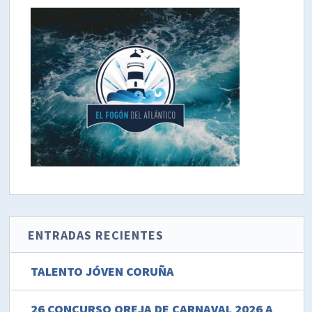
ENTRADAS RECIENTES
TALENTO JÓVEN CORUÑA
26 CONCURSO OREJA DE CARNAVAL 2026 A