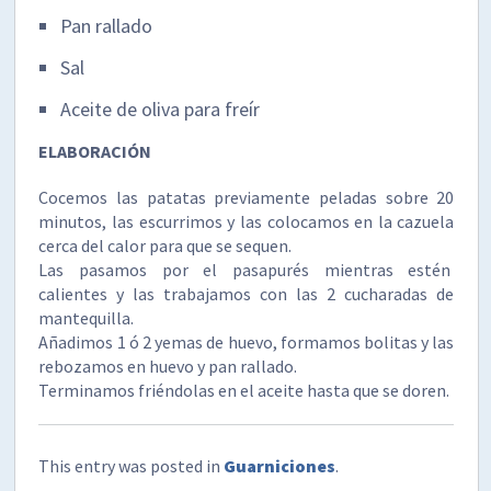
Pan rallado
Sal
Aceite de oliva para freír
ELABORACIÓN
Cocemos las patatas previamente peladas sobre 20
minutos, las escurrimos y las colocamos en la cazuela
cerca del calor para que se sequen.
Las pasamos por el pasapurés mientras estén
calientes y las trabajamos con las 2 cucharadas de
mantequilla.
Añadimos 1 ó 2 yemas de huevo, formamos bolitas y las
rebozamos en huevo y pan rallado.
Terminamos friéndolas en el aceite hasta que se doren.
This entry was posted in
Guarniciones
.