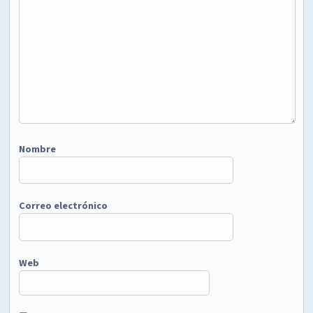
Nombre
Correo electrónico
Web