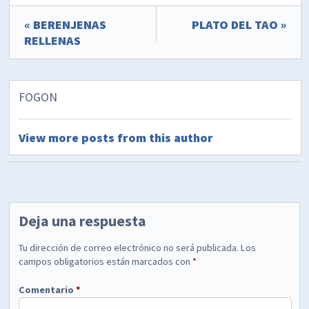
« BERENJENAS
PLATO DEL TAO »
RELLENAS
FOGON
View more posts from this author
Deja una respuesta
Tu dirección de correo electrónico no será publicada.
Los
campos obligatorios están marcados con
*
Comentario
*