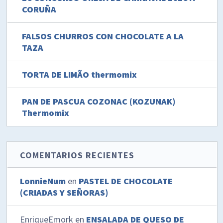
CORUÑA
FALSOS CHURROS CON CHOCOLATE A LA
TAZA
TORTA DE LIMÃO thermomix
PAN DE PASCUA COZONAC (KOZUNAK)
Thermomix
COMENTARIOS RECIENTES
LonnieNum
en
PASTEL DE CHOCOLATE
(CRIADAS Y SEÑORAS)
EnriqueEmork
en
ENSALADA DE QUESO DE