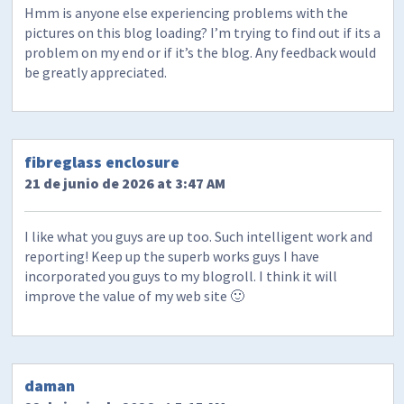
Hmm is anyone else experiencing problems with the
pictures on this blog loading? I’m trying to find out if its a
problem on my end or if it’s the blog. Any feedback would
be greatly appreciated.
fibreglass enclosure
21 de junio de 2026 at 3:47 AM
I like what you guys are up too. Such intelligent work and
reporting! Keep up the superb works guys I have
incorporated you guys to my blogroll. I think it will
improve the value of my web site 🙂
daman