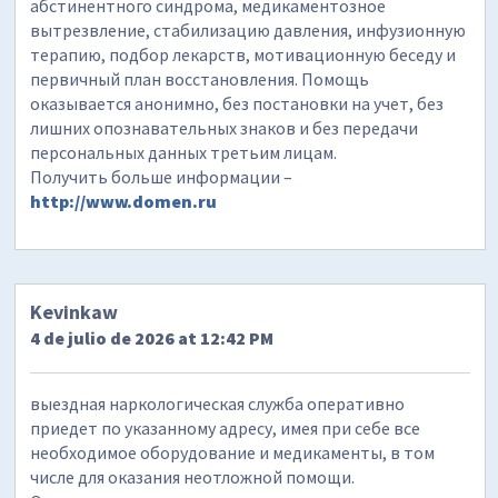
абстинентного синдрома, медикаментозное
вытрезвление, стабилизацию давления, инфузионную
терапию, подбор лекарств, мотивационную беседу и
первичный план восстановления. Помощь
оказывается анонимно, без постановки на учет, без
лишних опознавательных знаков и без передачи
персональных данных третьим лицам.
Получить больше информации –
http://www.domen.ru
Kevinkaw
4 de julio de 2026 at 12:42 PM
выездная наркологическая служба оперативно
приедет по указанному адресу, имея при себе все
необходимое оборудование и медикаменты, в том
числе для оказания неотложной помощи.