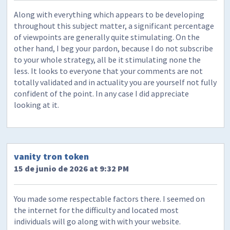
Along with everything which appears to be developing
throughout this subject matter, a significant percentage
of viewpoints are generally quite stimulating. On the
other hand, I beg your pardon, because I do not subscribe
to your whole strategy, all be it stimulating none the
less. It looks to everyone that your comments are not
totally validated and in actuality you are yourself not fully
confident of the point. In any case I did appreciate
looking at it.
vanity tron token
15 de junio de 2026 at 9:32 PM
You made some respectable factors there. I seemed on
the internet for the difficulty and located most
individuals will go along with with your website.