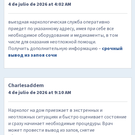
4 de julio de 2026 at 4:02 AM
выездная наркологическая служба оперативно
приедет по указанному адресу, имея при себе все
необходимое оборудование и медикаменты, в том
числе для оказания неотложной помощи.
Получить дополнительную информацию –
срочный
вывод из запоя сочи
Charlesaddem
4 de julio de 2026 at 9:10 AM
Нарколог на дом приезжает в экстренных и
неотложных ситуациях и быстро оценивает состояние
и сразу начинает необходимые процедуры. Врач
может провести вывод из запоя, снятие