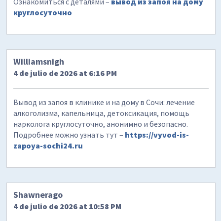
Ознакомиться с деталями –
вывод из запоя на дому
круглосуточно
Williamsnigh
4 de julio de 2026 at 6:16 PM
Вывод из запоя в клинике и на дому в Сочи: лечение
алкоголизма, капельница, детоксикация, помощь
нарколога круглосуточно, анонимно и безопасно.
Подробнее можно узнать тут –
https://vyvod-is-
zapoya-sochi24.ru
Shawnerago
4 de julio de 2026 at 10:58 PM