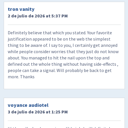
tron vanity
2 de julio de 2026 at 5:37 PM
Definitely believe that which you stated. Your favorite
justification appeared to be on the web the simplest
thing to be aware of. I say to you, I certainly get annoyed
while people consider worries that they just do not know
about. You managed to hit the nail upon the top and
defined out the whole thing without having side-effects ,
people can take a signal. Will probably be back to get
more. Thanks
voyance audiotel
3 de julio de 2026 at 1:25 PM