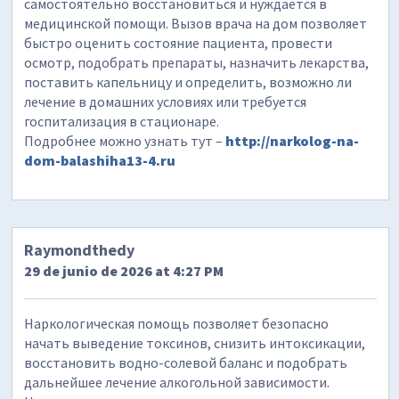
самостоятельно восстановиться и нуждается в
медицинской помощи. Вызов врача на дом позволяет
быстро оценить состояние пациента, провести
осмотр, подобрать препараты, назначить лекарства,
поставить капельницу и определить, возможно ли
лечение в домашних условиях или требуется
госпитализация в стационаре.
Подробнее можно узнать тут –
http://narkolog-na-
dom-balashiha13-4.ru
Raymondthedy
29 de junio de 2026 at 4:27 PM
Наркологическая помощь позволяет безопасно
начать выведение токсинов, снизить интоксикации,
восстановить водно-солевой баланс и подобрать
дальнейшее лечение алкогольной зависимости.