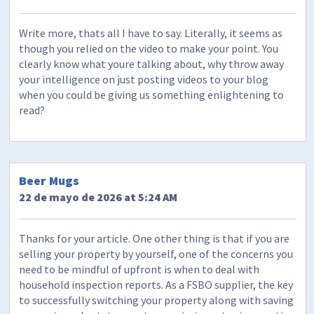
Write more, thats all I have to say. Literally, it seems as
though you relied on the video to make your point. You
clearly know what youre talking about, why throw away
your intelligence on just posting videos to your blog
when you could be giving us something enlightening to
read?
Beer Mugs
22 de mayo de 2026 at 5:24 AM
Thanks for your article. One other thing is that if you are
selling your property by yourself, one of the concerns you
need to be mindful of upfront is when to deal with
household inspection reports. As a FSBO supplier, the key
to successfully switching your property along with saving