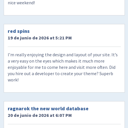
nice weekend!
red spins
19 de junio de 2026 at 5:21 PM
I’m really enjoying the design and layout of your site. It’s
a very easy on the eyes which makes it much more
enjoyable for me to come here and visit more often. Did
you hire out a developer to create your theme? Superb
work!
ragnarok the new world database
20 de junio de 2026 at 6:07 PM