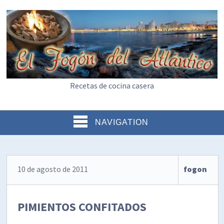
Recetas de cocina casera
NAVIGATION
10 de agosto de 2011
fogon
PIMIENTOS CONFITADOS