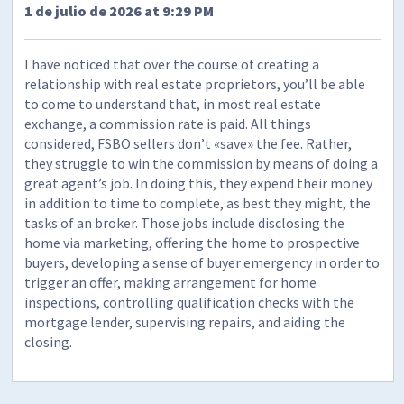
1 de julio de 2026 at 9:29 PM
I have noticed that over the course of creating a
relationship with real estate proprietors, you’ll be able
to come to understand that, in most real estate
exchange, a commission rate is paid. All things
considered, FSBO sellers don’t «save» the fee. Rather,
they struggle to win the commission by means of doing a
great agent’s job. In doing this, they expend their money
in addition to time to complete, as best they might, the
tasks of an broker. Those jobs include disclosing the
home via marketing, offering the home to prospective
buyers, developing a sense of buyer emergency in order to
trigger an offer, making arrangement for home
inspections, controlling qualification checks with the
mortgage lender, supervising repairs, and aiding the
closing.