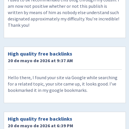
am now not positive whether or not this publish is
written by means of him as nobody else understand such
designated approximately my difficulty. You’re incredible!
Thank you!
High quality free backlinks
20 de mayo de 2026 at 9:37 AM
Hello there, I found your site via Google while searching
for a related topic, your site came up, it looks good. I’ve
bookmarked it in my google bookmarks.
High quality free backlinks
20 de mayo de 2026 at 6:39 PM