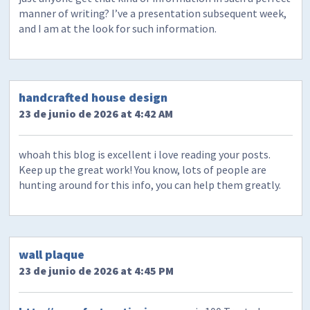
manner of writing? I’ve a presentation subsequent week,
and I am at the look for such information.
handcrafted house design
23 de junio de 2026 at 4:42 AM
whoah this blog is excellent i love reading your posts.
Keep up the great work! You know, lots of people are
hunting around for this info, you can help them greatly.
wall plaque
23 de junio de 2026 at 4:45 PM