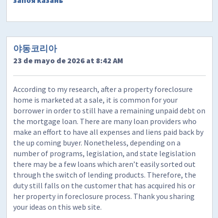
야동코리아
23 de mayo de 2026 at 8:42 AM
According to my research, after a property foreclosure
home is marketed at a sale, it is common for your
borrower in order to still have a remaining unpaid debt on
the mortgage loan. There are many loan providers who
make an effort to have all expenses and liens paid back by
the up coming buyer. Nonetheless, depending on a
number of programs, legislation, and state legislation
there may be a few loans which aren’t easily sorted out
through the switch of lending products. Therefore, the
duty still falls on the customer that has acquired his or
her property in foreclosure process. Thank you sharing
your ideas on this web site.