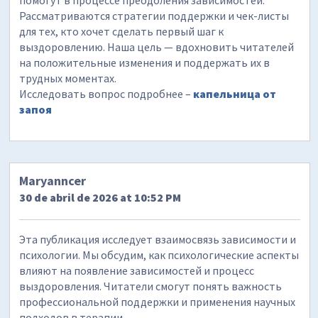
помогут в процессе преодоления зависимостей.
Рассматриваются стратегии поддержки и чек-листы
для тех, кто хочет сделать первый шаг к
выздоровлению. Наша цель — вдохновить читателей
на положительные изменения и поддержать их в
трудных моментах.
Исследовать вопрос подробнее –
капельница от
запоя
Maryanncer
30 de abril de 2026 at 10:52 PM
Эта публикация исследует взаимосвязь зависимости и
психологии. Мы обсудим, как психологические аспекты
влияют на появление зависимостей и процесс
выздоровления. Читатели смогут понять важность
профессиональной поддержки и применения научных
подходов в терапии.