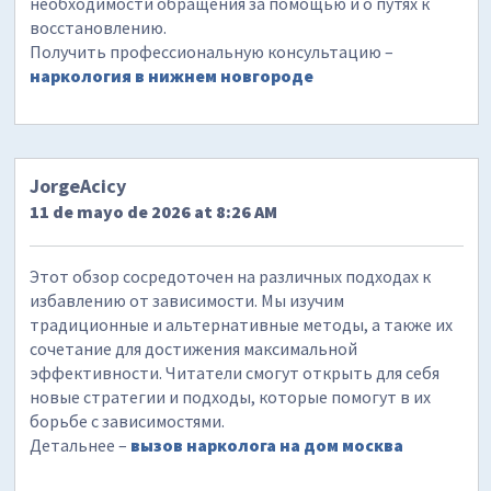
необходимости обращения за помощью и о путях к
восстановлению.
Получить профессиональную консультацию –
наркология в нижнем новгороде
JorgeAcicy
11 de mayo de 2026 at 8:26 AM
Этот обзор сосредоточен на различных подходах к
избавлению от зависимости. Мы изучим
традиционные и альтернативные методы, а также их
сочетание для достижения максимальной
эффективности. Читатели смогут открыть для себя
новые стратегии и подходы, которые помогут в их
борьбе с зависимостями.
Детальнее –
вызов нарколога на дом москва