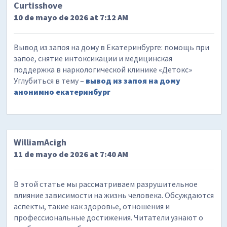
Curtisshove
10 de mayo de 2026 at 7:12 AM
Вывод из запоя на дому в Екатеринбурге: помощь при
запое, снятие интоксикации и медицинская
поддержка в наркологической клинике «Детокс»
Углубиться в тему –
вывод из запоя на дому
анонимно екатеринбург
WilliamAcigh
11 de mayo de 2026 at 7:40 AM
В этой статье мы рассматриваем разрушительное
влияние зависимости на жизнь человека. Обсуждаются
аспекты, такие как здоровье, отношения и
профессиональные достижения. Читатели узнают о