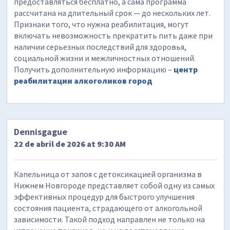
предоставляться бесплатно, а сама программа
рассчитана на длительный срок — до нескольких лет.
Признаки того, что нужна реабилитация, могут
включать невозможность прекратить пить даже при
наличии серьезных последствий для здоровья,
социальной жизни и межличностных отношений.
Получить дополнительную информацию –
центр
реабилитации алкоголиков город
Dennisgague
22 de abril de 2026 at 9:30 AM
Капельница от запоя с детоксикацией организма в
Нижнем Новгороде представляет собой одну из самых
эффективных процедур для быстрого улучшения
состояния пациента, страдающего от алкогольной
зависимости. Такой подход направлен не только на