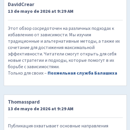
DavidCrear
13 de mayo de 2026 at 9:29 AM
Этот обзор сосредоточен на различных подходах к
избавлению от зависимости. Мы изучим
традиционные и альтернативные методы, а также их
сочетание для достижения максимальной
эффективности. Читатели смогут открыть для себя
новые стратегии и подходы, которые помогут в их
борьбе с зависимостями.
Только для своих –
Похмельная служба Балашиха
Thomasspard
13 de mayo de 2026 at 9:29 AM
Публикация охватывает основные направления