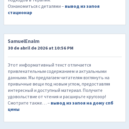
Ознакомиться с деталями –
вывод из запоя
стационар
SamuelEnalm
30 de abril de 2026 at 10:56 PM
Этот информативный текст отличается
привлекательным содержанием и актуальными
данными. Мы предлагаем читателям взглянуть на
привычные вещи под новым углом, предоставляя
интересный и доступный материал. Получите
удовольствие от чтения и расширьте кругозор!
Смотрите также… –
вывод из запоя на дому спб
цены