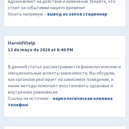
вдохновляют на действия и изменения. Узнайте, что
стоит за событиями нашего времени!
Узнать напрямую –
вывод из запоя стационар
HaroldVielp
12 de mayo de 2026 at 8:40 PM
В данной статье рассматриваются физиологические и
эмоциональные аспекты зависимости. Мы обсудим,
как организм реагирует на зависимое поведение, и
какие методы помогают восстановить здоровье и
внутреннее равновесие.
Ссылка на источник –
наркологическая клиника
телефон