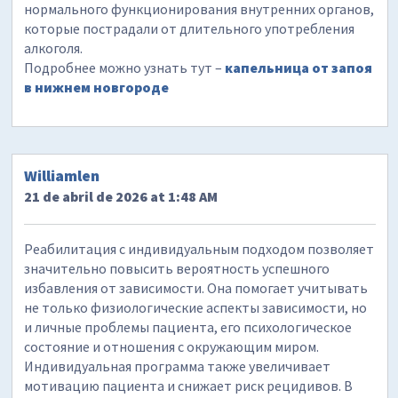
нормального функционирования внутренних органов,
которые пострадали от длительного употребления
алкоголя.
Подробнее можно узнать тут –
капельница от запоя
в нижнем новгороде
Williamlen
21 de abril de 2026 at 1:48 AM
Реабилитация с индивидуальным подходом позволяет
значительно повысить вероятность успешного
избавления от зависимости. Она помогает учитывать
не только физиологические аспекты зависимости, но
и личные проблемы пациента, его психологическое
состояние и отношения с окружающим миром.
Индивидуальная программа также увеличивает
мотивацию пациента и снижает риск рецидивов. В