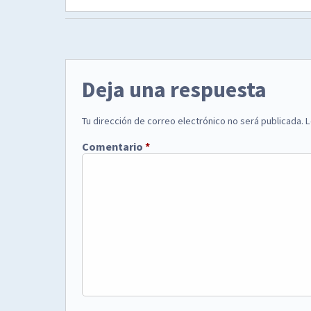
Deja una respuesta
Tu dirección de correo electrónico no será publicada.
L
Comentario
*