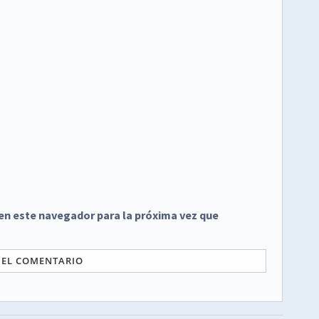
en este navegador para la próxima vez que