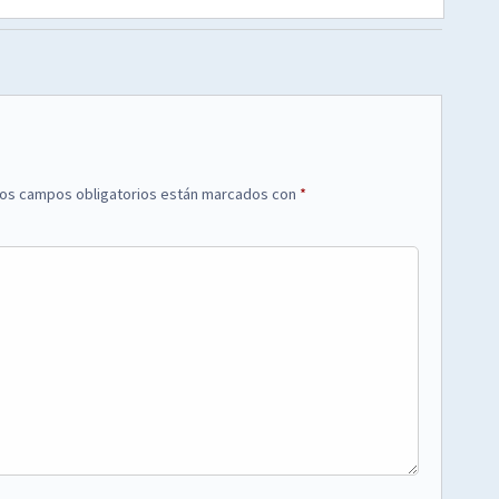
os campos obligatorios están marcados con
*