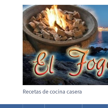
Recetas de cocina casera