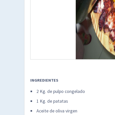
INGREDIENTES
2 Kg. de pulpo congelado
1 Kg. de patatas
Aceite de oliva virgen