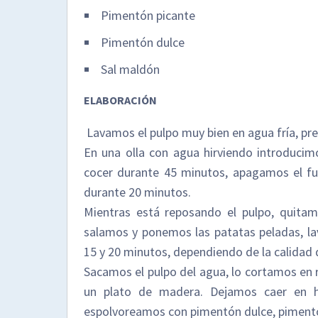
Pimentón picante
Pimentón dulce
Sal maldón
ELABORACIÓN
Lavamos el pulpo muy bien en agua fría, p
En una olla con agua hirviendo introducim
cocer durante 45 minutos, apagamos el fu
durante 20 minutos.
Mientras está reposando el pulpo, quitam
salamos y ponemos las patatas peladas, la
15 y 20 minutos, dependiendo de la calidad 
Sacamos el pulpo del agua, lo cortamos en 
un plato de madera. Dejamos caer en hi
espolvoreamos con pimentón dulce, pimentó