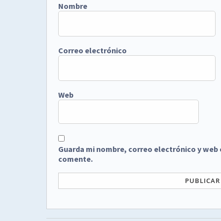
Nombre
Correo electrónico
Web
Guarda mi nombre, correo electrónico y web 
comente.