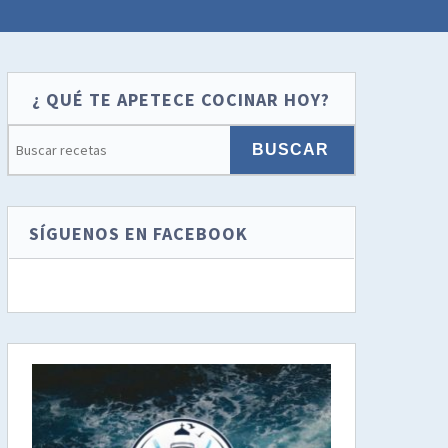
¿ QUÉ TE APETECE COCINAR HOY?
SÍGUENOS EN FACEBOOK