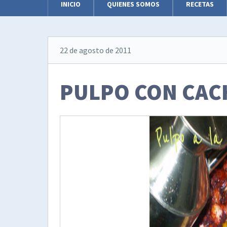
INICIO
QUIENES SOMOS
RECETAS
22 de agosto de 2011
PULPO CON CAC