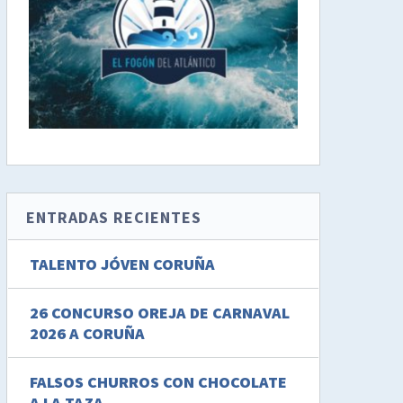
ENTRADAS RECIENTES
TALENTO JÓVEN CORUÑA
26 CONCURSO OREJA DE CARNAVAL
2026 A CORUÑA
FALSOS CHURROS CON CHOCOLATE
A LA TAZA