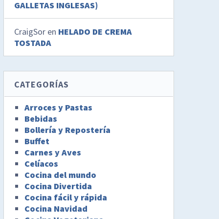
GALLETAS INGLESAS)
CraigSor
en
HELADO DE CREMA
TOSTADA
CATEGORÍAS
Arroces y Pastas
Bebidas
Bollería y Repostería
Buffet
Carnes y Aves
Celíacos
Cocina del mundo
Cocina Divertida
Cocina fácil y rápida
Cocina Navidad