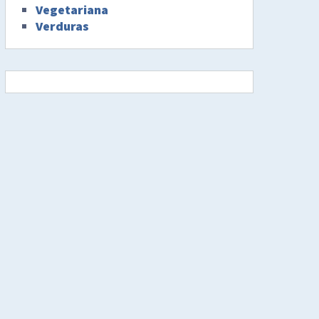
Vegetariana
Verduras