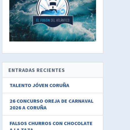
ENTRADAS RECIENTES
TALENTO JÓVEN CORUÑA
26 CONCURSO OREJA DE CARNAVAL
2026 A CORUÑA
FALSOS CHURROS CON CHOCOLATE
A LA TAZA