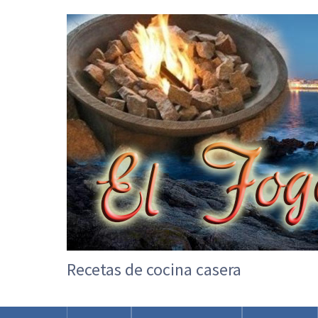
Recetas de cocina casera