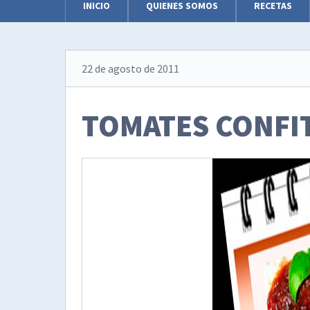
INICIO
QUIENES SOMOS
RECETAS
22 de agosto de 2011
TOMATES CONFI