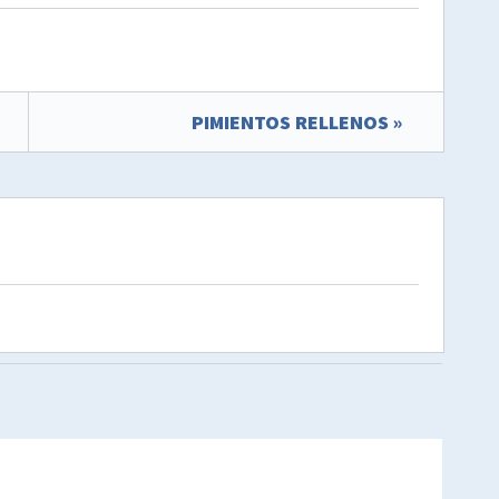
PIMIENTOS RELLENOS »