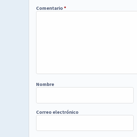
Comentario
*
Nombre
Correo electrónico