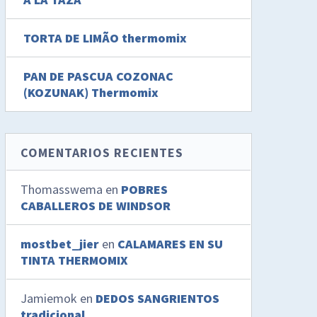
TORTA DE LIMÃO thermomix
PAN DE PASCUA COZONAC
(KOZUNAK) Thermomix
COMENTARIOS RECIENTES
Thomasswema
en
POBRES
CABALLEROS DE WINDSOR
mostbet_jier
en
CALAMARES EN SU
TINTA THERMOMIX
Jamiemok
en
DEDOS SANGRIENTOS
tradicional