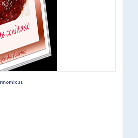
rmomix 31