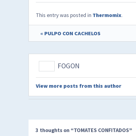
This entry was posted in
Thermomix
.
« PULPO CON CACHELOS
FOGON
View more posts from this author
3 thoughts on “
TOMATES CONFITADOS
”