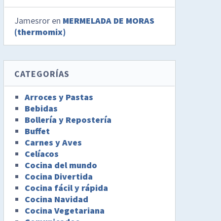
Jamesror
en
MERMELADA DE MORAS
(thermomix)
CATEGORÍAS
Arroces y Pastas
Bebidas
Bollería y Repostería
Buffet
Carnes y Aves
Celíacos
Cocina del mundo
Cocina Divertida
Cocina fácil y rápida
Cocina Navidad
Cocina Vegetariana