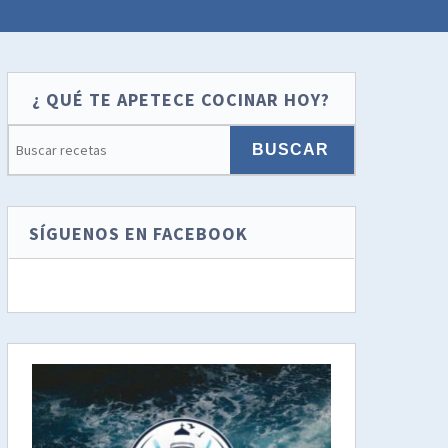
¿ QUÉ TE APETECE COCINAR HOY?
SÍGUENOS EN FACEBOOK