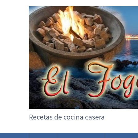
Recetas de cocina casera