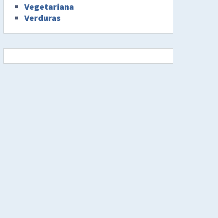
Vegetariana
Verduras