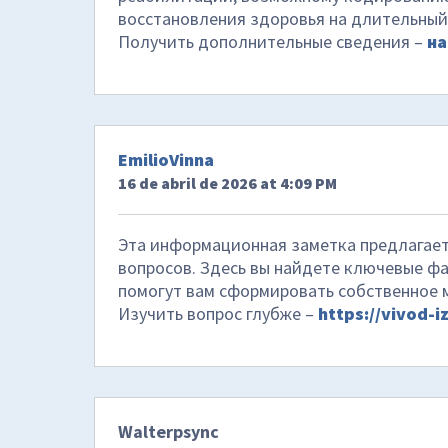
восстановления здоровья на длительный
Получить дополнительные сведения –
на
EmilioVinna
16 de abril de 2026 at 4:09 PM
Эта информационная заметка предлагает
вопросов. Здесь вы найдете ключевые ф
помогут вам сформировать собственное 
Изучить вопрос глубже –
https://vivod-i
Walterpsync