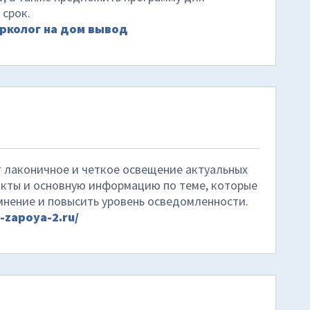
 срок.
рколог на дом вывод
 лаконичное и четкое освещение актуальных
акты и основную информацию по теме, которые
мнение и повысить уровень осведомленности.
z-zapoya-2.ru/