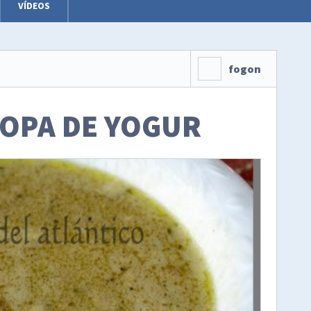
VÍDEOS
fogon
SOPA DE YOGUR