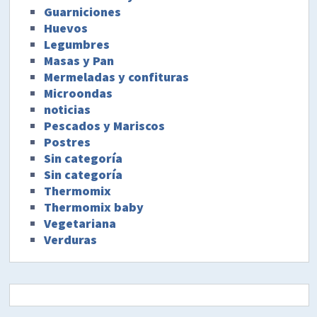
Guarniciones
Huevos
Legumbres
Masas y Pan
Mermeladas y confituras
Microondas
noticias
Pescados y Mariscos
Postres
Sin categoría
Sin categoría
Thermomix
Thermomix baby
Vegetariana
Verduras