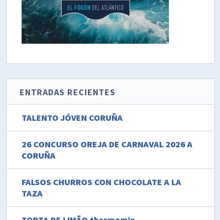
ENTRADAS RECIENTES
TALENTO JÓVEN CORUÑA
26 CONCURSO OREJA DE CARNAVAL 2026 A
CORUÑA
FALSOS CHURROS CON CHOCOLATE A LA
TAZA
TORTA DE LIMÃO thermomix