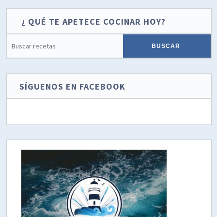
¿ QUÉ TE APETECE COCINAR HOY?
SÍGUENOS EN FACEBOOK