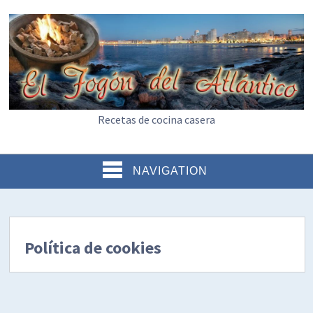
Recetas de cocina casera
NAVIGATION
Política de cookies