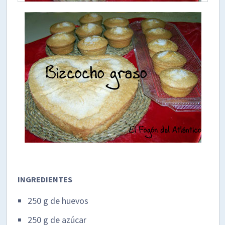
INGREDIENTES
250 g de huevos
250 g de azúcar