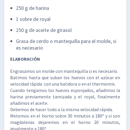
250 g de harina
1 sobre de royal
250 g de aceite de girasol
Grasa de cerdo o mantequilla para el molde, si
es necesario
ELABORACIÓN
Engrasamos un molde con mantequilla si es necesario.
Batimos hasta que suban los huevos con el azúcar en
velocidad rápida con una batidora o en el thermomix.
Cuando tengamos los huevos esponjados, añadimos la
harina previamente tamizada y el royal, finalmente
añadimos el aceite.
Debemos de hacer todo a la misma velocidad rápida.
Metemos en el horno sobre 30 minutos a 180º y si son
magdalenas dejaremos en el horno 20 minutos,
igualmente a 180º.