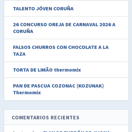
TALENTO JÓVEN CORUÑA
26 CONCURSO OREJA DE CARNAVAL 2026 A
CORUÑA
FALSOS CHURROS CON CHOCOLATE A LA
TAZA
TORTA DE LIMÃO thermomix
PAN DE PASCUA COZONAC (KOZUNAK)
Thermomix
COMENTARIOS RECIENTES