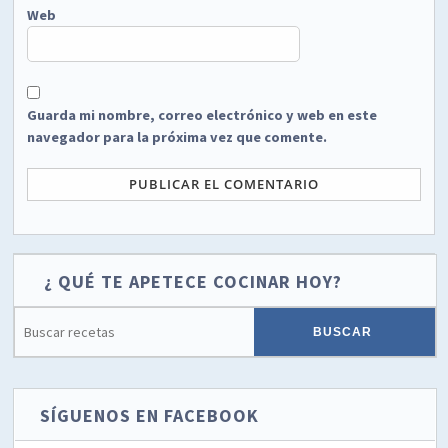
Web
Guarda mi nombre, correo electrónico y web en este
navegador para la próxima vez que comente.
¿ QUÉ TE APETECE COCINAR HOY?
SÍGUENOS EN FACEBOOK