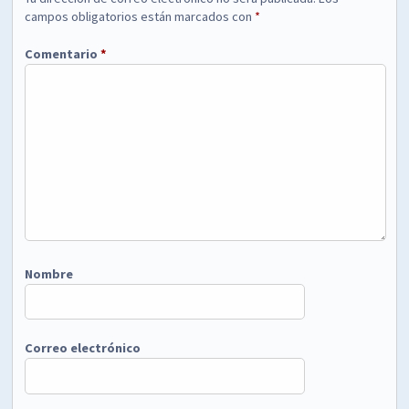
campos obligatorios están marcados con
*
Comentario
*
Nombre
Correo electrónico