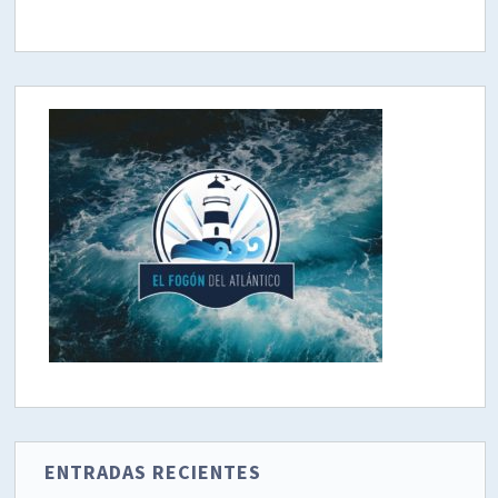
ENTRADAS RECIENTES