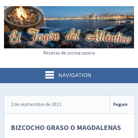
Recetas de cocina casera
NAVIGATION
2 de septiembre de 2011
fogon
BIZCOCHO GRASO O MAGDALENAS