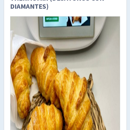
DIAMANTES)