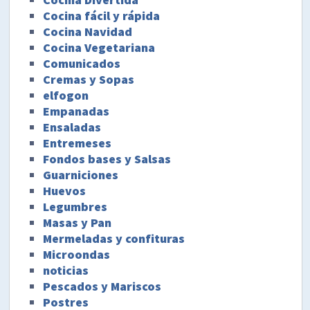
Cocina fácil y rápida
Cocina Navidad
Cocina Vegetariana
Comunicados
Cremas y Sopas
elfogon
Empanadas
Ensaladas
Entremeses
Fondos bases y Salsas
Guarniciones
Huevos
Legumbres
Masas y Pan
Mermeladas y confituras
Microondas
noticias
Pescados y Mariscos
Postres