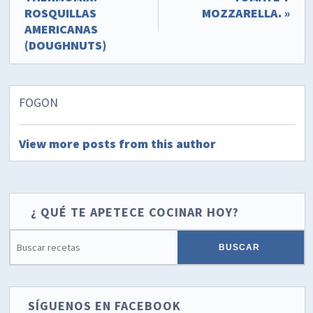
ROSQUILLAS
MOZZARELLA. »
AMERICANAS
(DOUGHNUTS)
FOGON
View more posts from this author
¿ QUÉ TE APETECE COCINAR HOY?
SÍGUENOS EN FACEBOOK