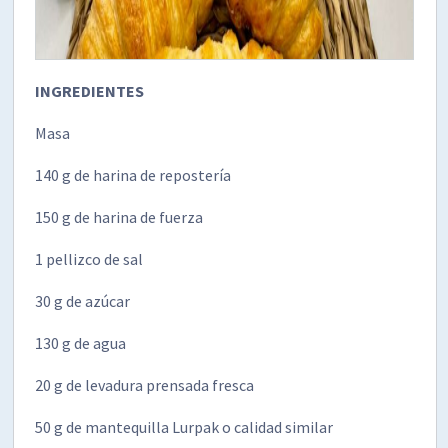
INGREDIENTES
Masa
140 g de harina de repostería
150 g de harina de fuerza
1 pellizco de sal
30 g de azúcar
130 g de agua
20 g de levadura prensada fresca
50 g de mantequilla Lurpak o calidad similar