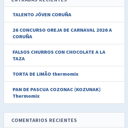
TALENTO JÓVEN CORUÑA
26 CONCURSO OREJA DE CARNAVAL 2026 A
CORUÑA
FALSOS CHURROS CON CHOCOLATE A LA
TAZA
TORTA DE LIMÃO thermomix
PAN DE PASCUA COZONAC (KOZUNAK)
Thermomix
COMENTARIOS RECIENTES