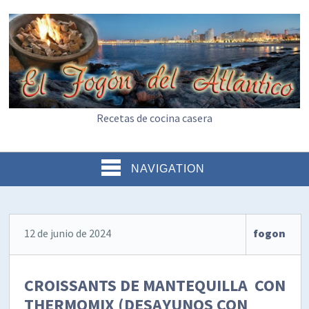
Recetas de cocina casera
NAVIGATION
12 de junio de 2024
fogon
CROISSANTS DE MANTEQUILLA CON
THERMOMIX (DESAYUNOS CON