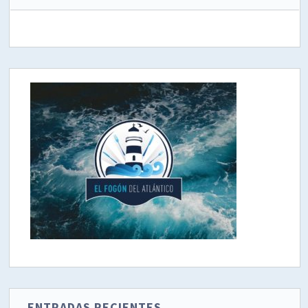
ENTRADAS RECIENTES