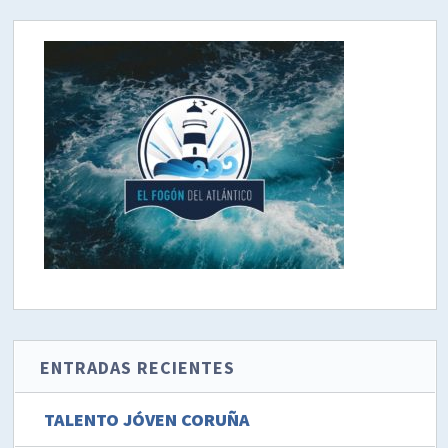
ENTRADAS RECIENTES
TALENTO JÓVEN CORUÑA