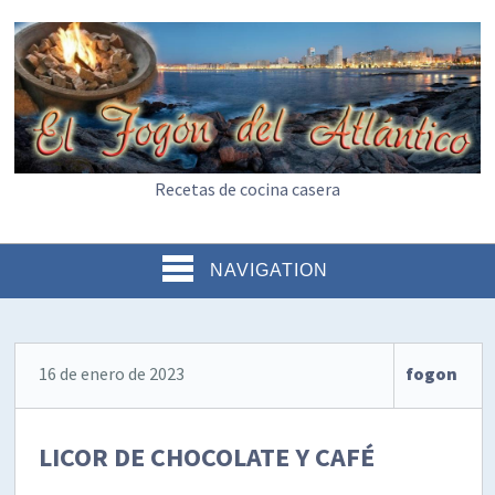
Recetas de cocina casera
NAVIGATION
16 de enero de 2023
fogon
LICOR DE CHOCOLATE Y CAFÉ