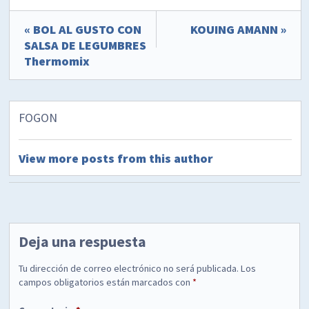
« BOL AL GUSTO CON
KOUING AMANN »
SALSA DE LEGUMBRES
Thermomix
FOGON
View more posts from this author
Deja una respuesta
Tu dirección de correo electrónico no será publicada.
Los
campos obligatorios están marcados con
*