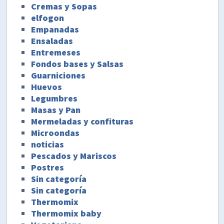
Cremas y Sopas
elfogon
Empanadas
Ensaladas
Entremeses
Fondos bases y Salsas
Guarniciones
Huevos
Legumbres
Masas y Pan
Mermeladas y confituras
Microondas
noticias
Pescados y Mariscos
Postres
Sin categoría
Sin categoría
Thermomix
Thermomix baby