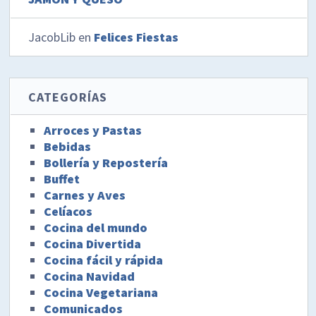
JacobLib
en
Felices Fiestas
CATEGORÍAS
Arroces y Pastas
Bebidas
Bollería y Repostería
Buffet
Carnes y Aves
Celíacos
Cocina del mundo
Cocina Divertida
Cocina fácil y rápida
Cocina Navidad
Cocina Vegetariana
Comunicados