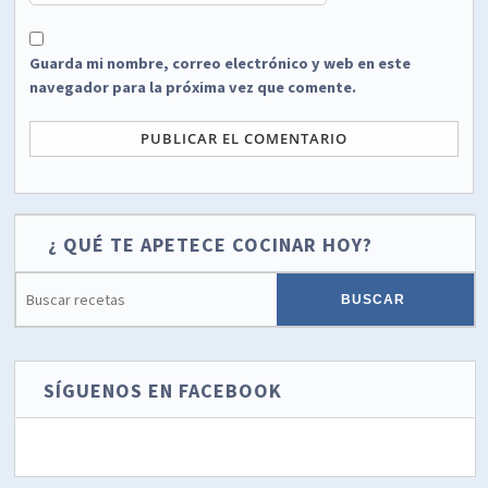
Guarda mi nombre, correo electrónico y web en este
navegador para la próxima vez que comente.
¿ QUÉ TE APETECE COCINAR HOY?
SÍGUENOS EN FACEBOOK