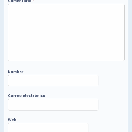
Comentario
*
Nombre
Correo electrónico
Web