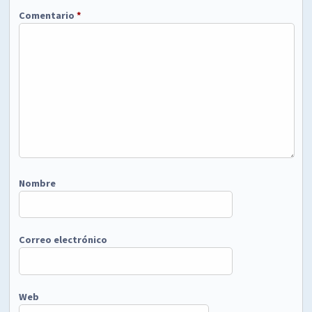
Comentario
*
Nombre
Correo electrónico
Web