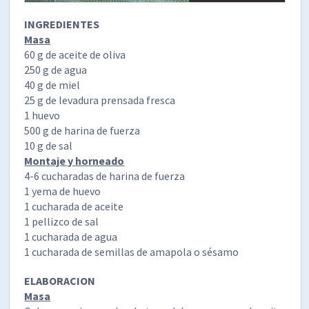
INGREDIENTES
Masa
60 g de aceite de oliva
250 g de agua
40 g de miel
25 g de levadura prensada fresca
1 huevo
500 g de harina de fuerza
10 g de sal
Montaje y horneado
4-6 cucharadas de harina de fuerza
1 yema de huevo
1 cucharada de aceite
1 pellizco de sal
1 cucharada de agua
1 cucharada de semillas de amapola o sésamo
ELABORACION
Masa