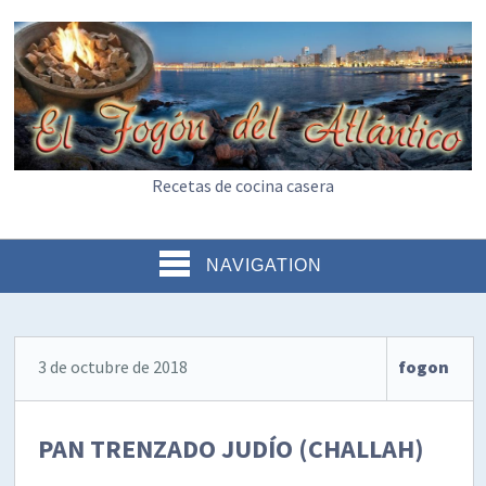
Recetas de cocina casera
NAVIGATION
3 de octubre de 2018
fogon
PAN TRENZADO JUDÍO (CHALLAH)