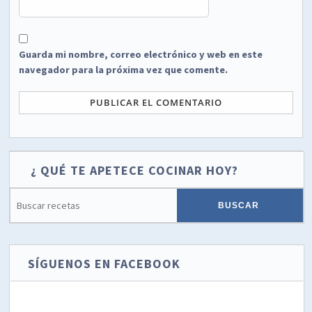
Guarda mi nombre, correo electrónico y web en este
navegador para la próxima vez que comente.
¿ QUÉ TE APETECE COCINAR HOY?
SÍGUENOS EN FACEBOOK