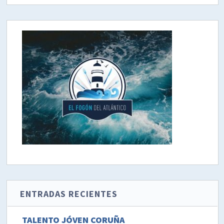
ENTRADAS RECIENTES
TALENTO JÓVEN CORUÑA