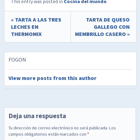
This entry was posted in
Cocina del mundo
.
« TARTA A LAS TRES
TARTA DE QUESO
LECHES EN
GALLEGO CON
THERMOMIX
MEMBRILLO CASERO »
FOGON
View more posts from this author
Deja una respuesta
Tu dirección de correo electrónico no será publicada.
Los
campos obligatorios están marcados con
*