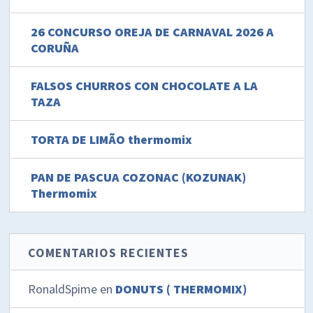
26 CONCURSO OREJA DE CARNAVAL 2026 A
CORUÑA
FALSOS CHURROS CON CHOCOLATE A LA
TAZA
TORTA DE LIMÃO thermomix
PAN DE PASCUA COZONAC (KOZUNAK)
Thermomix
COMENTARIOS RECIENTES
RonaldSpime
en
DONUTS ( THERMOMIX)