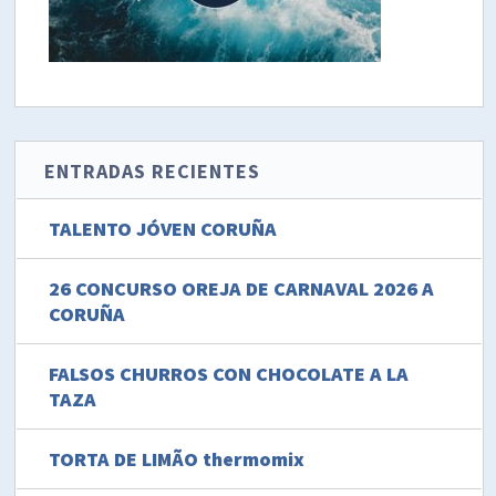
ENTRADAS RECIENTES
TALENTO JÓVEN CORUÑA
26 CONCURSO OREJA DE CARNAVAL 2026 A
CORUÑA
FALSOS CHURROS CON CHOCOLATE A LA
TAZA
TORTA DE LIMÃO thermomix