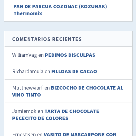
PAN DE PASCUA COZONAC (KOZUNAK)
Thermomix
COMENTARIOS RECIENTES
WilliamVag
en
PEDIMOS DISCULPAS
Richardamula
en
FILLOAS DE CACAO
Matthewviarf
en
BIZCOCHO DE CHOCOLATE AL
VINO TINTO
Jamiemok
en
TARTA DE CHOCOLATE
PECECITO DE COLORES
ErnestKen
en
VASITO DE MASCARPONE CON