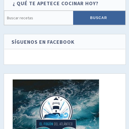
¿ QUÉ TE APETECE COCINAR HOY?
SÍGUENOS EN FACEBOOK