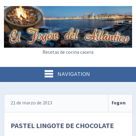
Recetas de cocina casera
NAVIGATION
21 de marzo de 2013
fogon
PASTEL LINGOTE DE CHOCOLATE