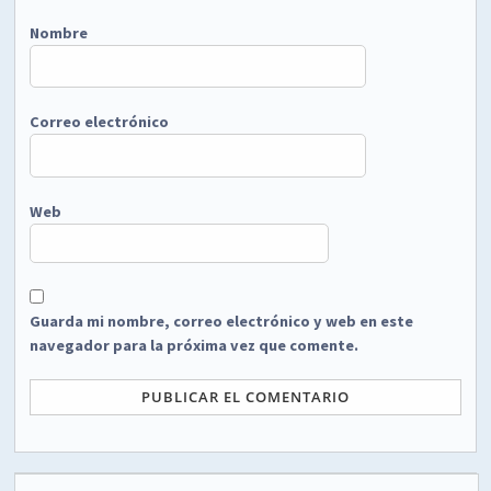
Nombre
Correo electrónico
Web
Guarda mi nombre, correo electrónico y web en este
navegador para la próxima vez que comente.