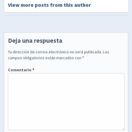
View more posts from this author
Deja una respuesta
Tu dirección de correo electrónico no será publicada.
Los
campos obligatorios están marcados con
*
Comentario
*