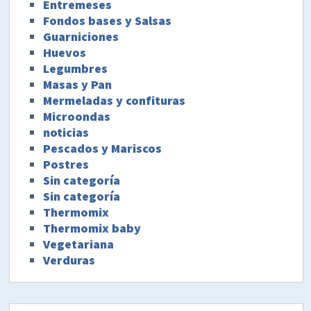
Entremeses
Fondos bases y Salsas
Guarniciones
Huevos
Legumbres
Masas y Pan
Mermeladas y confituras
Microondas
noticias
Pescados y Mariscos
Postres
Sin categoría
Sin categoría
Thermomix
Thermomix baby
Vegetariana
Verduras