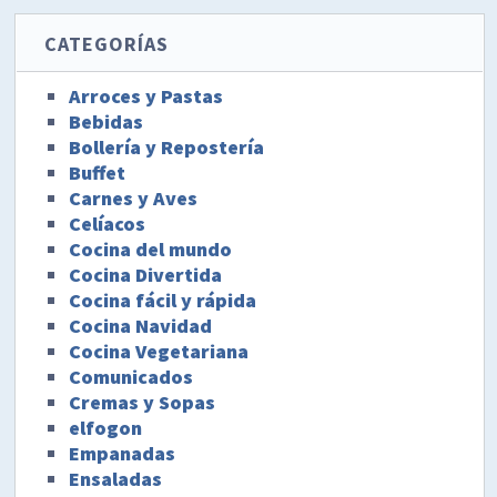
CATEGORÍAS
Arroces y Pastas
Bebidas
Bollería y Repostería
Buffet
Carnes y Aves
Celíacos
Cocina del mundo
Cocina Divertida
Cocina fácil y rápida
Cocina Navidad
Cocina Vegetariana
Comunicados
Cremas y Sopas
elfogon
Empanadas
Ensaladas