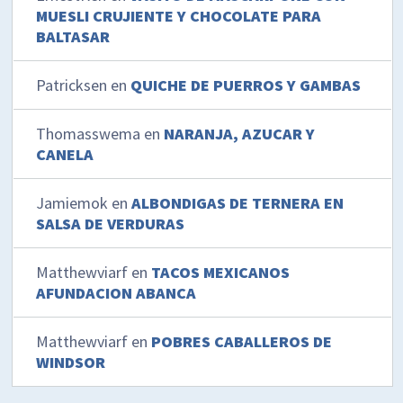
MUESLI CRUJIENTE Y CHOCOLATE PARA
BALTASAR
Patricksen
en
QUICHE DE PUERROS Y GAMBAS
Thomasswema
en
NARANJA, AZUCAR Y
CANELA
Jamiemok
en
ALBONDIGAS DE TERNERA EN
SALSA DE VERDURAS
Matthewviarf
en
TACOS MEXICANOS
AFUNDACION ABANCA
Matthewviarf
en
POBRES CABALLEROS DE
WINDSOR