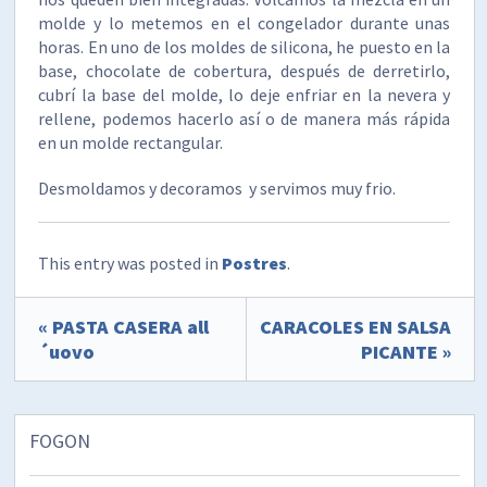
molde y lo metemos en el congelador durante unas
horas. En uno de los moldes de silicona, he puesto en la
base, chocolate de cobertura, después de derretirlo,
cubrí la base del molde, lo deje enfriar en la nevera y
rellene, podemos hacerlo así o de manera más rápida
en un molde rectangular.
Desmoldamos y decoramos y servimos muy frio.
This entry was posted in
Postres
.
« PASTA CASERA all
CARACOLES EN SALSA
´uovo
PICANTE »
FOGON