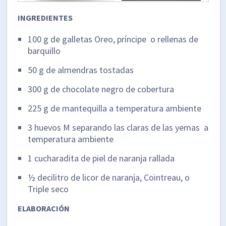
INGREDIENTES
100 g de galletas Oreo, príncipe o rellenas de
barquillo
50 g de almendras tostadas
300 g de chocolate negro de cobertura
225 g de mantequilla a temperatura ambiente
3 huevos M separando las claras de las yemas a
temperatura ambiente
1 cucharadita de piel de naranja rallada
½ decilitro de licor de naranja, Cointreau, o
Triple seco
ELABORACIÓN