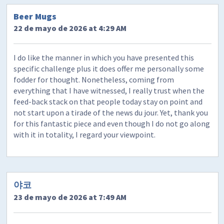
Beer Mugs
22 de mayo de 2026 at 4:29 AM
I do like the manner in which you have presented this
specific challenge plus it does offer me personally some
fodder for thought. Nonetheless, coming from
everything that I have witnessed, I really trust when the
feed-back stack on that people today stay on point and
not start upon a tirade of the news du jour. Yet, thank you
for this fantastic piece and even though I do not go along
with it in totality, I regard your viewpoint.
야코
23 de mayo de 2026 at 7:49 AM