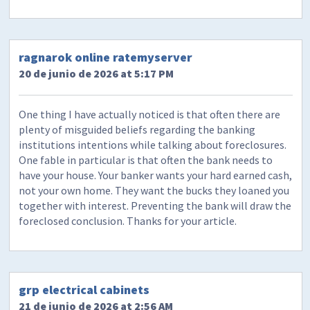
ragnarok online ratemyserver
20 de junio de 2026 at 5:17 PM
One thing I have actually noticed is that often there are
plenty of misguided beliefs regarding the banking
institutions intentions while talking about foreclosures.
One fable in particular is that often the bank needs to
have your house. Your banker wants your hard earned cash,
not your own home. They want the bucks they loaned you
together with interest. Preventing the bank will draw the
foreclosed conclusion. Thanks for your article.
grp electrical cabinets
21 de junio de 2026 at 2:56 AM