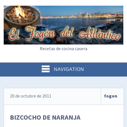
Recetas de cocina casera
NAVIGATION
20 de octubre de 2011
fogon
BIZCOCHO DE NARANJA