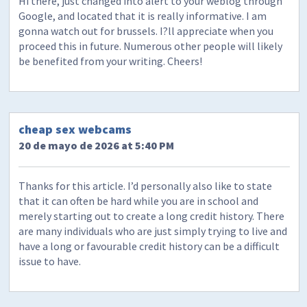
Hi there, just changed into alert to your weblog through
Google, and located that it is really informative. I am
gonna watch out for brussels. I?ll appreciate when you
proceed this in future. Numerous other people will likely
be benefited from your writing. Cheers!
cheap sex webcams
20 de mayo de 2026 at 5:40 PM
Thanks for this article. I’d personally also like to state
that it can often be hard while you are in school and
merely starting out to create a long credit history. There
are many individuals who are just simply trying to live and
have a long or favourable credit history can be a difficult
issue to have.