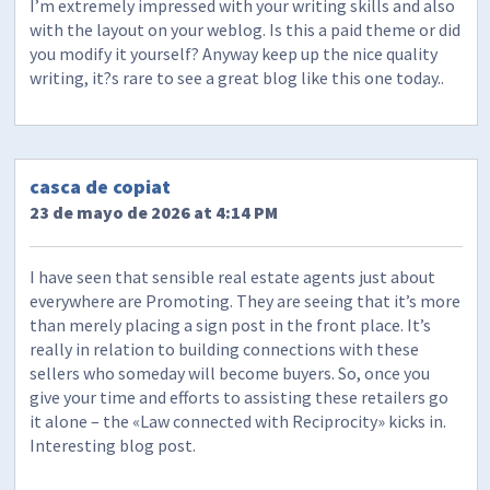
I’m extremely impressed with your writing skills and also
with the layout on your weblog. Is this a paid theme or did
you modify it yourself? Anyway keep up the nice quality
writing, it?s rare to see a great blog like this one today..
casca de copiat
23 de mayo de 2026 at 4:14 PM
I have seen that sensible real estate agents just about
everywhere are Promoting. They are seeing that it’s more
than merely placing a sign post in the front place. It’s
really in relation to building connections with these
sellers who someday will become buyers. So, once you
give your time and efforts to assisting these retailers go
it alone – the «Law connected with Reciprocity» kicks in.
Interesting blog post.