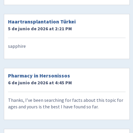
Haartransplantation Türkei
5 de junio de 2026 at 2:21 PM
sapphire
Pharmacy in Hersonissos
6 de junio de 2026 at 4:45 PM
Thanks, I’ve been searching for facts about this topic for
ages and yours is the best I have found so far.