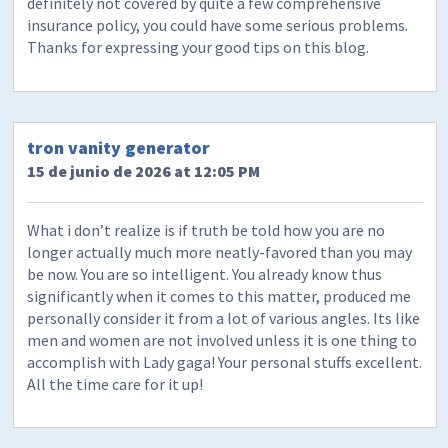
definitely not covered by quite a few comprehensive
insurance policy, you could have some serious problems.
Thanks for expressing your good tips on this blog.
tron vanity generator
15 de junio de 2026 at 12:05 PM
What i don’t realize is if truth be told how you are no
longer actually much more neatly-favored than you may
be now. You are so intelligent. You already know thus
significantly when it comes to this matter, produced me
personally consider it from a lot of various angles. Its like
men and women are not involved unless it is one thing to
accomplish with Lady gaga! Your personal stuffs excellent.
All the time care for it up!