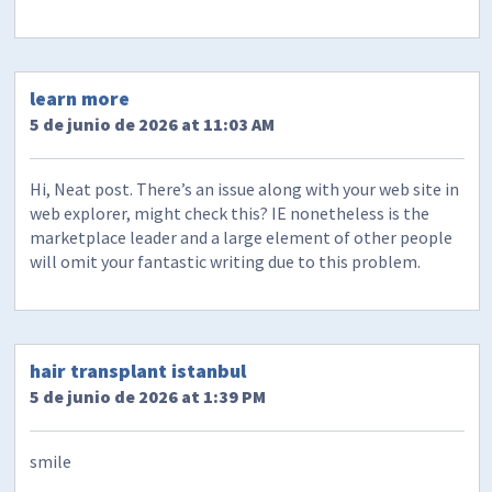
learn more
5 de junio de 2026 at 11:03 AM
Hi, Neat post. There’s an issue along with your web site in
web explorer, might check this? IE nonetheless is the
marketplace leader and a large element of other people
will omit your fantastic writing due to this problem.
hair transplant istanbul
5 de junio de 2026 at 1:39 PM
smile