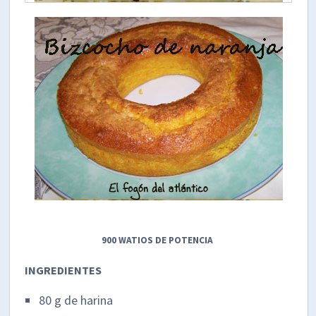
900 WATIOS DE POTENCIA
INGREDIENTES
80 g de harina