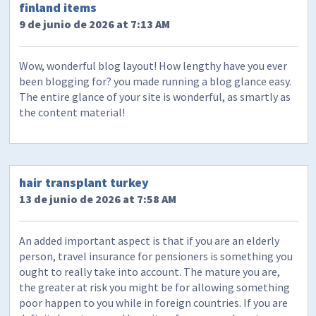
finland items
9 de junio de 2026 at 7:13 AM
Wow, wonderful blog layout! How lengthy have you ever
been blogging for? you made running a blog glance easy.
The entire glance of your site is wonderful, as smartly as
the content material!
hair transplant turkey
13 de junio de 2026 at 7:58 AM
An added important aspect is that if you are an elderly
person, travel insurance for pensioners is something you
ought to really take into account. The mature you are,
the greater at risk you might be for allowing something
poor happen to you while in foreign countries. If you are