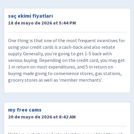
saç ekimi fiyatları
18 de mayo de 2026 at 5:44 PM
One thing is that one of the most frequent incentives for
using your credit cards is a cash-back and also rebate
supply. Generally, you’re going to get 1-5 back with
various buying. Depending on the credit card, you may get
1 in return on most expenditures, and 5 in return on
buying made going to convenience stores, gas stations,
grocery stores as well as ‘member merchants’.
my free cams
20 de mayo de 2026 at 8:42 AM