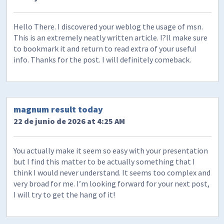
Hello There. I discovered your weblog the usage of msn.
This is an extremely neatly written article. I?ll make sure
to bookmark it and return to read extra of your useful
info. Thanks for the post. I will definitely comeback.
magnum result today
22 de junio de 2026 at 4:25 AM
You actually make it seem so easy with your presentation
but I find this matter to be actually something that I
think I would never understand. It seems too complex and
very broad for me. I’m looking forward for your next post,
I will try to get the hang of it!