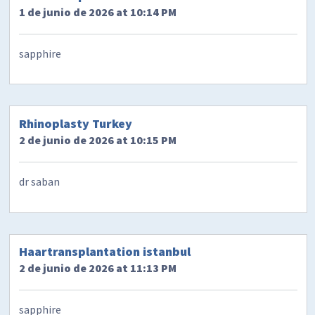
1 de junio de 2026 at 10:14 PM
sapphire
Rhinoplasty Turkey
2 de junio de 2026 at 10:15 PM
dr saban
Haartransplantation istanbul
2 de junio de 2026 at 11:13 PM
sapphire