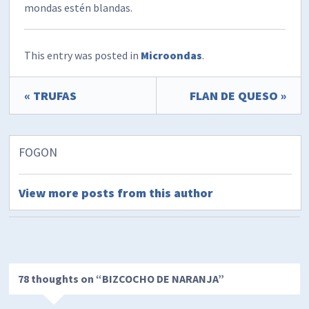
mondas estén blandas.
This entry was posted in
Microondas
.
« TRUFAS
FLAN DE QUESO »
FOGON
View more posts from this author
78 thoughts on “
BIZCOCHO DE NARANJA
”