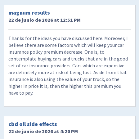
magnum results
22 de junio de 2026 at 12:51 PM
Thanks for the ideas you have discussed here. Moreover, I
believe there are some factors which will keep your car
insurance policy premium decrease. One is, to
contemplate buying cars and trucks that are in the good
set of car insurance providers. Cars which are expensive
are definitely more at risk of being lost. Aside from that
insurance is also using the value of your truck, so the
higher in price it is, then the higher this premium you
have to pay.
cbd oil side effects
22 de junio de 2026 at 4:20 PM