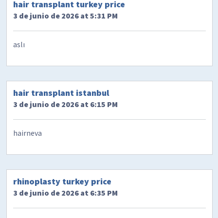
hair transplant turkey price
3 de junio de 2026 at 5:31 PM
aslı
hair transplant istanbul
3 de junio de 2026 at 6:15 PM
hairneva
rhinoplasty turkey price
3 de junio de 2026 at 6:35 PM