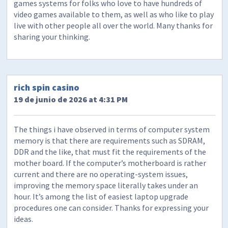
games systems for folks who love to have hundreds of
video games available to them, as well as who like to play
live with other people all over the world. Many thanks for
sharing your thinking.
rich spin casino
19 de junio de 2026 at 4:31 PM
The things i have observed in terms of computer system
memory is that there are requirements such as SDRAM,
DDR and the like, that must fit the requirements of the
mother board. If the computer’s motherboard is rather
current and there are no operating-system issues,
improving the memory space literally takes under an
hour. It’s among the list of easiest laptop upgrade
procedures one can consider. Thanks for expressing your
ideas.