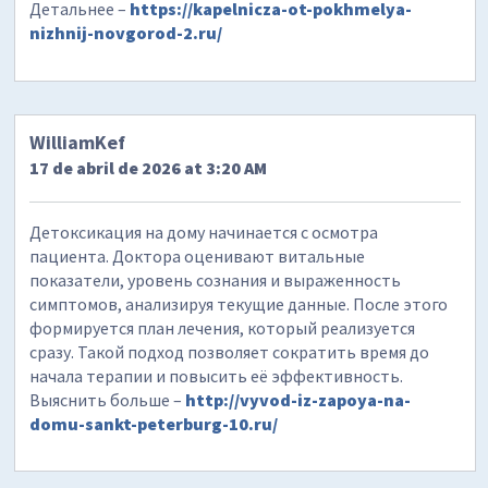
Детальнее –
https://kapelnicza-ot-pokhmelya-
nizhnij-novgorod-2.ru/
WilliamKef
17 de abril de 2026 at 3:20 AM
Детоксикация на дому начинается с осмотра
пациента. Доктора оценивают витальные
показатели, уровень сознания и выраженность
симптомов, анализируя текущие данные. После этого
формируется план лечения, который реализуется
сразу. Такой подход позволяет сократить время до
начала терапии и повысить её эффективность.
Выяснить больше –
http://vyvod-iz-zapoya-na-
domu-sankt-peterburg-10.ru/