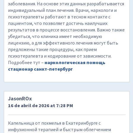
заболевания. На основе этих данных разрабатывается
индивидуальный план лечения. Врачи, наркологи и
психотерапевты работают в тесном контакте с
пациентом, что позволяет достичь наилучших
результатов в процессе восстановления. Важно также
убедиться, что клиника имеет необходимую
лицензию, а для эффективного лечения могут быть
предложены такие процедуры, как прием
психотерапевта и кодирование от зависимости.
Подробнее тут –
наркологическая помощь
стационар санкт-петербург
JasonROx
16 de abril de 2026 at 7:28 PM
Капельница от похмелья в Екатеринбурге с
инфузионной терапией и быстрым облегчением