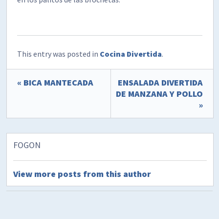
This entry was posted in
Cocina Divertida
.
« BICA MANTECADA
ENSALADA DIVERTIDA
DE MANZANA Y POLLO
»
FOGON
View more posts from this author