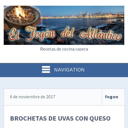
Recetas de cocina casera
NAVIGATION
6 de noviembre de 2017
fogon
BROCHETAS DE UVAS CON QUESO