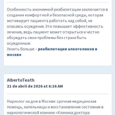
Особенность анонимной реабилитации заключается в
создании комфортной и безопасной среды, которая
мотивирует пациента работать над собой, не
опасаясь осуждения. Это повышает эффективность
лечения, ведь пациент может открыться и честно
обсуждать свои проблемы без страха быть
осужденным.
Узнать больше –
реабилитация алкоголиков в
москве
AlbertoTeath
21 de abril de 2026 at 6:26 AM
Нарколог на дом в Москве: срочная медицинская
помощь, капельницы и восстановление состояния в
наркологической клинике «Клиника доктора