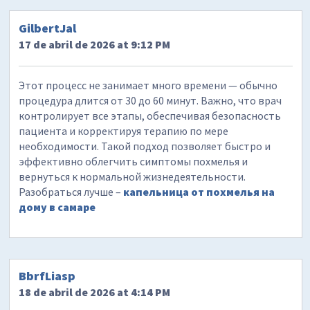
GilbertJal
17 de abril de 2026 at 9:12 PM
Этот процесс не занимает много времени — обычно
процедура длится от 30 до 60 минут. Важно, что врач
контролирует все этапы, обеспечивая безопасность
пациента и корректируя терапию по мере
необходимости. Такой подход позволяет быстро и
эффективно облегчить симптомы похмелья и
вернуться к нормальной жизнедеятельности.
Разобраться лучше –
капельница от похмелья на
дому в самаре
BbrfLiasp
18 de abril de 2026 at 4:14 PM