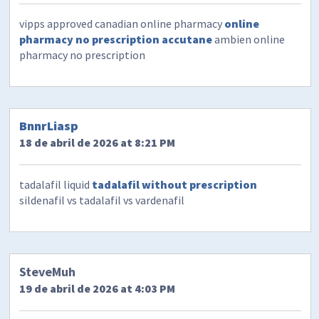
vipps approved canadian online pharmacy
online
pharmacy no prescription accutane
ambien online
pharmacy no prescription
BnnrLiasp
18 de abril de 2026 at 8:21 PM
tadalafil liquid
tadalafil without prescription
sildenafil vs tadalafil vs vardenafil
SteveMuh
19 de abril de 2026 at 4:03 PM