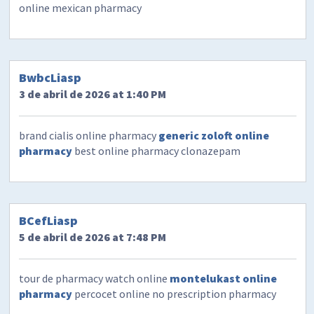
online mexican pharmacy
BwbcLiasp
3 de abril de 2026 at 1:40 PM
brand cialis online pharmacy
generic zoloft online
pharmacy
best online pharmacy clonazepam
BCefLiasp
5 de abril de 2026 at 7:48 PM
tour de pharmacy watch online
montelukast online
pharmacy
percocet online no prescription pharmacy