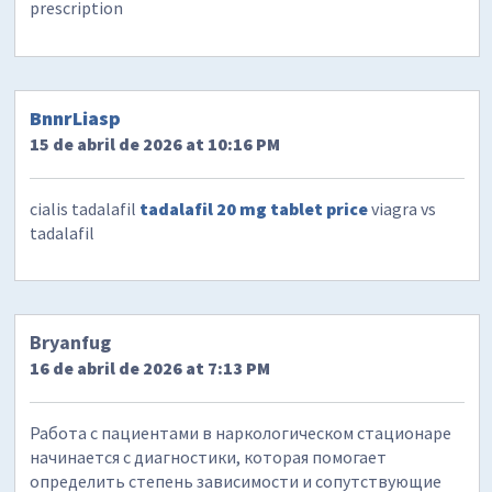
prescription
BnnrLiasp
15 de abril de 2026 at 10:16 PM
cialis tadalafil
tadalafil 20 mg tablet price
viagra vs
tadalafil
Bryanfug
16 de abril de 2026 at 7:13 PM
Работа с пациентами в наркологическом стационаре
начинается с диагностики, которая помогает
определить степень зависимости и сопутствующие