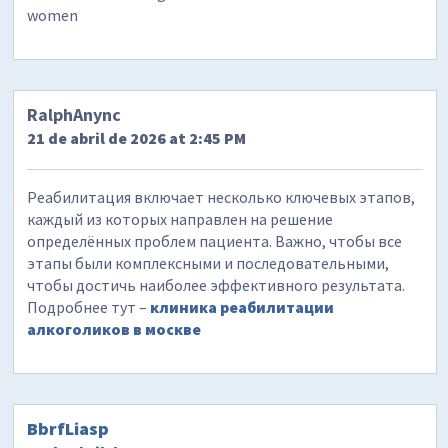
women
RalphAnync
21 de abril de 2026 at 2:45 PM
Реабилитация включает несколько ключевых этапов,
каждый из которых направлен на решение
определённых проблем пациента. Важно, чтобы все
этапы были комплексными и последовательными,
чтобы достичь наиболее эффективного результата.
Подробнее тут –
клиника реабилитации
алкоголиков в москве
BbrfLiasp