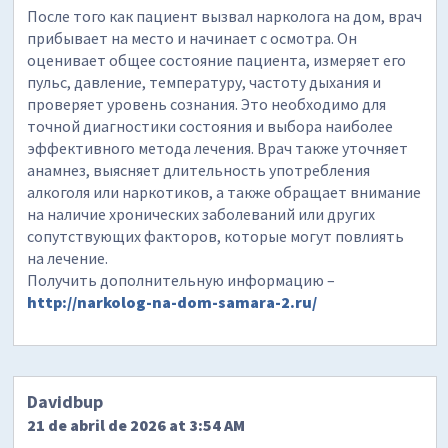
После того как пациент вызвал нарколога на дом, врач
прибывает на место и начинает с осмотра. Он
оценивает общее состояние пациента, измеряет его
пульс, давление, температуру, частоту дыхания и
проверяет уровень сознания. Это необходимо для
точной диагностики состояния и выбора наиболее
эффективного метода лечения. Врач также уточняет
анамнез, выясняет длительность употребления
алкоголя или наркотиков, а также обращает внимание
на наличие хронических заболеваний или других
сопутствующих факторов, которые могут повлиять
на лечение.
Получить дополнительную информацию –
http://narkolog-na-dom-samara-2.ru/
Davidbup
21 de abril de 2026 at 3:54 AM