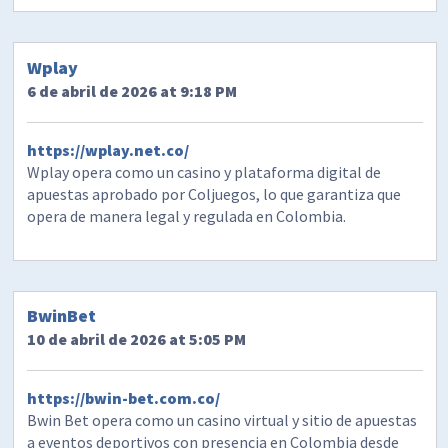
Wplay
6 de abril de 2026 at 9:18 PM
https://wplay.net.co/
Wplay opera como un casino y plataforma digital de
apuestas aprobado por Coljuegos, lo que garantiza que
opera de manera legal y regulada en Colombia.
BwinBet
10 de abril de 2026 at 5:05 PM
https://bwin-bet.com.co/
Bwin Bet opera como un casino virtual y sitio de apuestas
a eventos deportivos con presencia en Colombia desde