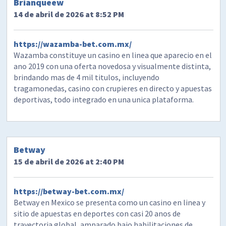
Brianqueew
14 de abril de 2026 at 8:52 PM
https://wazamba-bet.com.mx/
Wazamba constituye un casino en linea que aparecio en el
ano 2019 con una oferta novedosa y visualmente distinta,
brindando mas de 4 mil titulos, incluyendo
tragamonedas, casino con crupieres en directo y apuestas
deportivas, todo integrado en una unica plataforma.
Betway
15 de abril de 2026 at 2:40 PM
https://betway-bet.com.mx/
Betway en Mexico se presenta como un casino en linea y
sitio de apuestas en deportes con casi 20 anos de
trayectoria global, amparado bajo habilitaciones de