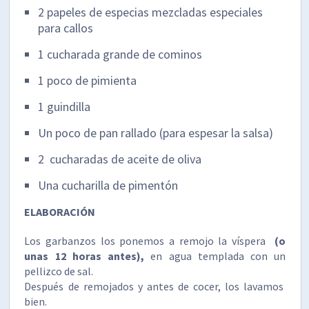
2 papeles de especias mezcladas especiales
para callos
1 cucharada grande de cominos
1 poco de pimienta
1 guindilla
Un poco de pan rallado (para espesar la salsa)
2 cucharadas de aceite de oliva
Una cucharilla de pimentón
ELABORACIÓN
Los garbanzos los ponemos a remojo la víspera
(o
unas 12 horas antes),
en agua templada con un
pellizco de sal.
Después de remojados y antes de cocer, los lavamos
bien.