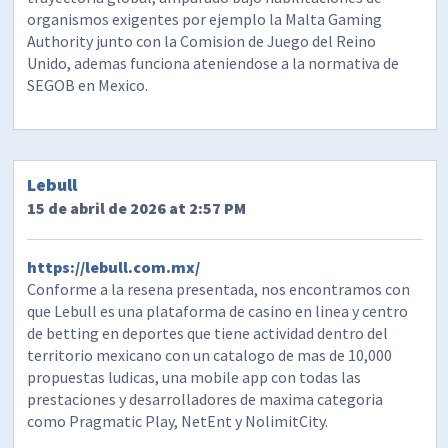
organismos exigentes por ejemplo la Malta Gaming
Authority junto con la Comision de Juego del Reino
Unido, ademas funciona ateniendose a la normativa de
SEGOB en Mexico.
Lebull
15 de abril de 2026 at 2:57 PM
https://lebull.com.mx/
Conforme a la resena presentada, nos encontramos con
que Lebull es una plataforma de casino en linea y centro
de betting en deportes que tiene actividad dentro del
territorio mexicano con un catalogo de mas de 10,000
propuestas ludicas, una mobile app con todas las
prestaciones y desarrolladores de maxima categoria
como Pragmatic Play, NetEnt y NolimitCity.