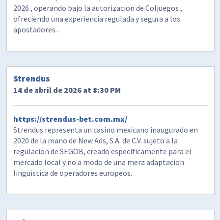
2026 , operando bajo la autorizacion de Coljuegos ,
ofreciendo una experiencia regulada y segura a los
apostadores .
Strendus
14 de abril de 2026 at 8:30 PM
https://strendus-bet.com.mx/
Strendus representa un casino mexicano inaugurado en
2020 de la mano de New Ads, S.A. de C.V. sujeto a la
regulacion de SEGOB, creado especificamente para el
mercado local y no a modo de una mera adaptacion
linguistica de operadores europeos.