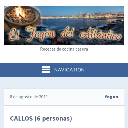
Recetas de cocina casera
NAVIGATION
8 de agosto de 2011
fogon
CALLOS (6 personas)