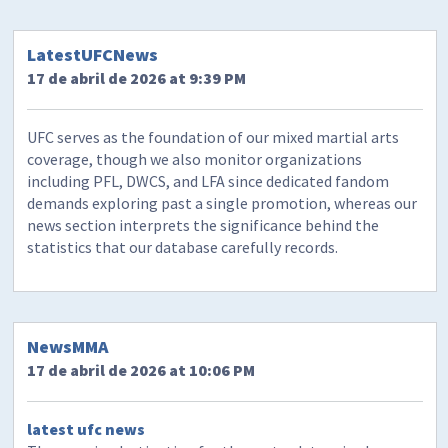
LatestUFCNews
17 de abril de 2026 at 9:39 PM
UFC serves as the foundation of our mixed martial arts
coverage, though we also monitor organizations
including PFL, DWCS, and LFA since dedicated fandom
demands exploring past a single promotion, whereas our
news section interprets the significance behind the
statistics that our database carefully records.
NewsMMA
17 de abril de 2026 at 10:06 PM
latest ufc news