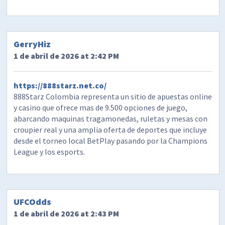
GerryHiz
1 de abril de 2026 at 2:42 PM
https://888starz.net.co/
888Starz Colombia representa un sitio de apuestas online
y casino que ofrece mas de 9.500 opciones de juego,
abarcando maquinas tragamonedas, ruletas y mesas con
croupier real y una amplia oferta de deportes que incluye
desde el torneo local BetPlay pasando por la Champions
League y los esports.
UFCOdds
1 de abril de 2026 at 2:43 PM