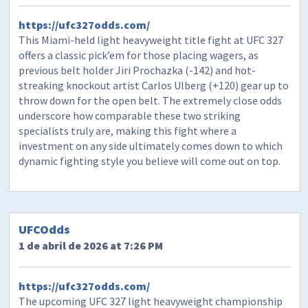
https://ufc327odds.com/
This Miami-held light heavyweight title fight at UFC 327
offers a classic pick’em for those placing wagers, as
previous belt holder Jiri Prochazka (-142) and hot-
streaking knockout artist Carlos Ulberg (+120) gear up to
throw down for the open belt. The extremely close odds
underscore how comparable these two striking
specialists truly are, making this fight where a
investment on any side ultimately comes down to which
dynamic fighting style you believe will come out on top.
UFCOdds
1 de abril de 2026 at 7:26 PM
https://ufc327odds.com/
The upcoming UFC 327 light heavyweight championship