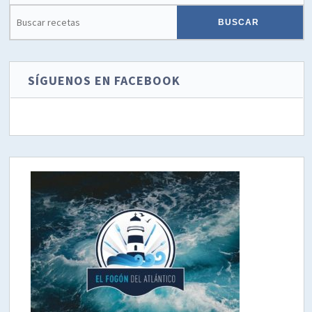
SÍGUENOS EN FACEBOOK