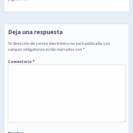
Deja una respuesta
Tu dirección de correo electrónico no será publicada.
Los
campos obligatorios están marcados con
*
Comentario
*
Nombre