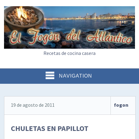
Recetas de cocina casera
NAVIGATION
19 de agosto de 2011
fogon
CHULETAS EN PAPILLOT